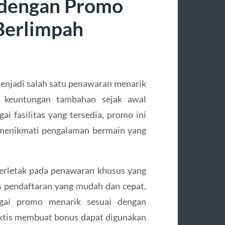
dengan Promo
Berlimpah
njadi salah satu penawaran menarik
 keuntungan tambahan sejak awal
i fasilitas yang tersedia, promo ini
menikmati pengalaman bermain yang
rletak pada penawaran khusus yang
s pendaftaran yang mudah dan cepat,
gai promo menarik sesuai dengan
aktis membuat bonus dapat digunakan