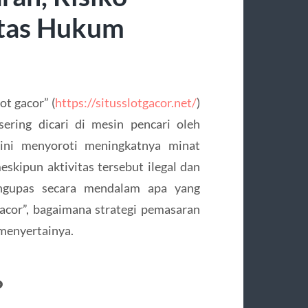
itas Hukum
ot gacor” (
https://situsslotgacor.net/
)
sering dicari di mesin pencari oleh
ini menyoroti meningkatnya minat
skipun aktivitas tersebut ilegal dan
engupas secara mendalam apa yang
t gacor”, bagaimana strategi pemasaran
 menyertainya.
?