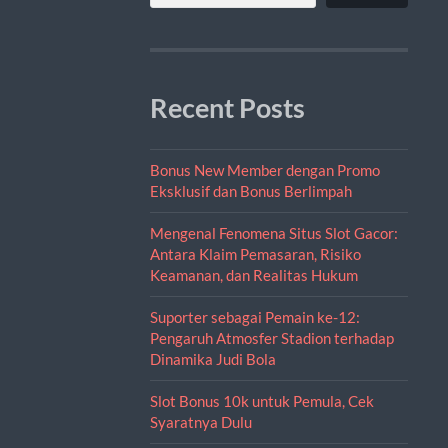
Recent Posts
Bonus New Member dengan Promo
Eksklusif dan Bonus Berlimpah
Mengenal Fenomena Situs Slot Gacor:
Antara Klaim Pemasaran, Risiko
Keamanan, dan Realitas Hukum
Suporter sebagai Pemain ke-12:
Pengaruh Atmosfer Stadion terhadap
Dinamika Judi Bola
Slot Bonus 10k untuk Pemula, Cek
Syaratnya Dulu