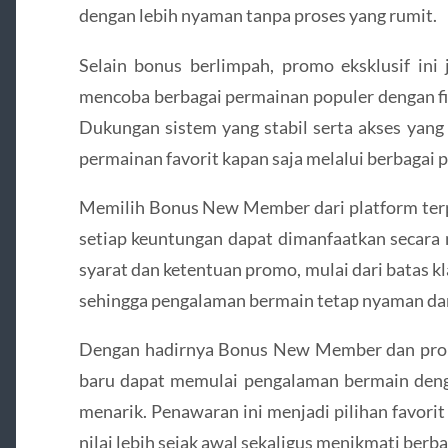
dengan lebih nyaman tanpa proses yang rumit.
Selain bonus berlimpah, promo eksklusif in
mencoba berbagai permainan populer dengan fi
Dukungan sistem yang stabil serta akses yan
permainan favorit kapan saja melalui berbagai 
Memilih Bonus New Member dari platform terp
setiap keuntungan dapat dimanfaatkan secara
syarat dan ketentuan promo, mulai dari batas 
sehingga pengalaman bermain tetap nyaman da
Dengan hadirnya Bonus New Member dan prom
baru dapat memulai pengalaman bermain den
menarik. Penawaran ini menjadi pilihan favori
nilai lebih sejak awal sekaligus menikmati berba