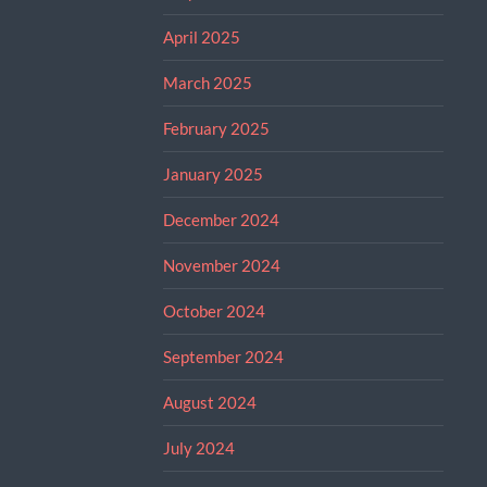
April 2025
March 2025
February 2025
January 2025
December 2024
November 2024
October 2024
September 2024
August 2024
July 2024