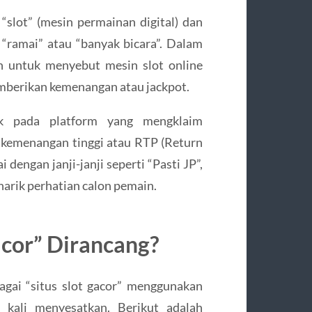
 “slot” (mesin permainan digital) dan
 “ramai” atau “banyak bicara”
. Dalam
kan untuk menyebut mesin slot online
mberikan kemenangan atau jackpot
.
uk pada platform yang mengklaim
 kemenangan tinggi atau RTP (Return
i dengan janji-janji seperti “Pasti JP”,
arik perhatian calon pemain
.
cor” Dirancang?
agai “situs slot gacor” menggunakan
g kali menyesatkan
. Berikut adalah