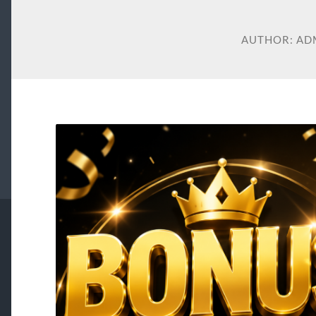
AUTHOR:
AD