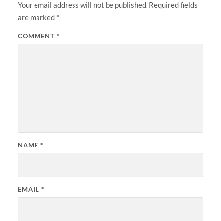
Your email address will not be published.
Required fields
are marked
*
COMMENT
*
NAME
*
EMAIL
*