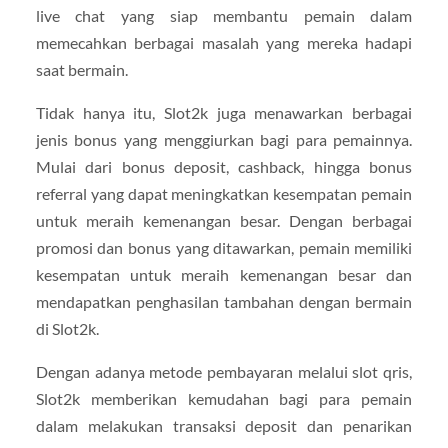
live chat yang siap membantu pemain dalam
memecahkan berbagai masalah yang mereka hadapi
saat bermain.
Tidak hanya itu, Slot2k juga menawarkan berbagai
jenis bonus yang menggiurkan bagi para pemainnya.
Mulai dari bonus deposit, cashback, hingga bonus
referral yang dapat meningkatkan kesempatan pemain
untuk meraih kemenangan besar. Dengan berbagai
promosi dan bonus yang ditawarkan, pemain memiliki
kesempatan untuk meraih kemenangan besar dan
mendapatkan penghasilan tambahan dengan bermain
di Slot2k.
Dengan adanya metode pembayaran melalui slot qris,
Slot2k memberikan kemudahan bagi para pemain
dalam melakukan transaksi deposit dan penarikan