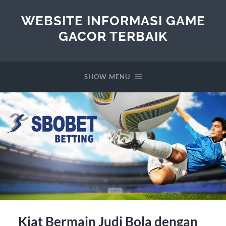
WEBSITE INFORMASI GAME
GACOR TERBAIK
SHOW MENU
Kiat Bermain Judi Bola dengan