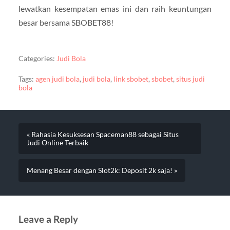
lewatkan kesempatan emas ini dan raih keuntungan
besar bersama SBOBET88!
Categories:
Judi Bola
Tags:
agen judi bola
,
judi bola
,
link sbobet
,
sbobet
,
situs judi
bola
« Rahasia Kesuksesan Spaceman88 sebagai Situs
Judi Online Terbaik
Menang Besar dengan Slot2k: Deposit 2k saja! »
Leave a Reply