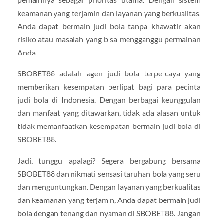
keamanan yang terjamin dan layanan yang berkualitas,
Anda dapat bermain judi bola tanpa khawatir akan
risiko atau masalah yang bisa mengganggu permainan
Anda.
SBOBET88 adalah agen judi bola terpercaya yang
memberikan kesempatan berlipat bagi para pecinta
judi bola di Indonesia. Dengan berbagai keunggulan
dan manfaat yang ditawarkan, tidak ada alasan untuk
tidak memanfaatkan kesempatan bermain judi bola di
SBOBET88.
Jadi, tunggu apalagi? Segera bergabung bersama
SBOBET88 dan nikmati sensasi taruhan bola yang seru
dan menguntungkan. Dengan layanan yang berkualitas
dan keamanan yang terjamin, Anda dapat bermain judi
bola dengan tenang dan nyaman di SBOBET88. Jangan