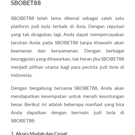
SBOBET88
SBOBET88 telah lama dikenal sebagai salah satu
platform judi bola terbaik di Asia. Dengan reputasi
yang tak diragukan lagi, Anda dapat mempercayakan
taruhan Anda pada SBOBET88 tanpa khawatir akan
keamanan dan kenyamanan. Dengan berbagai
keunggulan yang ditawarkan, tak heran jika SBOBET88
menjadi pilihan utama bagi para pecinta judi bola di
Indonesia.
Dengan bergabung bersama SBOBET88, Anda akan
mendapatkan kesempatan untuk meraih keuntungan
besar. Berikut ini adalah beberapa manfaat yang bisa
Anda dapatkan dengan bermain judi bola di
SBOBET88:
1. Akses Mudah dan Cepat