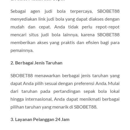
Sebagai agen judi bola terpercaya, SBOBET88
menyediakan link judi bola yang dapat diakses dengan
mudah dan cepat. Anda tidak perlu repot-repot
mencari situs judi bola lainnya, karena SBOBET88
memberikan akses yang praktis dan efisien bagi para
pemainnya.
2. Berbagai Jenis Taruhan
SBOBET88 menawarkan berbagai jenis taruhan yang
dapat Anda pilih sesuai dengan preferensi Anda. Mulai
dari taruhan pada pertandingan sepak bola lokal
hingga internasional, Anda dapat menikmati berbagai
pilihan taruhan yang menarik di SBOBET88.
3. Layanan Pelanggan 24 Jam