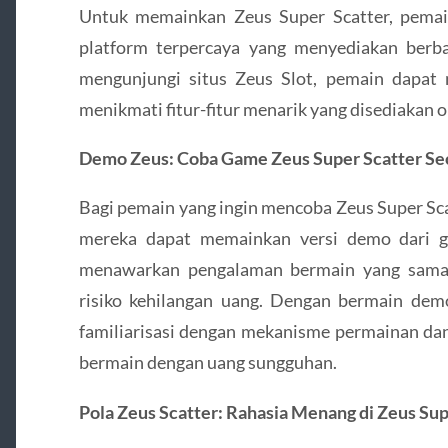
Untuk memainkan Zeus Super Scatter, pemai
platform terpercaya yang menyediakan berba
mengunjungi situs Zeus Slot, pemain dapat
menikmati fitur-fitur menarik yang disediakan o
Demo Zeus: Coba Game Zeus Super Scatter Sec
Bagi pemain yang ingin mencoba Zeus Super Sc
mereka dapat memainkan versi demo dari g
menawarkan pengalaman bermain yang sama s
risiko kehilangan uang. Dengan bermain dem
familiarisasi dengan mekanisme permainan da
bermain dengan uang sungguhan.
Pola Zeus Scatter: Rahasia Menang di Zeus Sup