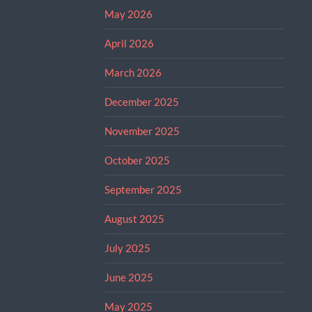
May 2026
April 2026
March 2026
December 2025
November 2025
October 2025
September 2025
August 2025
July 2025
June 2025
May 2025