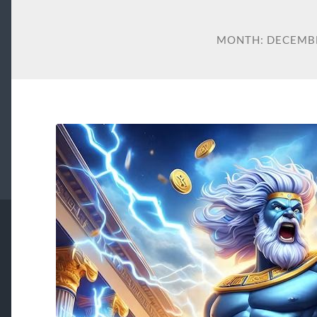
MONTH:
DECEMB