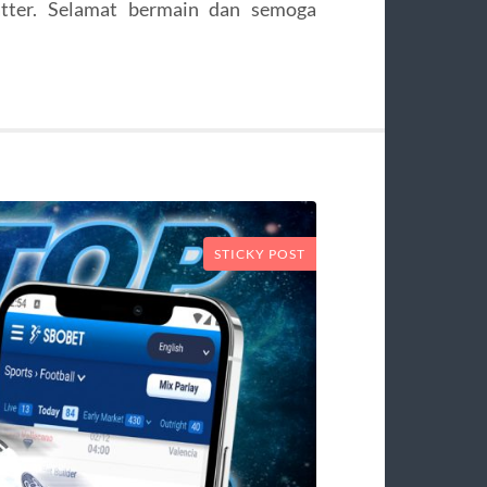
tter. Selamat bermain dan semoga
STICKY POST