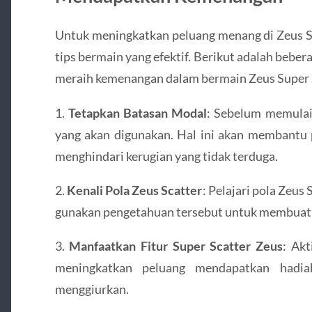
Untuk meningkatkan peluang menang di Zeus Su
tips bermain yang efektif. Berikut adalah beb
meraih kemenangan dalam bermain Zeus Super 
1.
Tetapkan Batasan Modal
: Sebelum memulai
yang akan digunakan. Hal ini akan membantu
menghindari kerugian yang tidak terduga.
2.
Kenali Pola Zeus Scatter
: Pelajari pola Zeus
gunakan pengetahuan tersebut untuk membuat st
3.
Manfaatkan Fitur Super Scatter Zeus
: Akt
meningkatkan peluang mendapatkan hadia
menggiurkan.