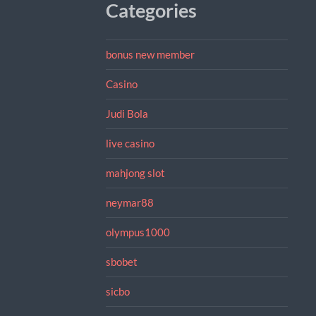
Categories
bonus new member
Casino
Judi Bola
live casino
mahjong slot
neymar88
olympus1000
sbobet
sicbo