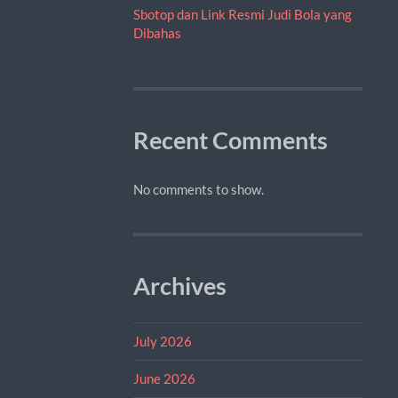
Sbotop dan Link Resmi Judi Bola yang
Dibahas
Recent Comments
No comments to show.
Archives
July 2026
June 2026