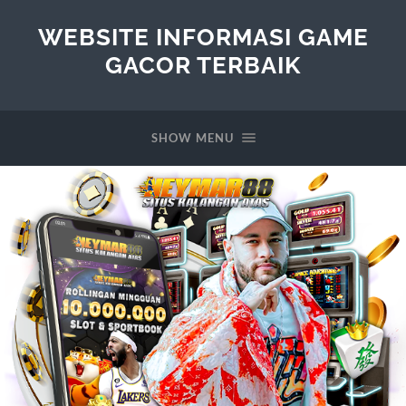
WEBSITE INFORMASI GAME
GACOR TERBAIK
SHOW MENU