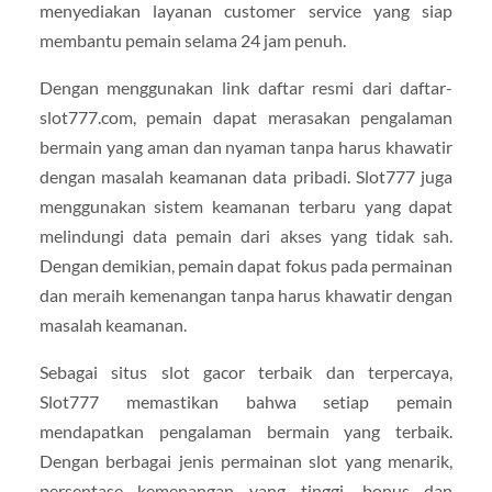
menyediakan layanan customer service yang siap
membantu pemain selama 24 jam penuh.
Dengan menggunakan link daftar resmi dari daftar-
slot777.com, pemain dapat merasakan pengalaman
bermain yang aman dan nyaman tanpa harus khawatir
dengan masalah keamanan data pribadi. Slot777 juga
menggunakan sistem keamanan terbaru yang dapat
melindungi data pemain dari akses yang tidak sah.
Dengan demikian, pemain dapat fokus pada permainan
dan meraih kemenangan tanpa harus khawatir dengan
masalah keamanan.
Sebagai situs slot gacor terbaik dan terpercaya,
Slot777 memastikan bahwa setiap pemain
mendapatkan pengalaman bermain yang terbaik.
Dengan berbagai jenis permainan slot yang menarik,
persentase kemenangan yang tinggi, bonus dan