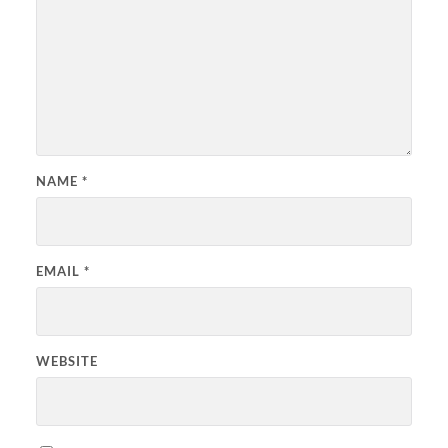
NAME
*
EMAIL
*
WEBSITE