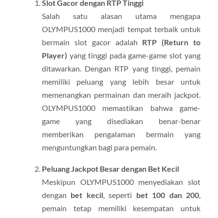
Slot Gacor dengan RTP Tinggi
Salah satu alasan utama mengapa
OLYMPUS1000 menjadi tempat terbaik untuk
bermain slot gacor adalah
RTP (Return to
Player)
yang tinggi pada game-game slot yang
ditawarkan. Dengan RTP yang tinggi, pemain
memiliki peluang yang lebih besar untuk
memenangkan permainan dan meraih jackpot.
OLYMPUS1000 memastikan bahwa game-
game yang disediakan benar-benar
memberikan pengalaman bermain yang
menguntungkan bagi para pemain.
Peluang Jackpot Besar dengan Bet Kecil
Meskipun OLYMPUS1000 menyediakan slot
dengan
bet kecil
, seperti
bet 100 dan 200
,
pemain tetap memiliki kesempatan untuk