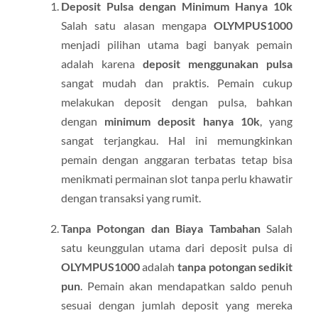
Deposit Pulsa dengan Minimum Hanya 10k
Salah satu alasan mengapa
OLYMPUS1000
menjadi pilihan utama bagi banyak pemain
adalah karena
deposit menggunakan pulsa
sangat mudah dan praktis. Pemain cukup
melakukan deposit dengan pulsa, bahkan
dengan
minimum deposit hanya 10k
, yang
sangat terjangkau. Hal ini memungkinkan
pemain dengan anggaran terbatas tetap bisa
menikmati permainan slot tanpa perlu khawatir
dengan transaksi yang rumit.
Tanpa Potongan dan Biaya Tambahan
Salah
satu keunggulan utama dari deposit pulsa di
OLYMPUS1000
adalah
tanpa potongan sedikit
pun
. Pemain akan mendapatkan saldo penuh
sesuai dengan jumlah deposit yang mereka