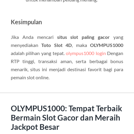
Kesimpulan
Jika Anda mencari
situs slot paling gacor
yang
menyediakan
Toto Slot 4D
, maka
OLYMPUS1000
adalah pilihan yang tepat.
olympus1000 login
Dengan
RTP tinggi, transaksi aman, serta berbagai bonus
menarik, situs ini menjadi destinasi favorit bagi para
pemain slot online.
OLYMPUS1000: Tempat Terbaik
Bermain Slot Gacor dan Meraih
Jackpot Besar