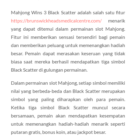
Mahjong Wins 3 Black Scatter adalah salah satu fitur
https://brunswickheadsmedicalcentre.com/
menarik
yang dapat ditemui dalam permainan slot Mahjong.
Fitur ini memberikan sensasi tersendiri bagi pemain
dan memberikan peluang untuk memenangkan hadiah
besar. Pemain dapat merasakan keseruan yang tidak
biasa saat mereka berhasil mendapatkan tiga simbol
Black Scatter di gulungan permainan.
Dalam permainan slot Mahjong, setiap simbol memiliki
nilai yang berbeda-beda dan Black Scatter merupakan
simbol yang paling diharapkan oleh para pemain.
Ketika tiga simbol Black Scatter muncul secara
bersamaan, pemain akan mendapatkan kesempatan
untuk memenangkan hadiah-hadiah menarik seperti
putaran gratis, bonus koin, atau jackpot besar.