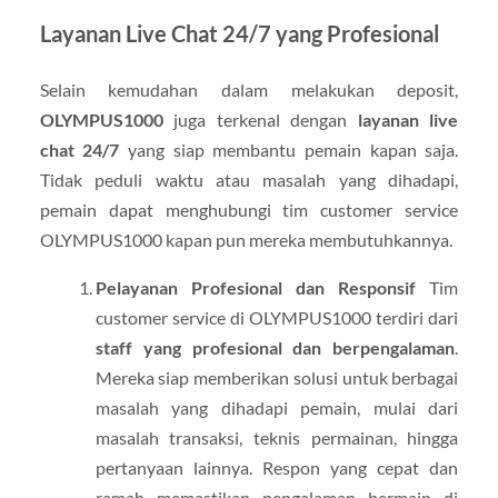
Layanan Live Chat 24/7 yang Profesional
Selain kemudahan dalam melakukan deposit,
OLYMPUS1000
juga terkenal dengan
layanan live
chat 24/7
yang siap membantu pemain kapan saja.
Tidak peduli waktu atau masalah yang dihadapi,
pemain dapat menghubungi tim customer service
OLYMPUS1000 kapan pun mereka membutuhkannya.
Pelayanan Profesional dan Responsif
Tim
customer service di OLYMPUS1000 terdiri dari
staff yang profesional dan berpengalaman
.
Mereka siap memberikan solusi untuk berbagai
masalah yang dihadapi pemain, mulai dari
masalah transaksi, teknis permainan, hingga
pertanyaan lainnya. Respon yang cepat dan
ramah memastikan pengalaman bermain di