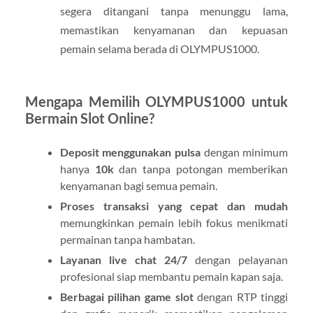
segera ditangani tanpa menunggu lama,
memastikan kenyamanan dan kepuasan
pemain selama berada di OLYMPUS1000.
Mengapa Memilih OLYMPUS1000 untuk
Bermain Slot Online?
Deposit menggunakan pulsa
dengan minimum
hanya
10k
dan tanpa potongan memberikan
kenyamanan bagi semua pemain.
Proses transaksi yang cepat dan mudah
memungkinkan pemain lebih fokus menikmati
permainan tanpa hambatan.
Layanan live chat 24/7
dengan pelayanan
profesional siap membantu pemain kapan saja.
Berbagai pilihan game slot
dengan RTP tinggi