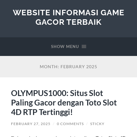
WEBSITE INFORMASI GAME
GACOR TERBAIK
SHOW MENU
MONTH:
FEBRUARY 2025
OLYMPUS1000: Situs Slot
Paling Gacor dengan Toto Slot
4D RTP Tertinggi!
FEBRUARY 27, 2025
/
0 COMMENTS
/
STICKY