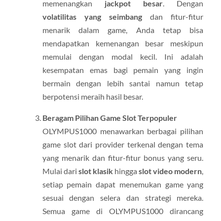
memenangkan
jackpot besar
. Dengan
volatilitas yang seimbang
dan fitur-fitur
menarik dalam game, Anda tetap bisa
mendapatkan kemenangan besar meskipun
memulai dengan modal kecil. Ini adalah
kesempatan emas bagi pemain yang ingin
bermain dengan lebih santai namun tetap
berpotensi meraih hasil besar.
Beragam Pilihan Game Slot Terpopuler
OLYMPUS1000 menawarkan berbagai pilihan
game slot dari provider terkenal dengan tema
yang menarik dan fitur-fitur bonus yang seru.
Mulai dari
slot klasik
hingga
slot video modern
,
setiap pemain dapat menemukan game yang
sesuai dengan selera dan strategi mereka.
Semua game di OLYMPUS1000 dirancang