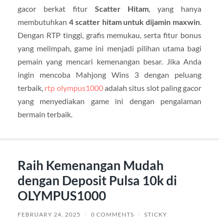
gacor berkat fitur
Scatter Hitam
, yang hanya
membutuhkan
4 scatter hitam untuk dijamin maxwin
.
Dengan RTP tinggi, grafis memukau, serta fitur bonus
yang melimpah, game ini menjadi pilihan utama bagi
pemain yang mencari kemenangan besar. Jika Anda
ingin mencoba Mahjong Wins 3 dengan peluang
terbaik,
rtp olympus1000
adalah situs slot paling gacor
yang menyediakan game ini dengan pengalaman
bermain terbaik.
Raih Kemenangan Mudah
dengan Deposit Pulsa 10k di
OLYMPUS1000
FEBRUARY 24, 2025
/
0 COMMENTS
/
STICKY