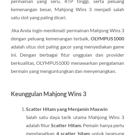
permainan yang seru, RTP tinggi, serta peluang
kemenangan besar, Mahjong Wins 3 menjadi salah
satu slot yang paling dicari.
Jika Anda ingin menikmati permainan Mahjong Wins 3
dengan peluang kemenangan terbaik,
OLYMPUS1000
adalah situs slot paling gacor yang menyediakan game
ini. Dengan berbagai fitur unggulan dan provider
berkualitas, OLYMPUS1000 menawarkan pengalaman
bermain yang menguntungkan dan menyenangkan.
Keunggulan Mahjong Wins 3
Scatter Hitam yang Menjamin Maxwin
Salah satu daya tarik utama Mahjong Wins 3
adalah fitur
Scatter Hitam
. Pemain hanya perlu
mendapatkan
4 scatter hitam
untuk langsung