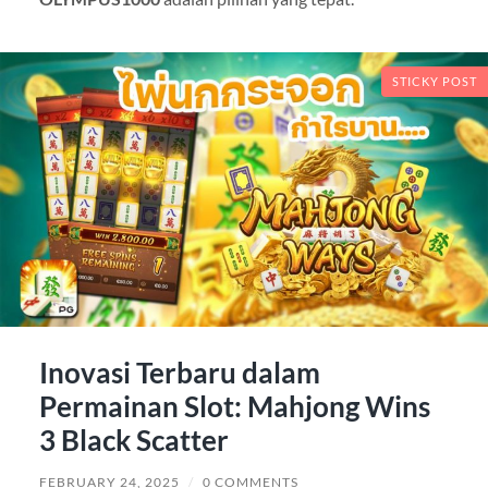
STICKY POST
Inovasi Terbaru dalam
Permainan Slot: Mahjong Wins
3 Black Scatter
FEBRUARY 24, 2025
/
0 COMMENTS