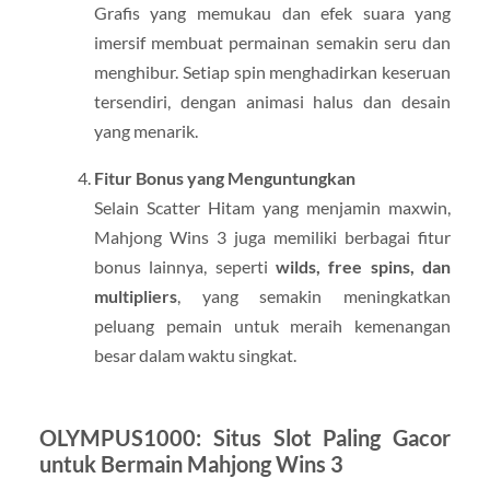
Grafis yang memukau dan efek suara yang
imersif membuat permainan semakin seru dan
menghibur. Setiap spin menghadirkan keseruan
tersendiri, dengan animasi halus dan desain
yang menarik.
Fitur Bonus yang Menguntungkan
Selain Scatter Hitam yang menjamin maxwin,
Mahjong Wins 3 juga memiliki berbagai fitur
bonus lainnya, seperti
wilds, free spins, dan
multipliers
, yang semakin meningkatkan
peluang pemain untuk meraih kemenangan
besar dalam waktu singkat.
OLYMPUS1000: Situs Slot Paling Gacor
untuk Bermain Mahjong Wins 3