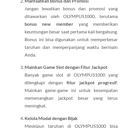
Manfaatkan Bonus dan Promosi
Jangan lewatkan bonus dan promosi yang
ditawarkan oleh OLYMPUS1000, terutama
bonus new member
yang memberikan
keuntungan besar saat pertama kali bergabung.
Bonus ini bisa digunakan untuk memperbesar
taruhan dan memperpanjang waktu bermain
Anda.
Mainkan Game Slot dengan Fitur Jackpot
Banyak game slot di OLYMPUS1000 yang
dilengkapi dengan
fitur jackpot progresif
.
Mainkan game-game ini untuk kesempatan
memenangkan jackpot besar yang terus
meningkat.
Kelola Modal dengan Bijak
Meskipun taruhan di OLYMPUS1000 bisa