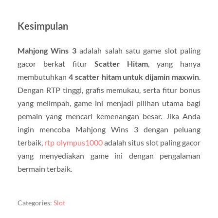
Kesimpulan
Mahjong Wins 3
adalah salah satu game slot paling
gacor berkat fitur
Scatter Hitam
, yang hanya
membutuhkan
4 scatter hitam untuk dijamin maxwin
.
Dengan RTP tinggi, grafis memukau, serta fitur bonus
yang melimpah, game ini menjadi pilihan utama bagi
pemain yang mencari kemenangan besar. Jika Anda
ingin mencoba Mahjong Wins 3 dengan peluang
terbaik,
rtp olympus1000
adalah situs slot paling gacor
yang menyediakan game ini dengan pengalaman
bermain terbaik.
Categories:
Slot