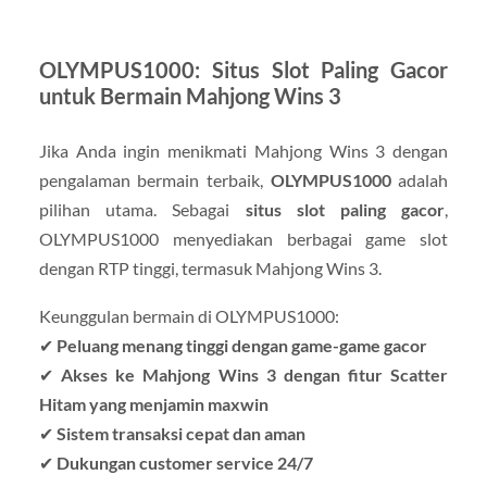
OLYMPUS1000: Situs Slot Paling Gacor
untuk Bermain Mahjong Wins 3
Jika Anda ingin menikmati Mahjong Wins 3 dengan
pengalaman bermain terbaik,
OLYMPUS1000
adalah
pilihan utama. Sebagai
situs slot paling gacor
,
OLYMPUS1000 menyediakan berbagai game slot
dengan RTP tinggi, termasuk Mahjong Wins 3.
Keunggulan bermain di OLYMPUS1000:
✔
Peluang menang tinggi dengan game-game gacor
✔
Akses ke Mahjong Wins 3 dengan fitur Scatter
Hitam yang menjamin maxwin
✔
Sistem transaksi cepat dan aman
✔
Dukungan customer service 24/7