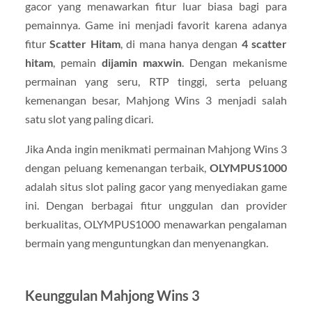
gacor yang menawarkan fitur luar biasa bagi para
pemainnya. Game ini menjadi favorit karena adanya
fitur
Scatter Hitam
, di mana hanya dengan
4 scatter
hitam
, pemain
dijamin maxwin
. Dengan mekanisme
permainan yang seru, RTP tinggi, serta peluang
kemenangan besar, Mahjong Wins 3 menjadi salah
satu slot yang paling dicari.
Jika Anda ingin menikmati permainan Mahjong Wins 3
dengan peluang kemenangan terbaik,
OLYMPUS1000
adalah situs slot paling gacor yang menyediakan game
ini. Dengan berbagai fitur unggulan dan provider
berkualitas, OLYMPUS1000 menawarkan pengalaman
bermain yang menguntungkan dan menyenangkan.
Keunggulan Mahjong Wins 3