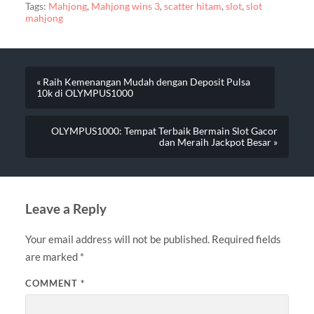
Tags:
Mahjong
,
Mahjong wins 3
,
scatter hitam
,
slot
,
slot
mahjong
« Raih Kemenangan Mudah dengan Deposit Pulsa
10k di OLYMPUS1000
OLYMPUS1000: Tempat Terbaik Bermain Slot Gacor
dan Meraih Jackpot Besar »
Leave a Reply
Your email address will not be published.
Required fields
are marked
*
COMMENT
*