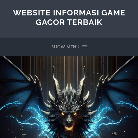
WEBSITE INFORMASI GAME
GACOR TERBAIK
SHOW MENU