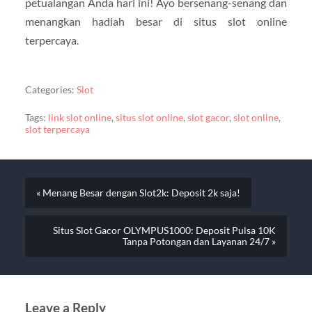
petualangan Anda hari ini! Ayo bersenang-senang dan
menangkan hadiah besar di situs slot online
terpercaya.
Categories:
Slot
Tags:
link slot online
,
situs slot online
,
slot gacor
,
slot online
,
slot terpercaya
« Menang Besar dengan Slot2k: Deposit 2k saja!
Situs Slot Gacor OLYMPUS1000: Deposit Pulsa 10K
Tanpa Potongan dan Layanan 24/7 »
Leave a Reply