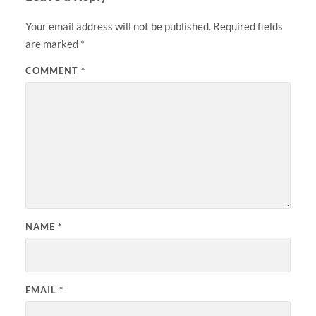
Your email address will not be published.
Required fields
are marked
*
COMMENT
*
NAME
*
EMAIL
*