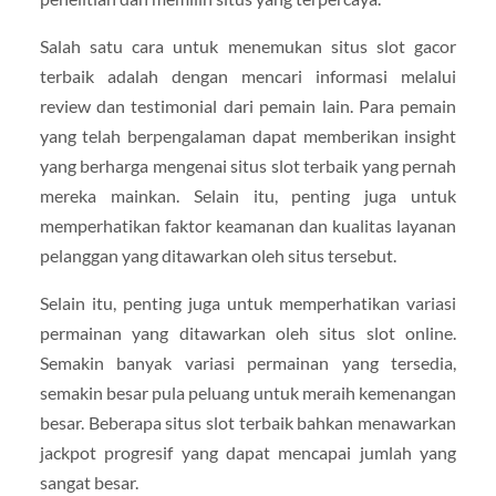
Salah satu cara untuk menemukan situs slot gacor
terbaik adalah dengan mencari informasi melalui
review dan testimonial dari pemain lain. Para pemain
yang telah berpengalaman dapat memberikan insight
yang berharga mengenai situs slot terbaik yang pernah
mereka mainkan. Selain itu, penting juga untuk
memperhatikan faktor keamanan dan kualitas layanan
pelanggan yang ditawarkan oleh situs tersebut.
Selain itu, penting juga untuk memperhatikan variasi
permainan yang ditawarkan oleh situs slot online.
Semakin banyak variasi permainan yang tersedia,
semakin besar pula peluang untuk meraih kemenangan
besar. Beberapa situs slot terbaik bahkan menawarkan
jackpot progresif yang dapat mencapai jumlah yang
sangat besar.