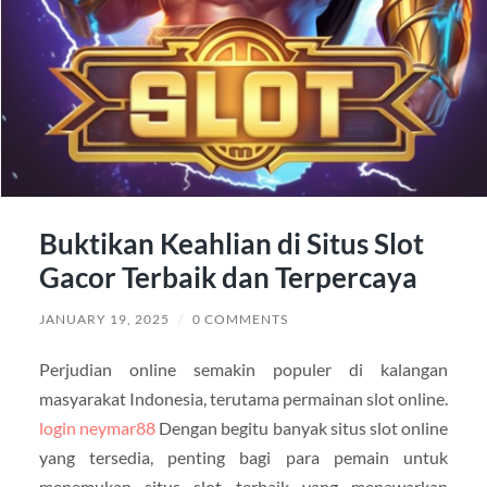
Buktikan Keahlian di Situs Slot
Gacor Terbaik dan Terpercaya
JANUARY 19, 2025
/
0 COMMENTS
Perjudian online semakin populer di kalangan
masyarakat Indonesia, terutama permainan slot online.
login neymar88
Dengan begitu banyak situs slot online
yang tersedia, penting bagi para pemain untuk
menemukan situs slot terbaik yang menawarkan