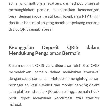
spins, wild multipliers, scatters, dan jackpot progresif
memungkinkan pemain mendapatkan kemenangan
besar dengan modal relatif kecil. Kombinasi RTP tinggi
dan fitur bonus inilah yang membuat peluang menang
di Slot QRIS semakin besar.
Keunggulan Deposit QRIS dalam
Mendukung Pengalaman Bermain
Sistem deposit QRIS yang digunakan oleh Slot QRIS
memudahkan pemain dalam melakukan transaksi
dengan cepat dan aman. Metode ini mengintegrasikan
berbagai aplikasi e-wallet dan mobile banking dalam
satu platform standar QR code, sehingga pemain tidak
perlu repot melakukan konfirmasi atau transfer
manual.