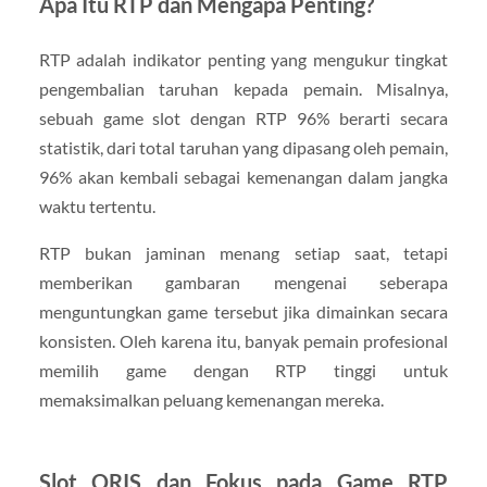
Apa Itu RTP dan Mengapa Penting?
RTP adalah indikator penting yang mengukur tingkat
pengembalian taruhan kepada pemain. Misalnya,
sebuah game slot dengan RTP 96% berarti secara
statistik, dari total taruhan yang dipasang oleh pemain,
96% akan kembali sebagai kemenangan dalam jangka
waktu tertentu.
RTP bukan jaminan menang setiap saat, tetapi
memberikan gambaran mengenai seberapa
menguntungkan game tersebut jika dimainkan secara
konsisten. Oleh karena itu, banyak pemain profesional
memilih game dengan RTP tinggi untuk
memaksimalkan peluang kemenangan mereka.
Slot QRIS dan Fokus pada Game RTP