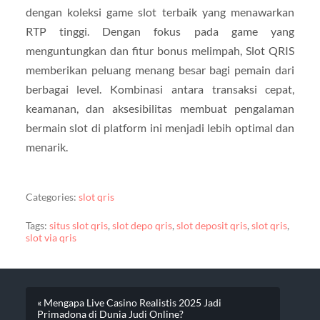
dengan koleksi game slot terbaik yang menawarkan
RTP tinggi. Dengan fokus pada game yang
menguntungkan dan fitur bonus melimpah, Slot QRIS
memberikan peluang menang besar bagi pemain dari
berbagai level. Kombinasi antara transaksi cepat,
keamanan, dan aksesibilitas membuat pengalaman
bermain slot di platform ini menjadi lebih optimal dan
menarik.
Categories:
slot qris
Tags:
situs slot qris
,
slot depo qris
,
slot deposit qris
,
slot qris
,
slot via qris
« Mengapa Live Casino Realistis 2025 Jadi
Primadona di Dunia Judi Online?