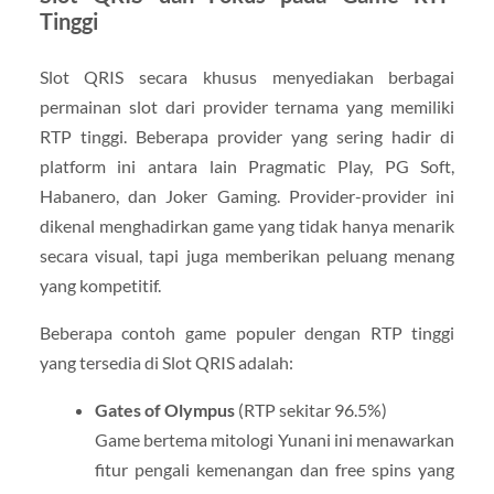
Tinggi
Slot QRIS secara khusus menyediakan berbagai
permainan slot dari provider ternama yang memiliki
RTP tinggi. Beberapa provider yang sering hadir di
platform ini antara lain Pragmatic Play, PG Soft,
Habanero, dan Joker Gaming. Provider-provider ini
dikenal menghadirkan game yang tidak hanya menarik
secara visual, tapi juga memberikan peluang menang
yang kompetitif.
Beberapa contoh game populer dengan RTP tinggi
yang tersedia di Slot QRIS adalah:
Gates of Olympus
(RTP sekitar 96.5%)
Game bertema mitologi Yunani ini menawarkan
fitur pengali kemenangan dan free spins yang