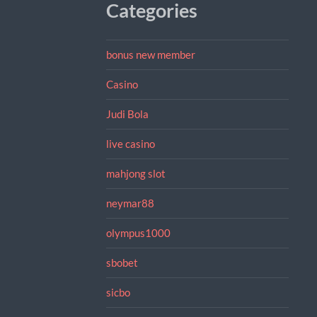
Categories
bonus new member
Casino
Judi Bola
live casino
mahjong slot
neymar88
olympus1000
sbobet
sicbo