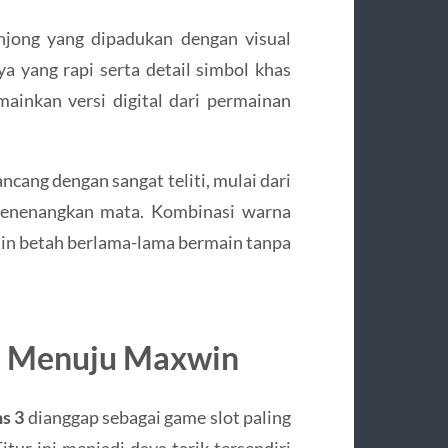
jong yang dipadukan dengan visual
a yang rapi serta detail simbol khas
inkan versi digital dari permainan
ncang dengan sangat teliti, mulai dari
menenangkan mata. Kombinasi warna
in betah berlama-lama bermain tanpa
ci Menuju Maxwin
s 3
dianggap sebagai game slot paling