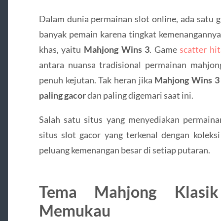
Dalam dunia permainan slot online, ada satu 
banyak pemain karena tingkat kemenangannya 
khas, yaitu
Mahjong Wins 3
. Game
scatter hi
antara nuansa tradisional permainan mahjo
penuh kejutan. Tak heran jika
Mahjong Wins 3
paling gacor
dan paling digemari saat ini.
Salah satu situs yang menyediakan permaina
situs slot gacor yang terkenal dengan koleksi
peluang kemenangan besar di setiap putaran.
Tema Mahjong Klasi
Memukau