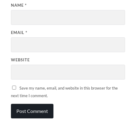
NAME
*
EMAIL
*
WEBSITE
Save my name, email, and website in this browser for the
next time I comment.