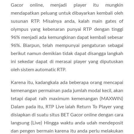
Gacor online, menjadi player itu mungkin
mendapatkan peluang untuk dibayarkan kembali oleh
susunan RTP. Misalnya anda, kalah main gates of
olympus yang kebenaran punyai RTP dengan tinggi
96% menjadi ada kemungkinan dapat kembali sebesar
96%. Biarpun, telah mempunyai pengaturan sebagai
berikut namun demikian tidak dapat disangga langkah
ini sekedar dapat di merasai player yang diputuskan
oleh sistem automatic RTP.
Karena itu, kadangkala ada beberapa orang mencapai
kemenangan permainan pada jumlah modal kecil, akan
tetapi dapat raih maximum kemenangan (MAXWIN)
Dalam pada itu, RTP Live ialah Return To Player yang
disiapkan di suatu situs BET Gacor online dengan cara
langsung (Live) Hingga waktu anda udah mendeposit
dan pengen bermain karena itu anda perlu melakukan