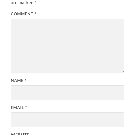
are marked
*
COMMENT
*
NAME
*
EMAIL
*
WEBSITE