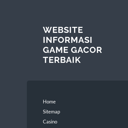
WEBSITE
INFORMASI
GAME GACOR
TERBAIK
Home
Sitemap
Casino