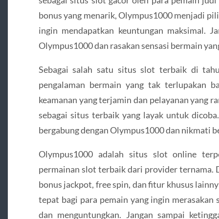
bonus yang menarik, Olympus1000 menjadi pili
ingin mendapatkan keuntungan maksimal. J
Olympus1000 dan rasakan sensasi bermain yan
Sebagai salah satu situs slot terbaik di 
pengalaman bermain yang tak terlupakan b
keamanan yang terjamin dan pelayanan yang r
sebagai situs terbaik yang layak untuk dicob
bergabung dengan Olympus1000 dan nikmati be
Olympus1000 adalah situs slot online ter
permainan slot terbaik dari provider ternama. 
bonus jackpot, free spin, dan fitur khusus lai
tepat bagi para pemain yang ingin merasakan s
dan menguntungkan. Jangan sampai ketingg