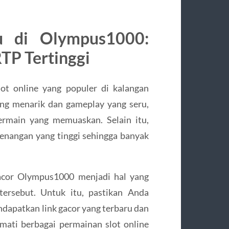
u di Olympus1000:
TP Tertinggi
t online yang populer di kalangan
ang menarik dan gameplay yang seru,
main yang memuaskan. Selain itu,
enangan yang tinggi sehingga banyak
gacor Olympus1000 menjadi hal yang
tersebut. Untuk itu, pastikan Anda
apatkan link gacor yang terbaru dan
mati berbagai permainan slot online