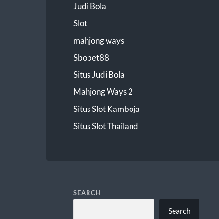
Judi Bola
Slot
mahjong ways
Sbobet88
Situs Judi Bola
Mahjong Ways 2
Situs Slot Kamboja
Situs Slot Thailand
SEARCH
Search