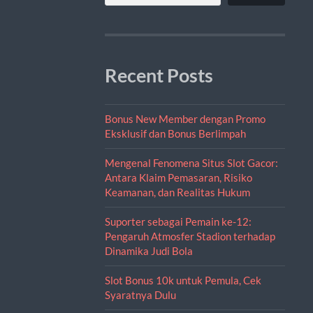
Recent Posts
Bonus New Member dengan Promo
Eksklusif dan Bonus Berlimpah
Mengenal Fenomena Situs Slot Gacor:
Antara Klaim Pemasaran, Risiko
Keamanan, dan Realitas Hukum
Suporter sebagai Pemain ke-12:
Pengaruh Atmosfer Stadion terhadap
Dinamika Judi Bola
Slot Bonus 10k untuk Pemula, Cek
Syaratnya Dulu