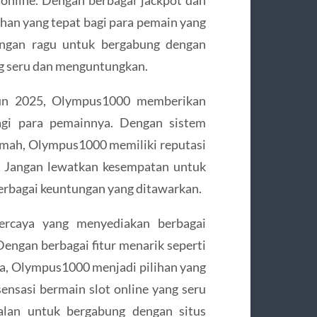
han yang tepat bagi para pemain yang
angan ragu untuk bergabung dengan
g seru dan menguntungkan.
tahun 2025, Olympus1000 memberikan
agi para pemainnya. Dengan sistem
amah, Olympus1000 memiliki reputasi
a. Jangan lewatkan kesempatan untuk
rbagai keuntungan yang ditawarkan.
percaya yang menyediakan berbagai
Dengan berbagai fitur menarik seperti
nnya, Olympus1000 menjadi pilihan yang
ensasi bermain slot online yang seru
alan untuk bergabung dengan situs