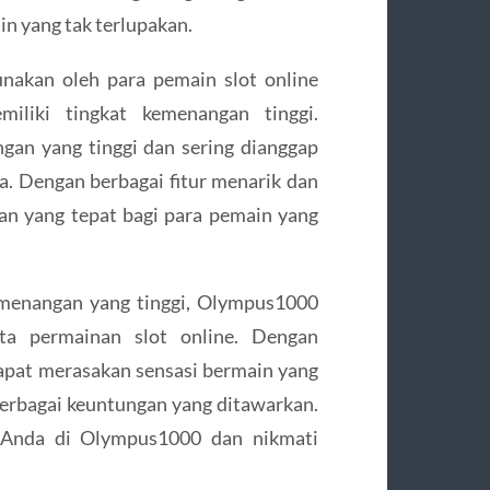
 yang tak terlupakan.
unakan oleh para pemain slot online
liki tingkat kemenangan tinggi.
an yang tinggi dan sering dianggap
ba. Dengan berbagai fitur menarik dan
n yang tepat bagi para pemain yang
emenangan yang tinggi, Olympus1000
nta permainan slot online. Dengan
pat merasakan sensasi bermain yang
rbagai keuntungan yang ditawarkan.
 Anda di Olympus1000 dan nikmati