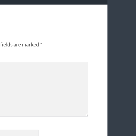
fields are marked
*