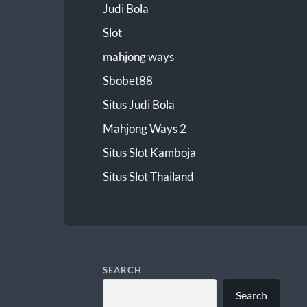
Judi Bola
Slot
mahjong ways
Sbobet88
Situs Judi Bola
Mahjong Ways 2
Situs Slot Kamboja
Situs Slot Thailand
SEARCH
Search