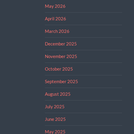
May 2026
April 2026
March 2026
December 2025
November 2025
October 2025
September 2025
August 2025
July 2025
June 2025
May 2025