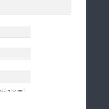
ext time I comment.