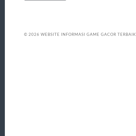
© 2026
WEBSITE INFORMASI GAME GACOR TERBAIK