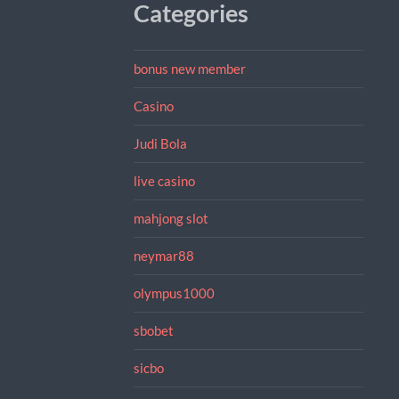
Categories
bonus new member
Casino
Judi Bola
live casino
mahjong slot
neymar88
olympus1000
sbobet
sicbo