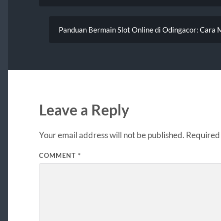
Panduan Bermain Slot Online di Odingacor: Car
Leave a Reply
Your email address will not be published.
Required 
COMMENT
*