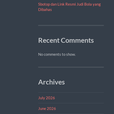
Sbotop dan Link Resmi Judi Bola yang
Dibahas
Recent Comments
No comments to show.
Archives
July 2026
June 2026