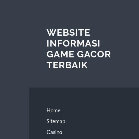
WEBSITE
INFORMASI
GAME GACOR
TERBAIK
Home
Sitemap
Casino