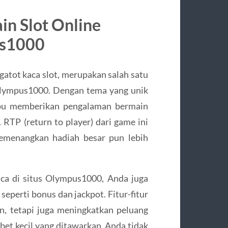
in Slot Online
us1000
 gatot kaca slot, merupakan salah satu
 Olympus1000. Dengan tema yang unik
mpu memberikan pengalaman bermain
RTP (return to player) dari game ini
memenangkan hadiah besar pun lebih
ca di situs Olympus1000, Anda juga
seperti bonus dan jackpot. Fitur-fitur
, tetapi juga meningkatkan peluang
et kecil yang ditawarkan, Anda tidak