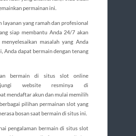
emainkan permainan ini.
n layanan yang ramah dan profesional
 yang siap membantu Anda 24/7 akan
 menyelesaikan masalah yang Anda
ni, Anda dapat bermain dengan tenang
n bermain di situs slot online
jungi website resminya di
pat mendaftar akun dan mulai memilih
berbagai pilihan permainan slot yang
rasa bosan saat bermain di situs ini.
nai pengalaman bermain di situs slot