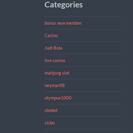
Categories
bonus new member
Casino
Judi Bola
live casino
mahjong slot
neymar88
olympus1000
sbobet
sicbo