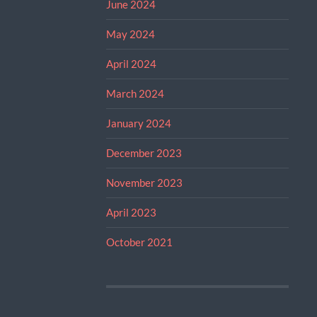
June 2024
May 2024
April 2024
March 2024
January 2024
December 2023
November 2023
April 2023
October 2021