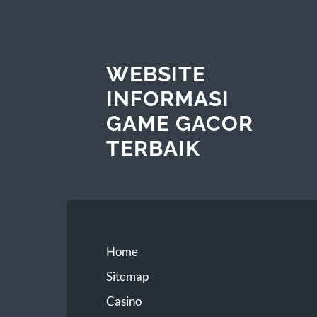
WEBSITE
INFORMASI
GAME GACOR
TERBAIK
Home
Sitemap
Casino