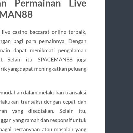
an Permainan Live
CEMAN88
live casino baccarat online terbaik,
gan bagi para pemainnya. Dengan
emain dapat menikmati pengalaman
tif. Selain itu, SPACEMAN88 juga
ik yang dapat meningkatkan peluang
emudahan dalam melakukan transaksi
lakukan transaksi dengan cepat dan
n yang disediakan. Selain itu,
gan yang ramah dan responsif untuk
agai pertanyaan atau masalah yang