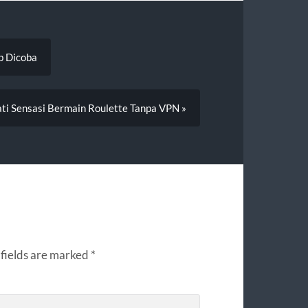
b Dicoba
 Sensasi Bermain Roulette Tanpa VPN »
fields are marked
*