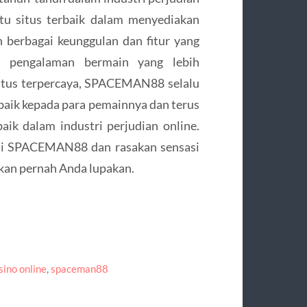
tu situs terbaik dalam menyediakan
n berbagai keunggulan dan fitur yang
i pengalaman bermain yang lebih
itus terpercaya, SPACEMAN88 selalu
aik kepada para pemainnya dan terus
ik dalam industri perjudian online.
 di SPACEMAN88 dan rasakan sensasi
akan pernah Anda lupakan.
sino online
,
spaceman88