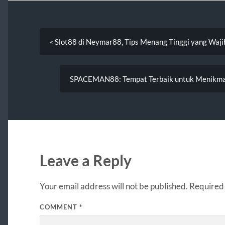
« Slot88 di Neymar88, Tips Menang Tinggi yang Waji
SPACEMAN88: Tempat Terbaik untuk Menikmati
Leave a Reply
Your email address will not be published.
Required 
COMMENT
*