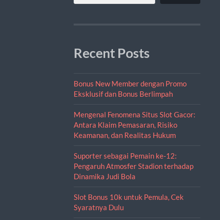
Recent Posts
Bonus New Member dengan Promo
Eksklusif dan Bonus Berlimpah
Mengenal Fenomena Situs Slot Gacor:
Antara Klaim Pemasaran, Risiko
Keamanan, dan Realitas Hukum
Suporter sebagai Pemain ke-12:
Pengaruh Atmosfer Stadion terhadap
Dinamika Judi Bola
Slot Bonus 10k untuk Pemula, Cek
Syaratnya Dulu