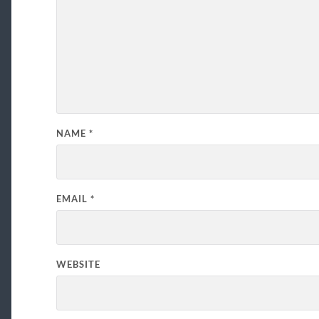
NAME
*
EMAIL
*
WEBSITE