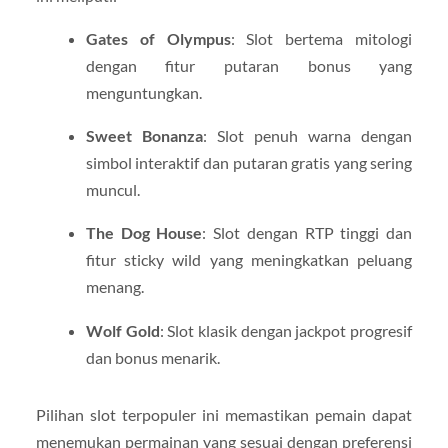
Gates of Olympus
: Slot bertema mitologi
dengan fitur putaran bonus yang
menguntungkan.
Sweet Bonanza
: Slot penuh warna dengan
simbol interaktif dan putaran gratis yang sering
muncul.
The Dog House
: Slot dengan RTP tinggi dan
fitur sticky wild yang meningkatkan peluang
menang.
Wolf Gold
: Slot klasik dengan jackpot progresif
dan bonus menarik.
Pilihan slot terpopuler ini memastikan pemain dapat
menemukan permainan yang sesuai dengan preferensi