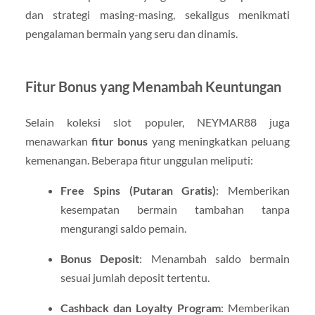
dan strategi masing-masing, sekaligus menikmati
pengalaman bermain yang seru dan dinamis.
Fitur Bonus yang Menambah Keuntungan
Selain koleksi slot populer, NEYMAR88 juga
menawarkan
fitur bonus
yang meningkatkan peluang
kemenangan. Beberapa fitur unggulan meliputi:
Free Spins (Putaran Gratis)
: Memberikan
kesempatan bermain tambahan tanpa
mengurangi saldo pemain.
Bonus Deposit
: Menambah saldo bermain
sesuai jumlah deposit tertentu.
Cashback dan Loyalty Program
: Memberikan