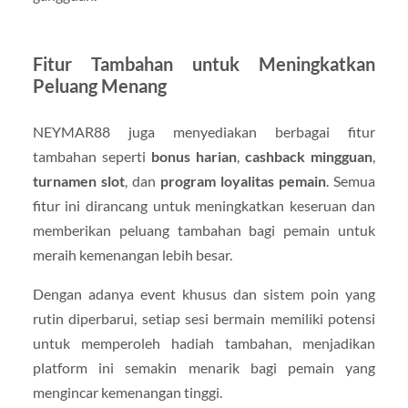
Fitur Tambahan untuk Meningkatkan
Peluang Menang
NEYMAR88 juga menyediakan berbagai fitur
tambahan seperti
bonus harian
,
cashback mingguan
,
turnamen slot
, dan
program loyalitas pemain
. Semua
fitur ini dirancang untuk meningkatkan keseruan dan
memberikan peluang tambahan bagi pemain untuk
meraih kemenangan lebih besar.
Dengan adanya event khusus dan sistem poin yang
rutin diperbarui, setiap sesi bermain memiliki potensi
untuk memperoleh hadiah tambahan, menjadikan
platform ini semakin menarik bagi pemain yang
mengincar kemenangan tinggi.