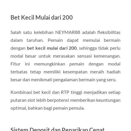
Bet Kecil Mulai dari 200
Salah satu kelebihan NEYMAR88 adalah fleksibilitas
dalam taruhan. Pemain dapat memulai bermain
dengan
bet kecil mulai dari 200
, sehingga tidak perlu
modal besar untuk merasakan sensasi kemenangan.
Fitur ini memungkinkan pemain dengan modal
terbatas tetap memiliki kesempatan meraih hadiah
besar dan menikmati pengalaman bermain yang seru.
Kombinasi bet kecil dan RTP tinggi menjadikan setiap
putaran slot lebih berpotensi memberikan keuntungan
optimal, bahkan bagi pemain pemula.
Sistem Deposit dan Penarikan Cepat