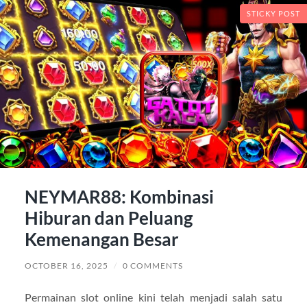
STICKY POST
NEYMAR88: Kombinasi
Hiburan dan Peluang
Kemenangan Besar
OCTOBER 16, 2025
/
0 COMMENTS
Permainan slot online kini telah menjadi salah satu