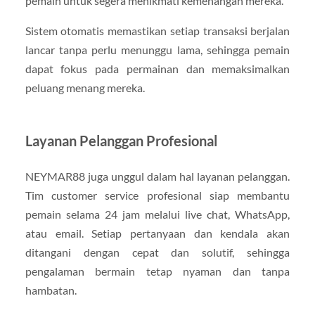
pemain untuk segera menikmati kemenangan mereka.
Sistem otomatis memastikan setiap transaksi berjalan
lancar tanpa perlu menunggu lama, sehingga pemain
dapat fokus pada permainan dan memaksimalkan
peluang menang mereka.
Layanan Pelanggan Profesional
NEYMAR88 juga unggul dalam hal layanan pelanggan.
Tim customer service profesional siap membantu
pemain selama 24 jam melalui live chat, WhatsApp,
atau email. Setiap pertanyaan dan kendala akan
ditangani dengan cepat dan solutif, sehingga
pengalaman bermain tetap nyaman dan tanpa
hambatan.