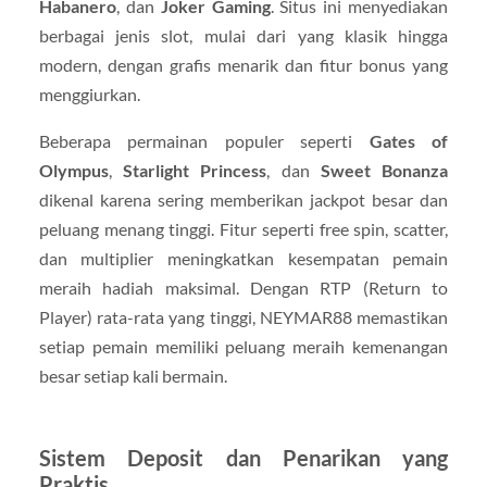
Habanero
, dan
Joker Gaming
. Situs ini menyediakan
berbagai jenis slot, mulai dari yang klasik hingga
modern, dengan grafis menarik dan fitur bonus yang
menggiurkan.
Beberapa permainan populer seperti
Gates of
Olympus
,
Starlight Princess
, dan
Sweet Bonanza
dikenal karena sering memberikan jackpot besar dan
peluang menang tinggi. Fitur seperti free spin, scatter,
dan multiplier meningkatkan kesempatan pemain
meraih hadiah maksimal. Dengan RTP (Return to
Player) rata-rata yang tinggi, NEYMAR88 memastikan
setiap pemain memiliki peluang meraih kemenangan
besar setiap kali bermain.
Sistem Deposit dan Penarikan yang
Praktis