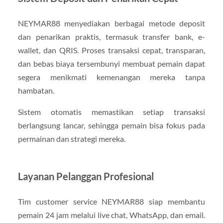
NEYMAR88 menyediakan berbagai metode deposit
dan penarikan praktis, termasuk transfer bank, e-
wallet, dan QRIS. Proses transaksi cepat, transparan,
dan bebas biaya tersembunyi membuat pemain dapat
segera menikmati kemenangan mereka tanpa
hambatan.
Sistem otomatis memastikan setiap transaksi
berlangsung lancar, sehingga pemain bisa fokus pada
permainan dan strategi mereka.
Layanan Pelanggan Profesional
Tim customer service NEYMAR88 siap membantu
pemain 24 jam melalui live chat, WhatsApp, dan email.