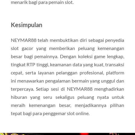
menarik bagi para pemain slot.
Kesimpulan
NEYMAR88 telah membuktikan diri sebagai penyedia
slot gacor yang memberikan peluang kemenangan
besar bagi pemainnya. Dengan koleksi game lengkap,
tingkat RTP tinggi, keamanan data yang kuat, transaksi
cepat, serta layanan pelanggan profesional, platform
ini menawarkan pengalaman bermain yang unggul dan
terpercaya. Setiap sesi di NEYMAR88 menghadirkan
hiburan yang seru sekaligus peluang nyata untuk
meraih kemenangan besar, menjadikannya pilihan
tepat bagi para penggemar slot online.