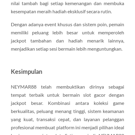
nilai tambah bagi setiap kemenangan dan membuka
kesempatan meraih hadiah eksklusif secara rutin.
Dengan adanya event khusus dan sistem poin, pemain
memiliki peluang lebih besar untuk memperoleh
jackpot tambahan dan hadiah menarik lainnya,
menjadikan setiap sesi bermain lebih menguntungkan.
Kesimpulan
NEYMAR88 telah membuktikan dirinya sebagai
tempat terbaik untuk bermain slot gacor dengan
jackpot besar. Kombinasi antara koleksi game
berkualitas, peluang menang tinggi, sistem keamanan
yang kuat, transaksi cepat, dan layanan pelanggan
profesional membuat platform ini menjadi pilihan ideal