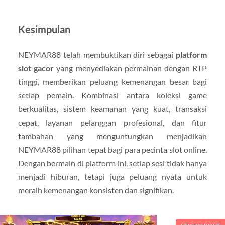
Kesimpulan
NEYMAR88 telah membuktikan diri sebagai
platform
slot gacor
yang menyediakan permainan dengan RTP
tinggi, memberikan peluang kemenangan besar bagi
setiap pemain. Kombinasi antara koleksi game
berkualitas, sistem keamanan yang kuat, transaksi
cepat, layanan pelanggan profesional, dan fitur
tambahan yang menguntungkan menjadikan
NEYMAR88 pilihan tepat bagi para pecinta slot online.
Dengan bermain di platform ini, setiap sesi tidak hanya
menjadi hiburan, tetapi juga peluang nyata untuk
meraih kemenangan konsisten dan signifikan.