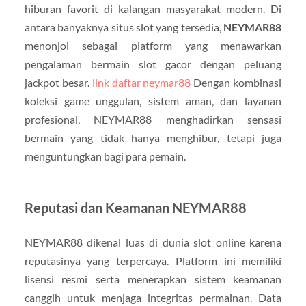
hiburan favorit di kalangan masyarakat modern. Di
antara banyaknya situs slot yang tersedia,
NEYMAR88
menonjol sebagai platform yang menawarkan
pengalaman bermain slot gacor dengan peluang
jackpot besar.
link daftar neymar88
Dengan kombinasi
koleksi game unggulan, sistem aman, dan layanan
profesional, NEYMAR88 menghadirkan sensasi
bermain yang tidak hanya menghibur, tetapi juga
menguntungkan bagi para pemain.
Reputasi dan Keamanan NEYMAR88
NEYMAR88 dikenal luas di dunia slot online karena
reputasinya yang terpercaya. Platform ini memiliki
lisensi resmi serta menerapkan sistem keamanan
canggih untuk menjaga integritas permainan. Data