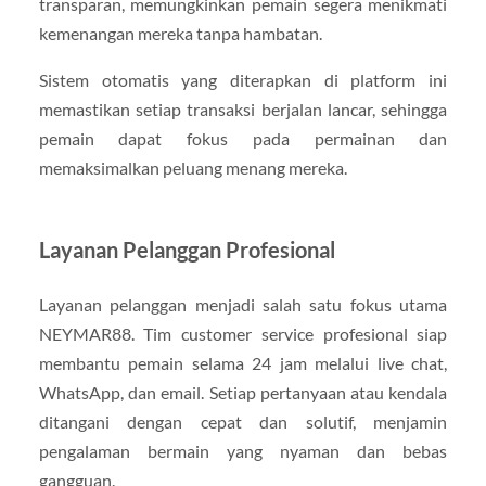
transparan, memungkinkan pemain segera menikmati
kemenangan mereka tanpa hambatan.
Sistem otomatis yang diterapkan di platform ini
memastikan setiap transaksi berjalan lancar, sehingga
pemain dapat fokus pada permainan dan
memaksimalkan peluang menang mereka.
Layanan Pelanggan Profesional
Layanan pelanggan menjadi salah satu fokus utama
NEYMAR88. Tim customer service profesional siap
membantu pemain selama 24 jam melalui live chat,
WhatsApp, dan email. Setiap pertanyaan atau kendala
ditangani dengan cepat dan solutif, menjamin
pengalaman bermain yang nyaman dan bebas
gangguan.