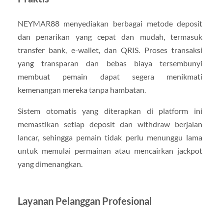
NEYMAR88 menyediakan berbagai metode deposit
dan penarikan yang cepat dan mudah, termasuk
transfer bank, e-wallet, dan QRIS. Proses transaksi
yang transparan dan bebas biaya tersembunyi
membuat pemain dapat segera menikmati
kemenangan mereka tanpa hambatan.
Sistem otomatis yang diterapkan di platform ini
memastikan setiap deposit dan withdraw berjalan
lancar, sehingga pemain tidak perlu menunggu lama
untuk memulai permainan atau mencairkan jackpot
yang dimenangkan.
Layanan Pelanggan Profesional