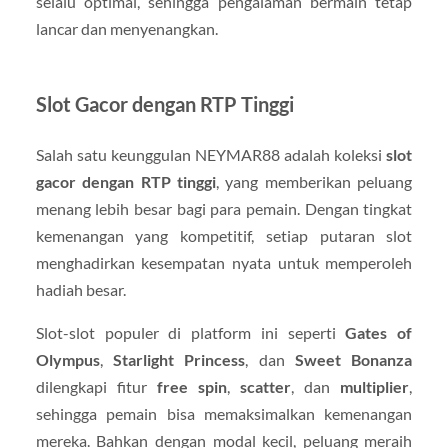
selalu optimal, sehingga pengalaman bermain tetap
lancar dan menyenangkan.
Slot Gacor dengan RTP Tinggi
Salah satu keunggulan NEYMAR88 adalah koleksi
slot
gacor dengan RTP tinggi
, yang memberikan peluang
menang lebih besar bagi para pemain. Dengan tingkat
kemenangan yang kompetitif, setiap putaran slot
menghadirkan kesempatan nyata untuk memperoleh
hadiah besar.
Slot-slot populer di platform ini seperti
Gates of
Olympus
,
Starlight Princess
, dan
Sweet Bonanza
dilengkapi fitur
free spin
,
scatter
, dan
multiplier
,
sehingga pemain bisa memaksimalkan kemenangan
mereka. Bahkan dengan modal kecil, peluang meraih