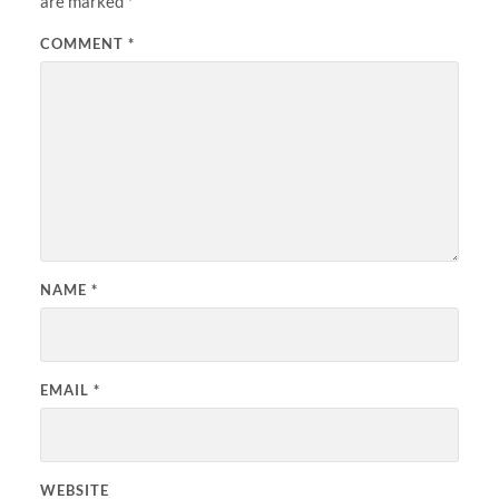
are marked
*
COMMENT
*
NAME
*
EMAIL
*
WEBSITE