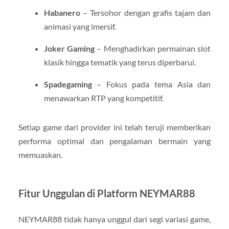
Habanero
– Tersohor dengan grafis tajam dan
animasi yang imersif.
Joker Gaming
– Menghadirkan permainan slot
klasik hingga tematik yang terus diperbarui.
Spadegaming
– Fokus pada tema Asia dan
menawarkan RTP yang kompetitif.
Setiap game dari provider ini telah teruji memberikan
performa optimal dan pengalaman bermain yang
memuaskan.
Fitur Unggulan di Platform NEYMAR88
NEYMAR88 tidak hanya unggul dari segi variasi game,