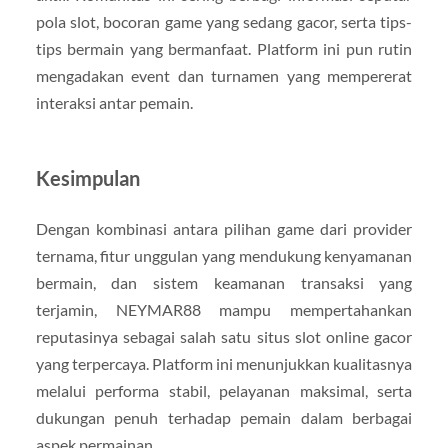
pola slot, bocoran game yang sedang gacor, serta tips-
tips bermain yang bermanfaat. Platform ini pun rutin
mengadakan event dan turnamen yang mempererat
interaksi antar pemain.
Kesimpulan
Dengan kombinasi antara pilihan game dari provider
ternama, fitur unggulan yang mendukung kenyamanan
bermain, dan sistem keamanan transaksi yang
terjamin, NEYMAR88 mampu mempertahankan
reputasinya sebagai salah satu situs slot online gacor
yang terpercaya. Platform ini menunjukkan kualitasnya
melalui performa stabil, pelayanan maksimal, serta
dukungan penuh terhadap pemain dalam berbagai
aspek permainan.