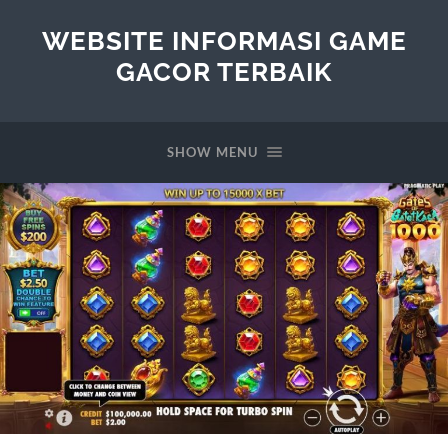
WEBSITE INFORMASI GAME
GACOR TERBAIK
SHOW MENU