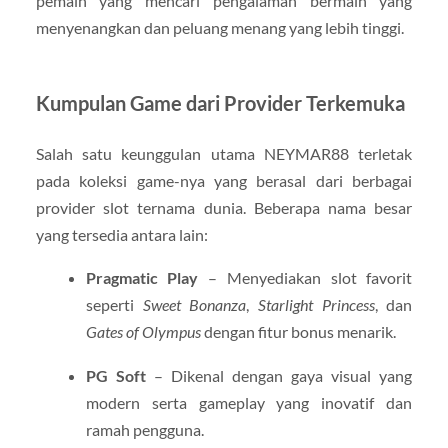
pemain yang mencari pengalaman bermain yang
menyenangkan dan peluang menang yang lebih tinggi.
Kumpulan Game dari Provider Terkemuka
Salah satu keunggulan utama NEYMAR88 terletak
pada koleksi game-nya yang berasal dari berbagai
provider slot ternama dunia. Beberapa nama besar
yang tersedia antara lain:
Pragmatic Play
– Menyediakan slot favorit
seperti
Sweet Bonanza
,
Starlight Princess
, dan
Gates of Olympus
dengan fitur bonus menarik.
PG Soft
– Dikenal dengan gaya visual yang
modern serta gameplay yang inovatif dan
ramah pengguna.