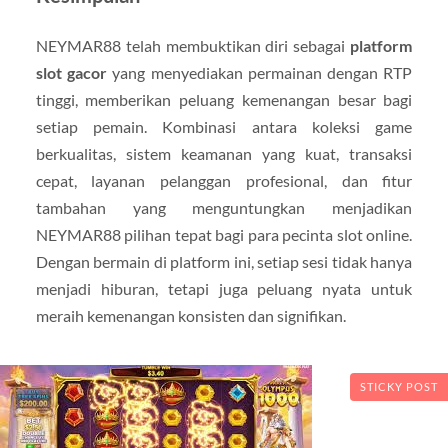
NEYMAR88 telah membuktikan diri sebagai
platform
slot gacor
yang menyediakan permainan dengan RTP
tinggi, memberikan peluang kemenangan besar bagi
setiap pemain. Kombinasi antara koleksi game
berkualitas, sistem keamanan yang kuat, transaksi
cepat, layanan pelanggan profesional, dan fitur
tambahan yang menguntungkan menjadikan
NEYMAR88 pilihan tepat bagi para pecinta slot online.
Dengan bermain di platform ini, setiap sesi tidak hanya
menjadi hiburan, tetapi juga peluang nyata untuk
meraih kemenangan konsisten dan signifikan.
STICKY POST