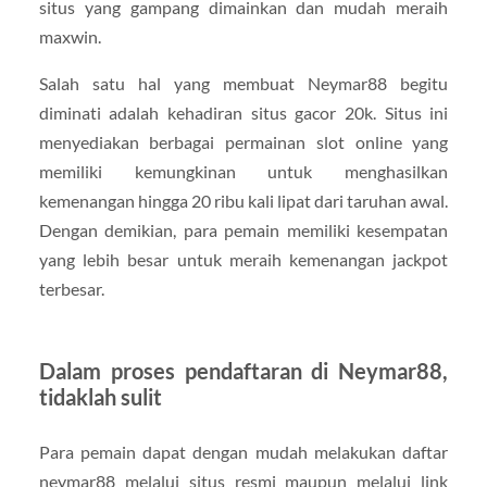
situs yang gampang dimainkan dan mudah meraih
maxwin.
Salah satu hal yang membuat Neymar88 begitu
diminati adalah kehadiran situs gacor 20k. Situs ini
menyediakan berbagai permainan slot online yang
memiliki kemungkinan untuk menghasilkan
kemenangan hingga 20 ribu kali lipat dari taruhan awal.
Dengan demikian, para pemain memiliki kesempatan
yang lebih besar untuk meraih kemenangan jackpot
terbesar.
Dalam proses pendaftaran di Neymar88,
tidaklah sulit
Para pemain dapat dengan mudah melakukan daftar
neymar88 melalui situs resmi maupun melalui link