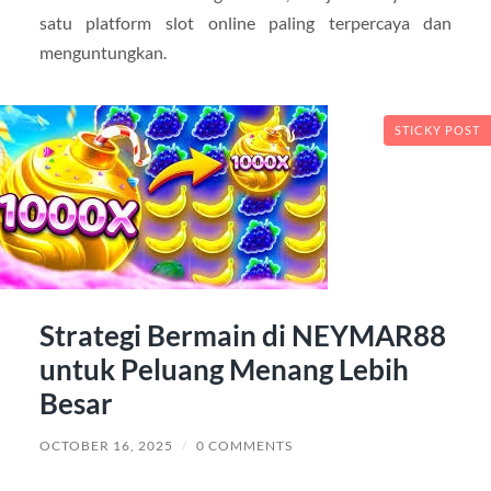
satu platform slot online paling terpercaya dan
menguntungkan.
STICKY POST
Strategi Bermain di NEYMAR88
untuk Peluang Menang Lebih
Besar
OCTOBER 16, 2025
/
0 COMMENTS