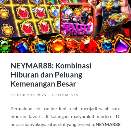
NEYMAR88: Kombinasi
Hiburan dan Peluang
Kemenangan Besar
OCTOBER 16, 2025
/
0 COMMENTS
Permainan slot online kini telah menjadi salah satu
hiburan favorit di kalangan masyarakat modern. Di
antara banyaknya situs slot yang tersedia,
NEYMAR88