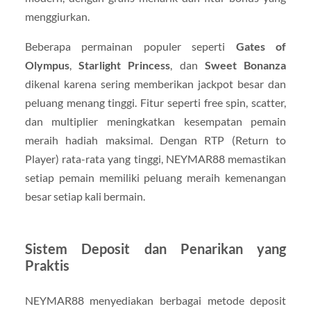
menggiurkan.
Beberapa permainan populer seperti
Gates of
Olympus
,
Starlight Princess
, dan
Sweet Bonanza
dikenal karena sering memberikan jackpot besar dan
peluang menang tinggi. Fitur seperti free spin, scatter,
dan multiplier meningkatkan kesempatan pemain
meraih hadiah maksimal. Dengan RTP (Return to
Player) rata-rata yang tinggi, NEYMAR88 memastikan
setiap pemain memiliki peluang meraih kemenangan
besar setiap kali bermain.
Sistem Deposit dan Penarikan yang
Praktis
NEYMAR88 menyediakan berbagai metode deposit