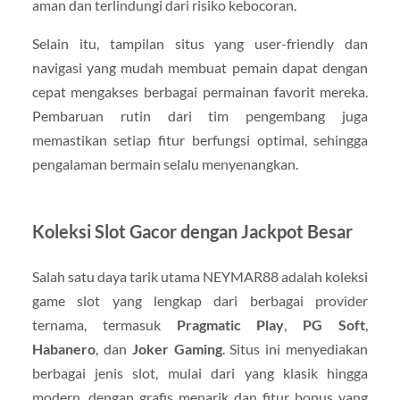
aman dan terlindungi dari risiko kebocoran.
Selain itu, tampilan situs yang user-friendly dan
navigasi yang mudah membuat pemain dapat dengan
cepat mengakses berbagai permainan favorit mereka.
Pembaruan rutin dari tim pengembang juga
memastikan setiap fitur berfungsi optimal, sehingga
pengalaman bermain selalu menyenangkan.
Koleksi Slot Gacor dengan Jackpot Besar
Salah satu daya tarik utama NEYMAR88 adalah koleksi
game slot yang lengkap dari berbagai provider
ternama, termasuk
Pragmatic Play
,
PG Soft
,
Habanero
, dan
Joker Gaming
. Situs ini menyediakan
berbagai jenis slot, mulai dari yang klasik hingga
modern, dengan grafis menarik dan fitur bonus yang