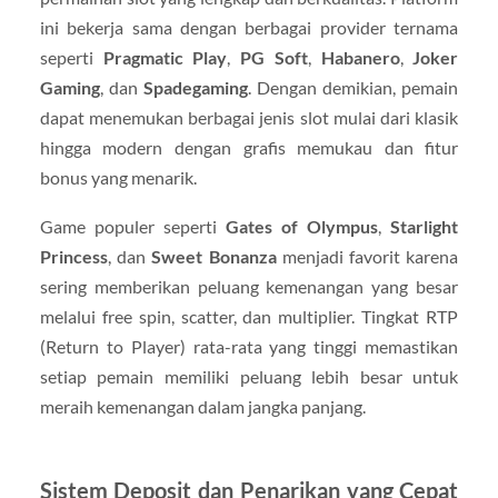
ini bekerja sama dengan berbagai provider ternama
seperti
Pragmatic Play
,
PG Soft
,
Habanero
,
Joker
Gaming
, dan
Spadegaming
. Dengan demikian, pemain
dapat menemukan berbagai jenis slot mulai dari klasik
hingga modern dengan grafis memukau dan fitur
bonus yang menarik.
Game populer seperti
Gates of Olympus
,
Starlight
Princess
, dan
Sweet Bonanza
menjadi favorit karena
sering memberikan peluang kemenangan yang besar
melalui free spin, scatter, dan multiplier. Tingkat RTP
(Return to Player) rata-rata yang tinggi memastikan
setiap pemain memiliki peluang lebih besar untuk
meraih kemenangan dalam jangka panjang.
Sistem Deposit dan Penarikan yang Cepat