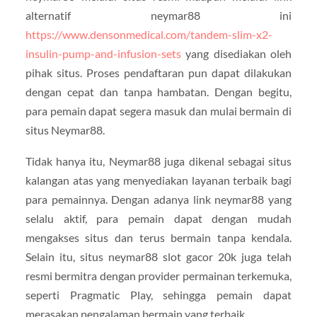
alternatif neymar88 ini
https://www.densonmedical.com/tandem-slim-x2-
insulin-pump-and-infusion-sets
yang disediakan oleh
pihak situs. Proses pendaftaran pun dapat dilakukan
dengan cepat dan tanpa hambatan. Dengan begitu,
para pemain dapat segera masuk dan mulai bermain di
situs Neymar88.
Tidak hanya itu, Neymar88 juga dikenal sebagai situs
kalangan atas yang menyediakan layanan terbaik bagi
para pemainnya. Dengan adanya link neymar88 yang
selalu aktif, para pemain dapat dengan mudah
mengakses situs dan terus bermain tanpa kendala.
Selain itu, situs neymar88 slot gacor 20k juga telah
resmi bermitra dengan provider permainan terkemuka,
seperti Pragmatic Play, sehingga pemain dapat
merasakan pengalaman bermain yang terbaik.