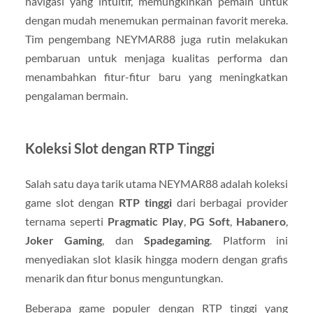
navigasi yang intuitif, memungkinkan pemain untuk
dengan mudah menemukan permainan favorit mereka.
Tim pengembang NEYMAR88 juga rutin melakukan
pembaruan untuk menjaga kualitas performa dan
menambahkan fitur-fitur baru yang meningkatkan
pengalaman bermain.
Koleksi Slot dengan RTP Tinggi
Salah satu daya tarik utama NEYMAR88 adalah koleksi
game slot dengan
RTP tinggi
dari berbagai provider
ternama seperti
Pragmatic Play
,
PG Soft
,
Habanero
,
Joker Gaming
, dan
Spadegaming
. Platform ini
menyediakan slot klasik hingga modern dengan grafis
menarik dan fitur bonus menguntungkan.
Beberapa game populer dengan RTP tinggi yang