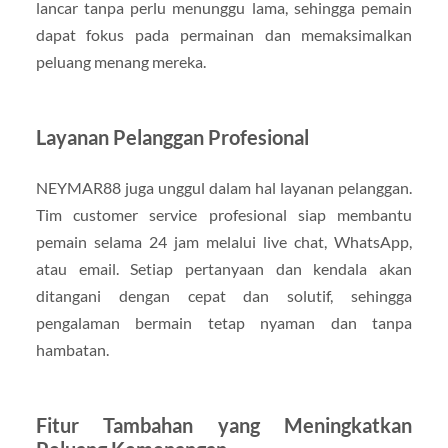
lancar tanpa perlu menunggu lama, sehingga pemain
dapat fokus pada permainan dan memaksimalkan
peluang menang mereka.
Layanan Pelanggan Profesional
NEYMAR88 juga unggul dalam hal layanan pelanggan.
Tim customer service profesional siap membantu
pemain selama 24 jam melalui live chat, WhatsApp,
atau email. Setiap pertanyaan dan kendala akan
ditangani dengan cepat dan solutif, sehingga
pengalaman bermain tetap nyaman dan tanpa
hambatan.
Fitur Tambahan yang Meningkatkan