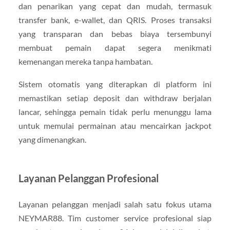
dan penarikan yang cepat dan mudah, termasuk
transfer bank, e-wallet, dan QRIS. Proses transaksi
yang transparan dan bebas biaya tersembunyi
membuat pemain dapat segera menikmati
kemenangan mereka tanpa hambatan.
Sistem otomatis yang diterapkan di platform ini
memastikan setiap deposit dan withdraw berjalan
lancar, sehingga pemain tidak perlu menunggu lama
untuk memulai permainan atau mencairkan jackpot
yang dimenangkan.
Layanan Pelanggan Profesional
Layanan pelanggan menjadi salah satu fokus utama
NEYMAR88. Tim customer service profesional siap