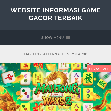
WEBSITE INFORMASI GAME
GACOR TERBAIK
SHOW MENU
TAG:
LINK ALTERNATIF NEYMAR88
STICKY POST