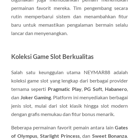
permainan favorit mereka. Tim pengembang secara
rutin memperbarui sistem dan menambahkan fitur
baru untuk memastikan pengalaman bermain selalu
lancar dan menyenangkan.
Koleksi Game Slot Berkualitas
Salah satu keunggulan utama NEYMAR88 adalah
koleksi game slot yang lengkap dari berbagai provider
ternama seperti
Pragmatic Play
,
PG Soft
,
Habanero
,
dan
Joker Gaming
. Platform ini menyediakan berbagai
jenis slot, mulai dari slot klasik hingga slot modern
dengan grafis memukau dan fitur bonus menarik.
Beberapa permainan favorit pemain antara lain
Gates
of Olympus
,
Starlight Princess
, dan
Sweet Bonanza
.