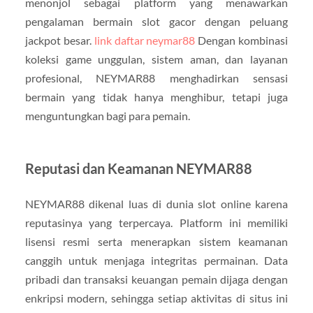
menonjol sebagai platform yang menawarkan
pengalaman bermain slot gacor dengan peluang
jackpot besar.
link daftar neymar88
Dengan kombinasi
koleksi game unggulan, sistem aman, dan layanan
profesional, NEYMAR88 menghadirkan sensasi
bermain yang tidak hanya menghibur, tetapi juga
menguntungkan bagi para pemain.
Reputasi dan Keamanan NEYMAR88
NEYMAR88 dikenal luas di dunia slot online karena
reputasinya yang terpercaya. Platform ini memiliki
lisensi resmi serta menerapkan sistem keamanan
canggih untuk menjaga integritas permainan. Data
pribadi dan transaksi keuangan pemain dijaga dengan
enkripsi modern, sehingga setiap aktivitas di situs ini