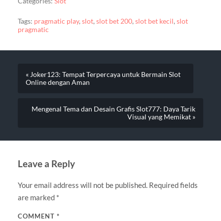
Categories:
Slot
Tags:
pragmatic play
,
slot
,
slot bet 200
,
slot bet kecil
,
slot
pragmatic
« Joker123: Tempat Terpercaya untuk Bermain Slot
Online dengan Aman
Mengenal Tema dan Desain Grafis Slot777: Daya Tarik
Visual yang Memikat »
Leave a Reply
Your email address will not be published.
Required fields
are marked
*
COMMENT
*