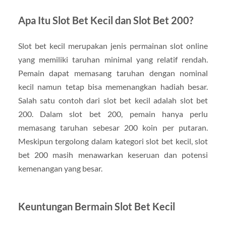
Apa Itu Slot Bet Kecil dan Slot Bet 200?
Slot bet kecil merupakan jenis permainan slot online
yang memiliki taruhan minimal yang relatif rendah.
Pemain dapat memasang taruhan dengan nominal
kecil namun tetap bisa memenangkan hadiah besar.
Salah satu contoh dari slot bet kecil adalah slot bet
200. Dalam slot bet 200, pemain hanya perlu
memasang taruhan sebesar 200 koin per putaran.
Meskipun tergolong dalam kategori slot bet kecil, slot
bet 200 masih menawarkan keseruan dan potensi
kemenangan yang besar.
Keuntungan Bermain Slot Bet Kecil