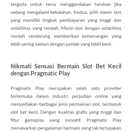
tergoda untuk terus menggandakan taruhan jika
sedang mengalami kekalahan. Kedua, pilih mesin slot
yang memiliki tingkat pembayaran yang tinggi dan
volatilitas yang rendah. Mesin slot dengan volatilitas
rendah cenderung memberikan kemenangan yang
lebih sering namun dengan jumlah yang lebih kecil.
Nikmati Sensasi Bermain Slot Bet Kecil
dengan Pragmatic Play
Pragmatic Play merupakan salah satu provider
terkemuka dalam industri perjudian online yang
menyediakan berbagai jenis permainan slot, termasuk
slot bet kecil. Dengan kualitas grafis yang tinggi dan
fitur gameplay yang inovatif, Pragmatic Play
menawarkan pengalaman bermain yang tak terlupakan