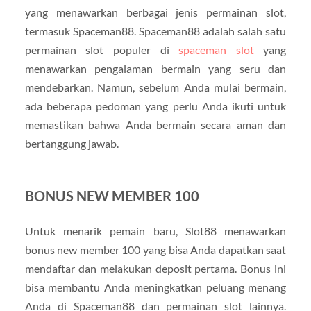
yang menawarkan berbagai jenis permainan slot,
termasuk Spaceman88. Spaceman88 adalah salah satu
permainan slot populer di
spaceman slot
yang
menawarkan pengalaman bermain yang seru dan
mendebarkan. Namun, sebelum Anda mulai bermain,
ada beberapa pedoman yang perlu Anda ikuti untuk
memastikan bahwa Anda bermain secara aman dan
bertanggung jawab.
BONUS NEW MEMBER 100
Untuk menarik pemain baru, Slot88 menawarkan
bonus new member 100 yang bisa Anda dapatkan saat
mendaftar dan melakukan deposit pertama. Bonus ini
bisa membantu Anda meningkatkan peluang menang
Anda di Spaceman88 dan permainan slot lainnya.