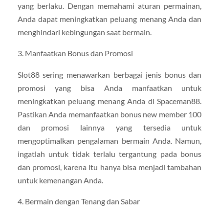
yang berlaku. Dengan memahami aturan permainan,
Anda dapat meningkatkan peluang menang Anda dan
menghindari kebingungan saat bermain.
3. Manfaatkan Bonus dan Promosi
Slot88 sering menawarkan berbagai jenis bonus dan
promosi yang bisa Anda manfaatkan untuk
meningkatkan peluang menang Anda di Spaceman88.
Pastikan Anda memanfaatkan bonus new member 100
dan promosi lainnya yang tersedia untuk
mengoptimalkan pengalaman bermain Anda. Namun,
ingatlah untuk tidak terlalu tergantung pada bonus
dan promosi, karena itu hanya bisa menjadi tambahan
untuk kemenangan Anda.
4. Bermain dengan Tenang dan Sabar