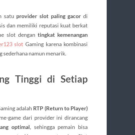
ah satu
provider slot paling gacor
di
ksis dan memiliki reputasi kuat berkat
me slot dengan
tingkat kemenangan
er123 slot
Gaming karena kombinasi
ng sederhana namun menarik.
g Tinggi di Setiap
Gaming adalah
RTP (Return to Player)
ame-game dari provider ini dirancang
ang optimal
, sehingga pemain bisa