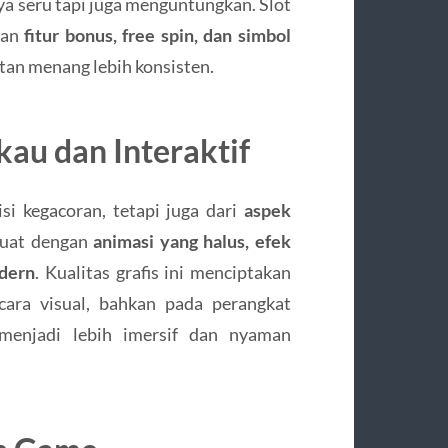
a seru tapi juga menguntungkan. Slot
kan
fitur bonus, free spin, dan simbol
an menang lebih konsisten.
au dan Interaktif
i kegacoran, tetapi juga dari
aspek
buat dengan
animasi yang halus, efek
dern
. Kualitas grafis ini menciptakan
ara visual, bahkan pada perangkat
menjadi lebih imersif dan nyaman