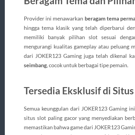
Beragam Tema dan Pilih
Provider ini menawarkan
beragam tema perma
hingga tema klasik yang telah diperbarui de
memiliki banyak pilihan slot sesuai denga
mengurangi kualitas gameplay atau peluang 
dari JOKER123 Gaming juga telah dikenal k
seimbang
, cocok untuk berbagai tipe pemain.
Tersedia Eksklusif di Si
Semua keunggulan dari JOKER123 Gaming ini 
situs slot paling gacor yang menyediakan be
memastikan bahwa game dari JOKER123 Gaming b