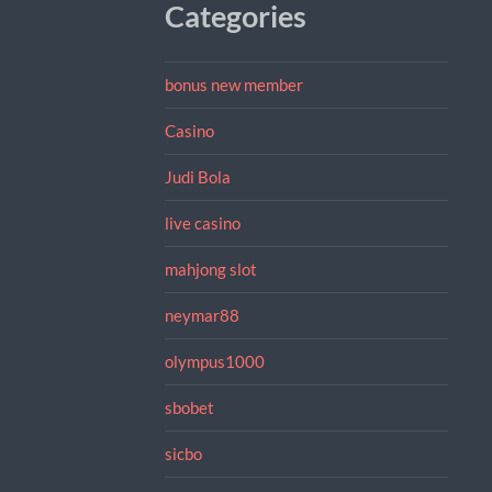
Categories
bonus new member
Casino
Judi Bola
live casino
mahjong slot
neymar88
olympus1000
sbobet
sicbo