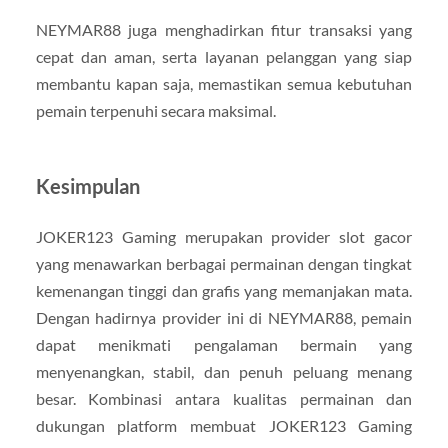
NEYMAR88 juga menghadirkan fitur transaksi yang
cepat dan aman, serta layanan pelanggan yang siap
membantu kapan saja, memastikan semua kebutuhan
pemain terpenuhi secara maksimal.
Kesimpulan
JOKER123 Gaming merupakan provider slot gacor
yang menawarkan berbagai permainan dengan tingkat
kemenangan tinggi dan grafis yang memanjakan mata.
Dengan hadirnya provider ini di NEYMAR88, pemain
dapat menikmati pengalaman bermain yang
menyenangkan, stabil, dan penuh peluang menang
besar. Kombinasi antara kualitas permainan dan
dukungan platform membuat JOKER123 Gaming