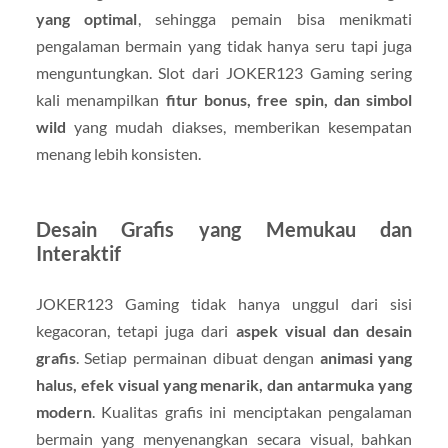
yang optimal
, sehingga pemain bisa menikmati
pengalaman bermain yang tidak hanya seru tapi juga
menguntungkan. Slot dari JOKER123 Gaming sering
kali menampilkan
fitur bonus, free spin, dan simbol
wild
yang mudah diakses, memberikan kesempatan
menang lebih konsisten.
Desain Grafis yang Memukau dan
Interaktif
JOKER123 Gaming tidak hanya unggul dari sisi
kegacoran, tetapi juga dari
aspek visual dan desain
grafis
. Setiap permainan dibuat dengan
animasi yang
halus, efek visual yang menarik, dan antarmuka yang
modern
. Kualitas grafis ini menciptakan pengalaman
bermain yang menyenangkan secara visual, bahkan