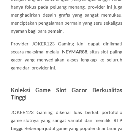
hanya fokus pada peluang menang, provider ini juga
menghadirkan desain grafis yang sangat memukau,
menciptakan pengalaman bermain yang seru sekaligus
nyaman bagi para pemain.
Provider JOKER123 Gaming kini dapat dinikmati
secara maksimal melalui
NEYMAR88
, situs slot paling
gacor yang menyediakan akses lengkap ke seluruh
game dari provider ini.
Koleksi Game Slot Gacor Berkualitas
Tinggi
JOKER123 Gaming dikenal luas berkat portofolio
game slotnya yang sangat variatif dan memiliki
RTP
tinggi
. Beberapa judul game yang populer di antaranya