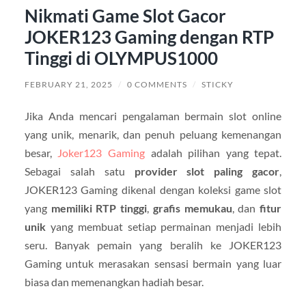
Nikmati Game Slot Gacor
JOKER123 Gaming dengan RTP
Tinggi di OLYMPUS1000
FEBRUARY 21, 2025
/
0 COMMENTS
/
STICKY
Jika Anda mencari pengalaman bermain slot online
yang unik, menarik, dan penuh peluang kemenangan
besar,
Joker123 Gaming
adalah pilihan yang tepat.
Sebagai salah satu
provider slot paling gacor
,
JOKER123 Gaming dikenal dengan koleksi game slot
yang
memiliki RTP tinggi
,
grafis memukau
, dan
fitur
unik
yang membuat setiap permainan menjadi lebih
seru. Banyak pemain yang beralih ke JOKER123
Gaming untuk merasakan sensasi bermain yang luar
biasa dan memenangkan hadiah besar.