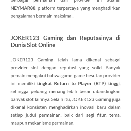
NEYMAR88
, platform terpercaya yang menghadirkan
pengalaman bermain maksimal.
JOKER123 Gaming dan Reputasinya di
Dunia Slot Online
JOKER123 Gaming telah lama dikenal sebagai
provider slot dengan reputasi yang solid. Banyak
pemain mengakui bahwa game-game besutan provider
ini memiliki
tingkat Return to Player (RTP) tinggi
,
sehingga peluang menang lebih besar dibandingkan
banyak slot lainnya. Selain itu, JOKER123 Gaming juga
dikenal konsisten menghadirkan inovasi baru dalam
setiap judul permainan, baik dari segi fitur, tema,
maupun mekanisme permainan.