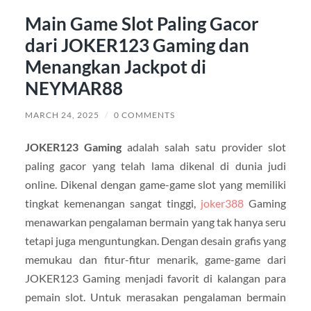
Main Game Slot Paling Gacor
dari JOKER123 Gaming dan
Menangkan Jackpot di
NEYMAR88
MARCH 24, 2025
/
0 COMMENTS
JOKER123 Gaming
adalah salah satu provider slot
paling gacor yang telah lama dikenal di dunia judi
online. Dikenal dengan game-game slot yang memiliki
tingkat kemenangan sangat tinggi,
joker388
Gaming
menawarkan pengalaman bermain yang tak hanya seru
tetapi juga menguntungkan. Dengan desain grafis yang
memukau dan fitur-fitur menarik, game-game dari
JOKER123 Gaming menjadi favorit di kalangan para
pemain slot. Untuk merasakan pengalaman bermain