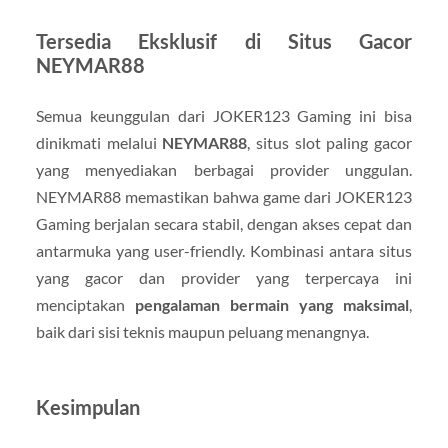
Tersedia Eksklusif di Situs Gacor
NEYMAR88
Semua keunggulan dari JOKER123 Gaming ini bisa
dinikmati melalui
NEYMAR88
, situs slot paling gacor
yang menyediakan berbagai provider unggulan.
NEYMAR88 memastikan bahwa game dari JOKER123
Gaming berjalan secara stabil, dengan akses cepat dan
antarmuka yang user-friendly. Kombinasi antara situs
yang gacor dan provider yang terpercaya ini
menciptakan
pengalaman bermain yang maksimal
,
baik dari sisi teknis maupun peluang menangnya.
Kesimpulan