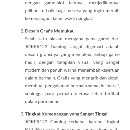
dengan game-slot lainnya, menjadikannya
pilihan terbaik bagi mereka yang ingin meraih
kemenangan dalam waktu singkat.
Desain Grafis Memukau
Salah satu alasan mengapa game-game dari
JOKER123 Gaming sangat digemari adalah
desain grafisnya yang memukau. Setiap game
hadir dengan tampilan visual yang sangat
modern dan penuh warna, menambah keseruan
dalam bermain. Grafis yang menarik dan detail
membuat pengalaman bermain semakin imersif,
sehingga para pemain merasa lebih terlibat
dalam permainan.
Tingkat Kemenangan yang Sangat Tinggi
JOKER123 Gaming terkenal karena tingkat
RTP (Return to Player) yang sangat tinggi pada