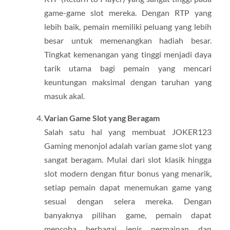
game-game slot mereka. Dengan RTP yang
lebih baik, pemain memiliki peluang yang lebih
besar untuk memenangkan hadiah besar.
Tingkat kemenangan yang tinggi menjadi daya
tarik utama bagi pemain yang mencari
keuntungan maksimal dengan taruhan yang
masuk akal.
Varian Game Slot yang Beragam
Salah satu hal yang membuat JOKER123
Gaming menonjol adalah varian game slot yang
sangat beragam. Mulai dari slot klasik hingga
slot modern dengan fitur bonus yang menarik,
setiap pemain dapat menemukan game yang
sesuai dengan selera mereka. Dengan
banyaknya pilihan game, pemain dapat
mencoba berbagai jenis permainan dan