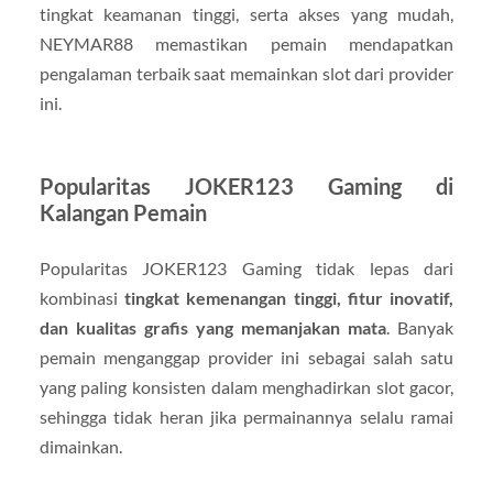
tingkat keamanan tinggi, serta akses yang mudah,
NEYMAR88 memastikan pemain mendapatkan
pengalaman terbaik saat memainkan slot dari provider
ini.
Popularitas JOKER123 Gaming di
Kalangan Pemain
Popularitas JOKER123 Gaming tidak lepas dari
kombinasi
tingkat kemenangan tinggi, fitur inovatif,
dan kualitas grafis yang memanjakan mata
. Banyak
pemain menganggap provider ini sebagai salah satu
yang paling konsisten dalam menghadirkan slot gacor,
sehingga tidak heran jika permainannya selalu ramai
dimainkan.