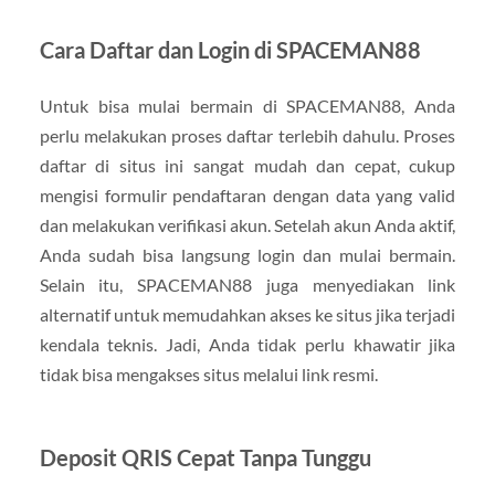
Cara Daftar dan Login di SPACEMAN88
Untuk bisa mulai bermain di SPACEMAN88, Anda
perlu melakukan proses daftar terlebih dahulu. Proses
daftar di situs ini sangat mudah dan cepat, cukup
mengisi formulir pendaftaran dengan data yang valid
dan melakukan verifikasi akun. Setelah akun Anda aktif,
Anda sudah bisa langsung login dan mulai bermain.
Selain itu, SPACEMAN88 juga menyediakan link
alternatif untuk memudahkan akses ke situs jika terjadi
kendala teknis. Jadi, Anda tidak perlu khawatir jika
tidak bisa mengakses situs melalui link resmi.
Deposit QRIS Cepat Tanpa Tunggu