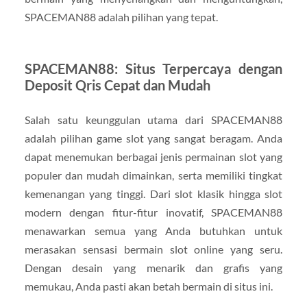
SPACEMAN88 adalah pilihan yang tepat.
SPACEMAN88: Situs Terpercaya dengan
Deposit Qris Cepat dan Mudah
Salah satu keunggulan utama dari SPACEMAN88
adalah pilihan game slot yang sangat beragam. Anda
dapat menemukan berbagai jenis permainan slot yang
populer dan mudah dimainkan, serta memiliki tingkat
kemenangan yang tinggi. Dari slot klasik hingga slot
modern dengan fitur-fitur inovatif, SPACEMAN88
menawarkan semua yang Anda butuhkan untuk
merasakan sensasi bermain slot online yang seru.
Dengan desain yang menarik dan grafis yang
memukau, Anda pasti akan betah bermain di situs ini.