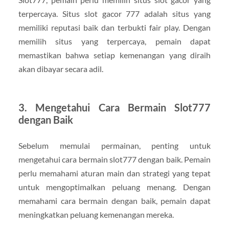
terpercaya. Situs slot gacor 777 adalah situs yang
memiliki reputasi baik dan terbukti fair play. Dengan
memilih situs yang terpercaya, pemain dapat
memastikan bahwa setiap kemenangan yang diraih
akan dibayar secara adil.
3. Mengetahui Cara Bermain Slot777
dengan Baik
Sebelum memulai permainan, penting untuk
mengetahui cara bermain slot777 dengan baik. Pemain
perlu memahami aturan main dan strategi yang tepat
untuk mengoptimalkan peluang menang. Dengan
memahami cara bermain dengan baik, pemain dapat
meningkatkan peluang kemenangan mereka.