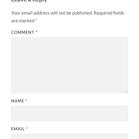
Your email address will not be published.
Required fields
are marked
*
COMMENT
*
NAME
*
EMAIL
*