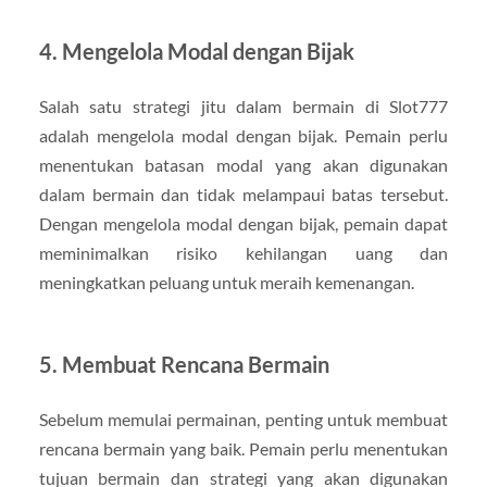
4. Mengelola Modal dengan Bijak
Salah satu strategi jitu dalam bermain di Slot777
adalah mengelola modal dengan bijak. Pemain perlu
menentukan batasan modal yang akan digunakan
dalam bermain dan tidak melampaui batas tersebut.
Dengan mengelola modal dengan bijak, pemain dapat
meminimalkan risiko kehilangan uang dan
meningkatkan peluang untuk meraih kemenangan.
5. Membuat Rencana Bermain
Sebelum memulai permainan, penting untuk membuat
rencana bermain yang baik. Pemain perlu menentukan
tujuan bermain dan strategi yang akan digunakan