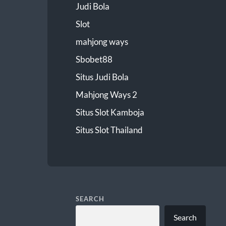
Judi Bola
Slot
mahjong ways
Sbobet88
Situs Judi Bola
Mahjong Ways 2
Situs Slot Kamboja
Situs Slot Thailand
SEARCH
Search