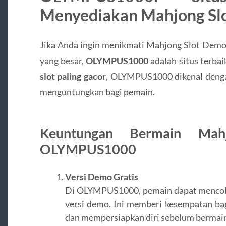
Menyediakan Mahjong Sl
Jika Anda ingin menikmati Mahjong Slot Dem
yang besar,
OLYMPUS1000
adalah situs terbai
slot paling gacor
, OLYMPUS1000 dikenal dengan
menguntungkan bagi pemain.
Keuntungan Bermain Ma
OLYMPUS1000
Versi Demo Gratis
Di OLYMPUS1000, pemain dapat mencoba 
versi demo. Ini memberi kesempatan bag
dan mempersiapkan diri sebelum bermain