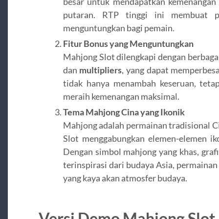
besar untuk mendapatkan kemenangan b
putaran. RTP tinggi ini membuat p
menguntungkan bagi pemain.
Fitur Bonus yang Menguntungkan
Mahjong Slot dilengkapi dengan berbagai 
dan
multipliers
, yang dapat memperbesar
tidak hanya menambah keseruan, tetap
meraih kemenangan maksimal.
Tema Mahjong Cina yang Ikonik
Mahjong adalah permainan tradisional C
Slot menggabungkan elemen-elemen iko
Dengan simbol mahjong yang khas, grafi
terinspirasi dari budaya Asia, permain
yang kaya akan atmosfer budaya.
Versi Demo Mahjong Slot