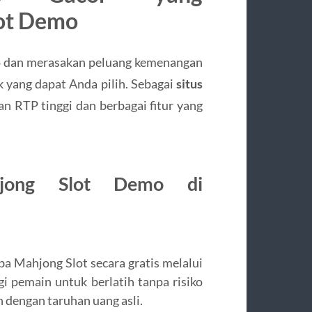
ot Demo
o dan merasakan peluang kemenangan
k yang dapat Anda pilih. Sebagai
situs
 RTP tinggi dan berbagai fitur yang
hjong Slot Demo di
Mahjong Slot secara gratis melalui
i pemain untuk berlatih tanpa risiko
 dengan taruhan uang asli.