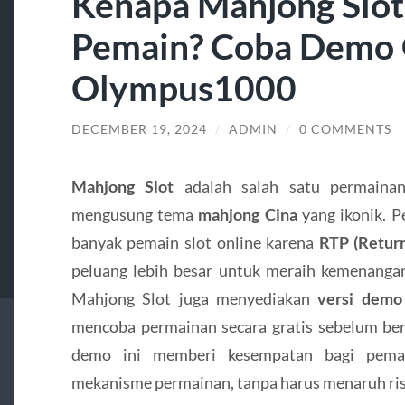
Kenapa Mahjong Slot 
Pemain? Coba Demo G
Olympus1000
DECEMBER 19, 2024
/
ADMIN
/
0 COMMENTS
Mahjong Slot
adalah salah satu permainan 
mengusung tema
mahjong Cina
yang ikonik. P
banyak pemain slot online karena
RTP (Return
peluang lebih besar untuk meraih kemenanga
Mahjong Slot juga menyediakan
versi demo
mencoba permainan secara gratis sebelum ber
demo ini memberi kesempatan bagi pema
mekanisme permainan, tanpa harus menaruh risi