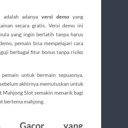
ot adalah adanya
versi demo
yang
nan secara gratis. Versi demo ini
ula yang ingin berlatih tanpa harus
demo, pemain bisa mempelajari cara
uji berbagai fitur bonus tanpa risiko
 pemain untuk bermain sepuasnya,
iri sebelum akhirnya memutuskan untuk
t Mahjong Slot semakin menarik bagi
ot bertema mahjong.
us Gacor yang