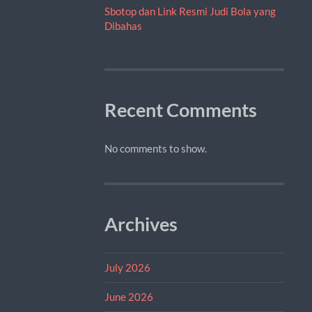
Sbotop dan Link Resmi Judi Bola yang
Dibahas
Recent Comments
No comments to show.
Archives
July 2026
June 2026