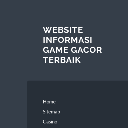
WEBSITE
INFORMASI
GAME GACOR
TERBAIK
Home
Sitemap
Casino