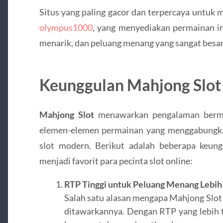
Situs yang paling gacor dan terpercaya untuk
olympus1000
, yang menyediakan permainan in
menarik, dan peluang menang yang sangat besar
Keunggulan Mahjong Slot
Mahjong Slot
menawarkan pengalaman berma
elemen-elemen permainan yang menggabungkan
slot modern. Berikut adalah beberapa keu
menjadi favorit para pecinta slot online:
RTP Tinggi untuk Peluang Menang Lebih
Salah satu alasan mengapa Mahjong Slot 
ditawarkannya. Dengan RTP yang lebih t