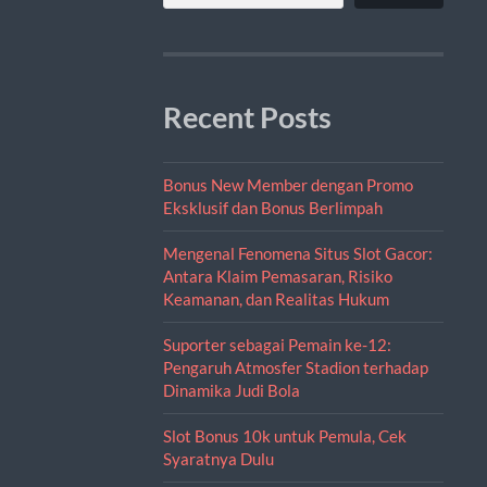
Recent Posts
Bonus New Member dengan Promo
Eksklusif dan Bonus Berlimpah
Mengenal Fenomena Situs Slot Gacor:
Antara Klaim Pemasaran, Risiko
Keamanan, dan Realitas Hukum
Suporter sebagai Pemain ke-12:
Pengaruh Atmosfer Stadion terhadap
Dinamika Judi Bola
Slot Bonus 10k untuk Pemula, Cek
Syaratnya Dulu