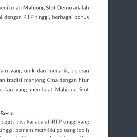
 menikmati
Mahjong Slot Demo
adalah
i dengan RTP tinggi, berbagai bonus
.
in yang unik dan menarik, dengan
 tradisi mahjong Cina dengan fitur
nggulan yang membuat Mahjong Slot
 Besar
begitu disukai adalah
RTP tinggi
yang
inggi, pemain memiliki peluang lebih