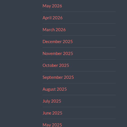
May 2026
April 2026
March 2026
December 2025
November 2025
October 2025
September 2025
August 2025
July 2025
June 2025
May 2025