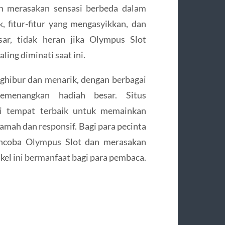
gin merasakan sensasi berbeda dalam
fitur-fitur yang mengasyikkan, dan
r, tidak heran jika Olympus Slot
ling diminati saat ini.
ghibur dan menarik, dengan berbagai
emenangkan hadiah besar. Situs
 tempat terbaik untuk memainkan
amah dan responsif. Bagi para pecinta
mencoba Olympus Slot dan merasakan
el ini bermanfaat bagi para pembaca.