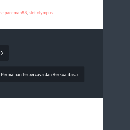
us spaceman88
,
slot olympus
 3
Permainan Terpercaya dan Berkualitas. »