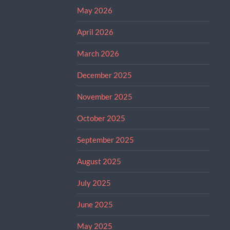
May 2026
April 2026
March 2026
December 2025
November 2025
October 2025
September 2025
August 2025
July 2025
June 2025
May 2025