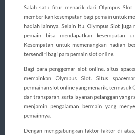
Salah satu fitur menarik dari Olympus Slot 
memberikan kesempatan bagi pemain untuk men
hadiah lainnya. Selain itu, Olympus Slot ju
pemain bisa mendapatkan kesempatan un
Kesempatan untuk memenangkan hadiah besa
tersendiri bagi para pemain slot online.
Bagi para penggemar slot online, situs spac
memainkan Olympus Slot. Situs spacem
permainan slot online yang menarik, termasuk 
dan transparan, serta layanan pelanggan yang 
menjamin pengalaman bermain yang menye
pemainnya.
Dengan menggabungkan faktor-faktor di atas,