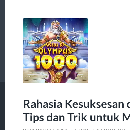
Rahasia Kesuksesan d
Tips dan Trik untuk 