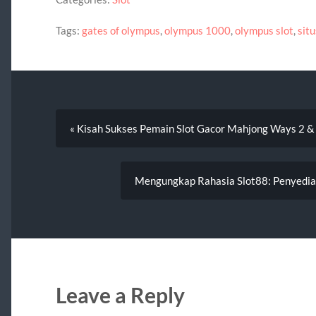
Tags:
gates of olympus
,
olympus 1000
,
olympus slot
,
sit
« Kisah Sukses Pemain Slot Gacor Mahjong Ways 2 &
Mengungkap Rahasia Slot88: Penyedia 
Leave a Reply