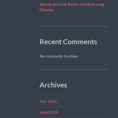
Sbotop dan Link Resmi Judi Bola yang
Dibahas
Recent Comments
No comments to show.
Archives
July 2026
June 2026