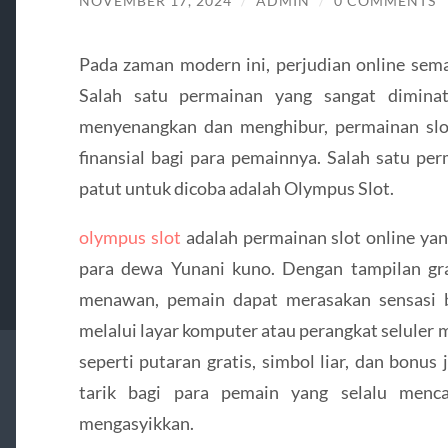
NOVEMBER 17, 2024
/
ADMIN
/
0 COMMENTS
Pada zaman modern ini, perjudian online sema
Salah satu permainan yang sangat diminat
menyenangkan dan menghibur, permainan slo
finansial bagi para pemainnya. Salah satu pe
patut untuk dicoba adalah Olympus Slot.
olympus slot
adalah permainan slot online y
para dewa Yunani kuno. Dengan tampilan gr
menawan, pemain dapat merasakan sensasi 
melalui layar komputer atau perangkat seluler 
seperti putaran gratis, simbol liar, dan bonus
tarik bagi para pemain yang selalu menc
mengasyikkan.