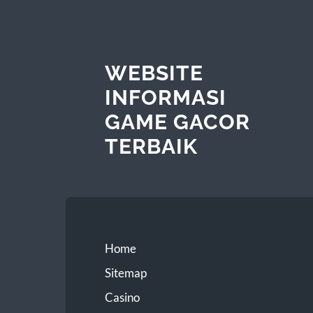
WEBSITE
INFORMASI
GAME GACOR
TERBAIK
Home
Sitemap
Casino