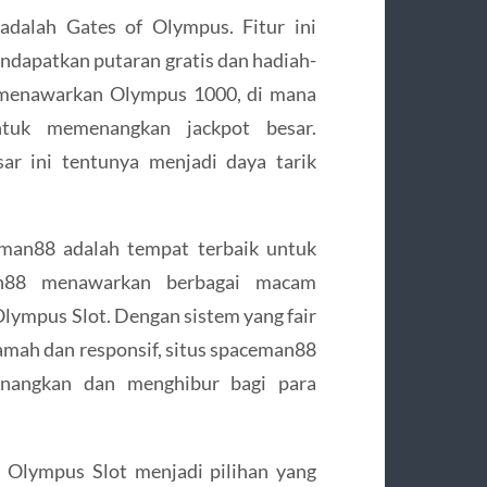
adalah Gates of Olympus. Fitur ini
dapatkan putaran gratis dan hadiah-
ga menawarkan Olympus 1000, di mana
tuk memenangkan jackpot besar.
r ini tentunya menjadi daya tarik
eman88 adalah tempat terbaik untuk
an88 menawarkan berbagai macam
Olympus Slot. Dengan sistem yang fair
ramah dan responsif, situs spaceman88
nangkan dan menghibur bagi para
 Olympus Slot menjadi pilihan yang