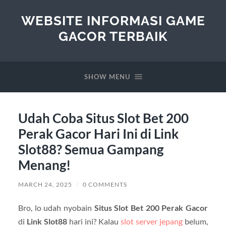
WEBSITE INFORMASI GAME
GACOR TERBAIK
SHOW MENU
Udah Coba Situs Slot Bet 200
Perak Gacor Hari Ini di Link
Slot88? Semua Gampang
Menang!
MARCH 24, 2025
/
0 COMMENTS
Bro, lo udah nyobain
Situs Slot Bet 200 Perak Gacor
di
Link Slot88
hari ini? Kalau
slot server jepang
belum,