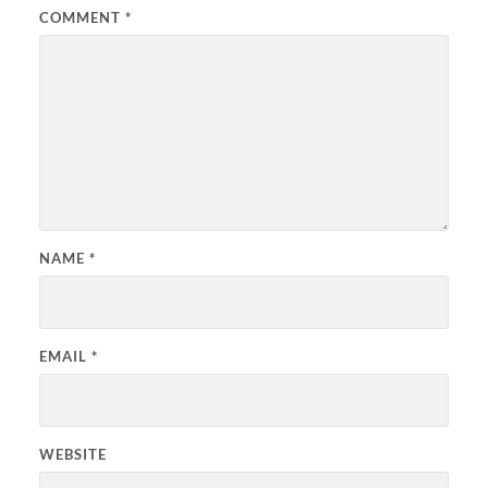
COMMENT
*
NAME
*
EMAIL
*
WEBSITE