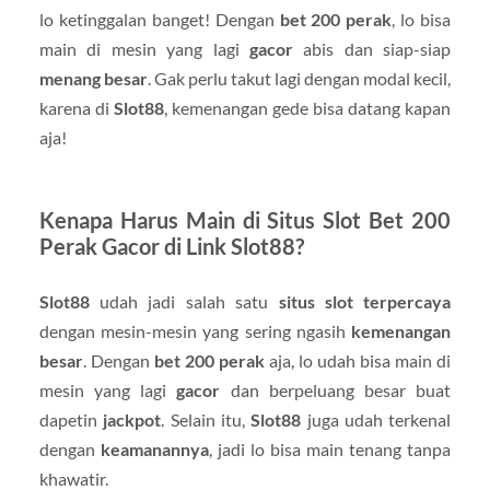
lo ketinggalan banget! Dengan
bet 200 perak
, lo bisa
main di mesin yang lagi
gacor
abis dan siap-siap
menang besar
. Gak perlu takut lagi dengan modal kecil,
karena di
Slot88
, kemenangan gede bisa datang kapan
aja!
Kenapa Harus Main di Situs Slot Bet 200
Perak Gacor di Link Slot88?
Slot88
udah jadi salah satu
situs slot terpercaya
dengan mesin-mesin yang sering ngasih
kemenangan
besar
. Dengan
bet 200 perak
aja, lo udah bisa main di
mesin yang lagi
gacor
dan berpeluang besar buat
dapetin
jackpot
. Selain itu,
Slot88
juga udah terkenal
dengan
keamanannya
, jadi lo bisa main tenang tanpa
khawatir.