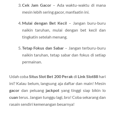
Cek Jam Gacor
– Ada waktu-waktu di mana
mesin lebih sering gacor, manfaatin ini.
Mulai dengan Bet Kecil
– Jangan buru-buru
naikin taruhan, mulai dengan bet kecil dan
tingkatin setelah menang.
Tetap Fokus dan Sabar
– Jangan terburu-buru
naikin taruhan, tetap sabar dan fokus di setiap
permainan.
Udah coba
Situs Slot Bet 200 Perak
di
Link Slot88
hari
ini? Kalau belum, langsung aja daftar dan main! Mesin
gacor
dan peluang
jackpot
yang tinggi siap bikin lo
cuan
terus. Jangan tunggu lagi, bro! Coba sekarang dan
rasain sendiri kemenangan besarnya!