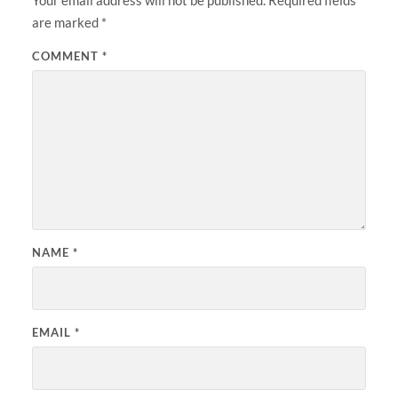
Your email address will not be published.
Required fields
are marked
*
COMMENT
*
NAME
*
EMAIL
*