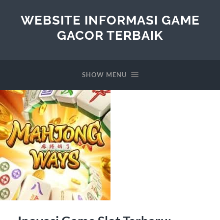
WEBSITE INFORMASI GAME
GACOR TERBAIK
SHOW MENU