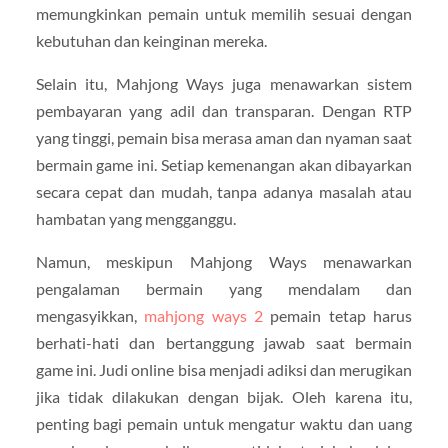
memungkinkan pemain untuk memilih sesuai dengan
kebutuhan dan keinginan mereka.
Selain itu, Mahjong Ways juga menawarkan sistem
pembayaran yang adil dan transparan. Dengan RTP
yang tinggi, pemain bisa merasa aman dan nyaman saat
bermain game ini. Setiap kemenangan akan dibayarkan
secara cepat dan mudah, tanpa adanya masalah atau
hambatan yang mengganggu.
Namun, meskipun Mahjong Ways menawarkan
pengalaman bermain yang mendalam dan
mengasyikkan,
mahjong ways 2
pemain tetap harus
berhati-hati dan bertanggung jawab saat bermain
game ini. Judi online bisa menjadi adiksi dan merugikan
jika tidak dilakukan dengan bijak. Oleh karena itu,
penting bagi pemain untuk mengatur waktu dan uang