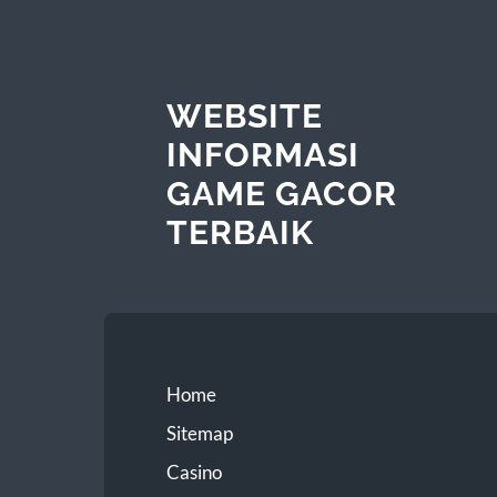
WEBSITE
INFORMASI
GAME GACOR
TERBAIK
Home
Sitemap
Casino