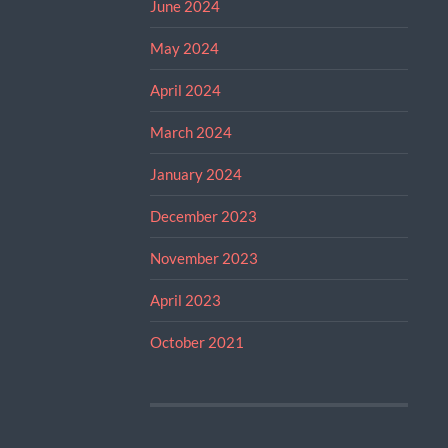
June 2024
May 2024
April 2024
March 2024
January 2024
December 2023
November 2023
April 2023
October 2021