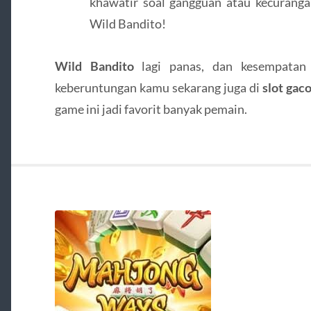
khawatir soal gangguan atau kecuranga
Wild Bandito!
Wild Bandito
lagi panas, dan kesempatan 
keberuntungan kamu sekarang juga di
slot gaco
game ini jadi favorit banyak pemain.