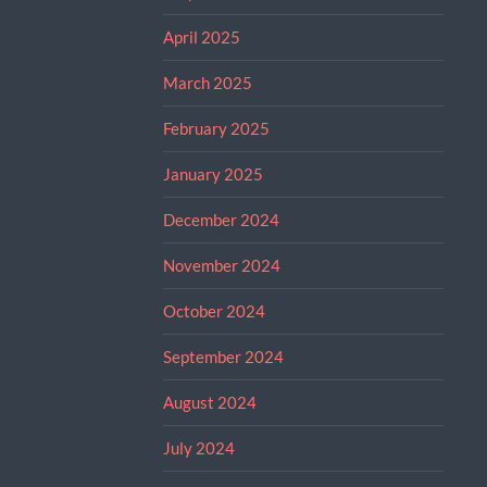
April 2025
March 2025
February 2025
January 2025
December 2024
November 2024
October 2024
September 2024
August 2024
July 2024