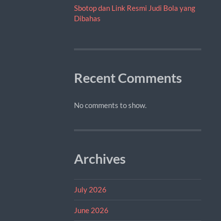
Sbotop dan Link Resmi Judi Bola yang
Dibahas
Recent Comments
No comments to show.
Archives
July 2026
June 2026