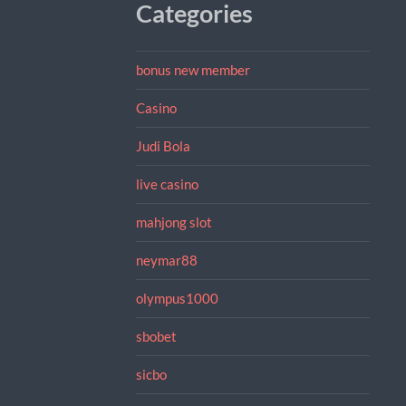
Categories
bonus new member
Casino
Judi Bola
live casino
mahjong slot
neymar88
olympus1000
sbobet
sicbo