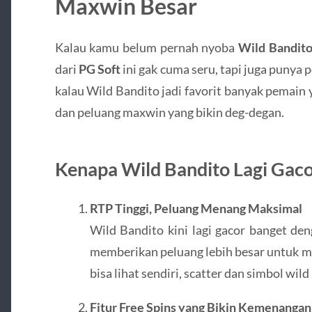
Maxwin Besar
Kalau kamu belum pernah nyoba
Wild Bandit
dari
PG Soft
ini gak cuma seru, tapi juga punya
kalau Wild Bandito jadi favorit banyak pemain 
dan peluang maxwin yang bikin deg-degan.
Kenapa Wild Bandito Lagi Gacor
RTP Tinggi, Peluang Menang Maksimal
Wild Bandito kini lagi gacor banget de
memberikan peluang lebih besar untuk 
bisa lihat sendiri, scatter dan simbol wil
Fitur Free Spins yang Bikin Kemenanga