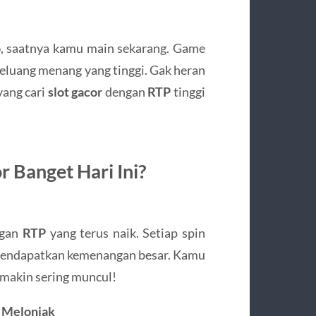
o
, saatnya kamu main sekarang. Game
 peluang menang yang tinggi. Gak heran
yang cari
slot gacor
dengan
RTP
tinggi
 Banget Hari Ini?
ngan
RTP
yang terus naik. Setiap spin
mendapatkan kemenangan besar. Kamu
d makin sering muncul!
n Melonjak