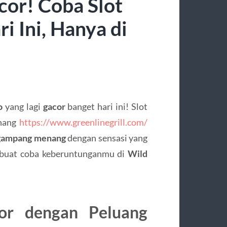
cor! Coba Slot
 Ini, Hanya di
o
yang lagi
gacor
banget hari ini! Slot
enang
https://www.greenlinegrill.com/
 gampang menang
dengan sensasi yang
at buat coba keberuntunganmu di
Wild
cor dengan Peluang