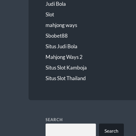
Judi Bola
Slot
mahjong ways
Sbobet88
Situs Judi Bola
Mahjong Ways 2
Situs Slot Kamboja
Situs Slot Thailand
SEARCH
Search