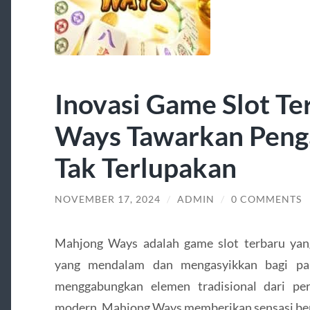
Inovasi Game Slot Te
Ways Tawarkan Peng
Tak Terlupakan
NOVEMBER 17, 2024
/
ADMIN
/
0 COMMENTS
Mahjong Ways adalah game slot terbaru ya
yang mendalam dan mengasyikkan bagi par
menggabungkan elemen tradisional dari pe
modern, Mahjong Ways memberikan sensasi ber