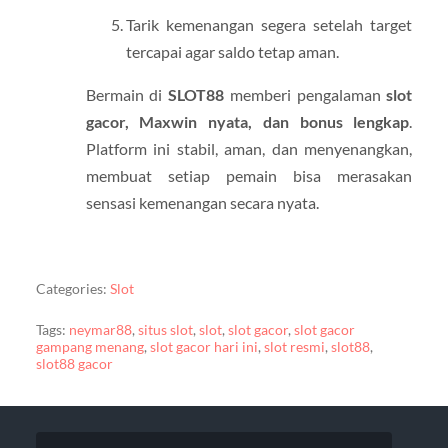
Tarik kemenangan segera setelah target
tercapai agar saldo tetap aman.
Bermain di
SLOT88
memberi pengalaman
slot
gacor, Maxwin nyata, dan bonus lengkap
.
Platform ini stabil, aman, dan menyenangkan,
membuat setiap pemain bisa merasakan
sensasi kemenangan secara nyata.
Categories:
Slot
Tags:
neymar88
,
situs slot
,
slot
,
slot gacor
,
slot gacor
gampang menang
,
slot gacor hari ini
,
slot resmi
,
slot88
,
slot88 gacor