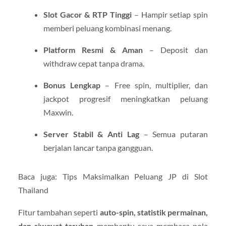
Slot Gacor & RTP Tinggi
– Hampir setiap spin
memberi peluang kombinasi menang.
Platform Resmi & Aman
– Deposit dan
withdraw cepat tanpa drama.
Bonus Lengkap
– Free spin, multiplier, dan
jackpot progresif meningkatkan peluang
Maxwin.
Server Stabil & Anti Lag
– Semua putaran
berjalan lancar tanpa gangguan.
Baca juga: Tips Maksimalkan Peluang JP di Slot
Thailand
Fitur tambahan seperti
auto-spin, statistik permainan,
dan riwayat taruhan
membantu saya membaca pola