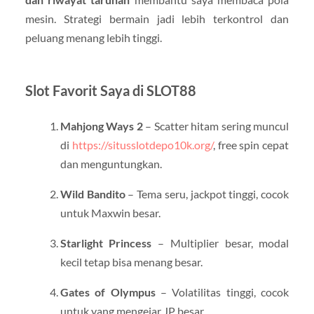
mesin. Strategi bermain jadi lebih terkontrol dan
peluang menang lebih tinggi.
Slot Favorit Saya di SLOT88
Mahjong Ways 2
– Scatter hitam sering muncul
di
https://situsslotdepo10k.org/
, free spin cepat
dan menguntungkan.
Wild Bandito
– Tema seru, jackpot tinggi, cocok
untuk Maxwin besar.
Starlight Princess
– Multiplier besar, modal
kecil tetap bisa menang besar.
Gates of Olympus
– Volatilitas tinggi, cocok
untuk yang mengejar JP besar.