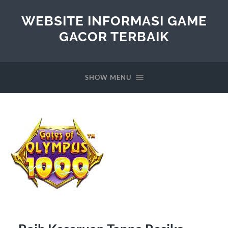
WEBSITE INFORMASI GAME
GACOR TERBAIK
SHOW MENU