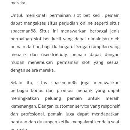
mereka.
Untuk menikmati permainan slot bet kecil, pemain
dapat mengakses situs perjudian online seperti situs
spaceman88. Situs ini menawarkan berbagai jenis
permainan slot bet kecil yang dapat dimainkan oleh
pemain dari berbagai kalangan. Dengan tampilan yang
menarik dan user-friendly, pemain dapat dengan
mudah menemukan permainan slot yang sesuai
dengan selera mereka.
Selain itu, situs spaceman88 juga menawarkan
berbagai bonus dan promosi menarik yang dapat
meningkatkan peluang pemain untuk meraih
kemenangan. Dengan customer service yang responsif
dan profesional, pemain juga dapat mendapatkan
bantuan dan dukungan ketika mengalami kendala saat
bermain.