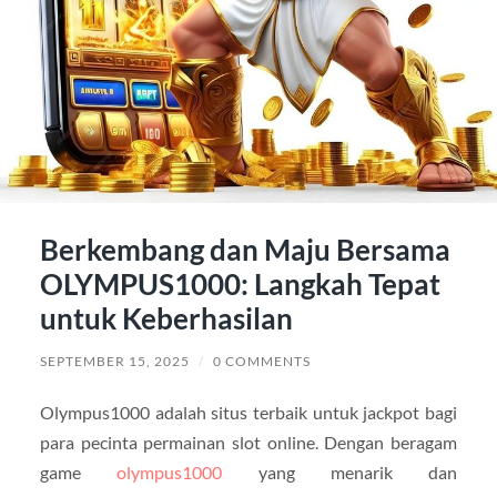
Berkembang dan Maju Bersama
OLYMPUS1000: Langkah Tepat
untuk Keberhasilan
SEPTEMBER 15, 2025
/
0 COMMENTS
Olympus1000 adalah situs terbaik untuk jackpot bagi
para pecinta permainan slot online. Dengan beragam
game
olympus1000
yang menarik dan