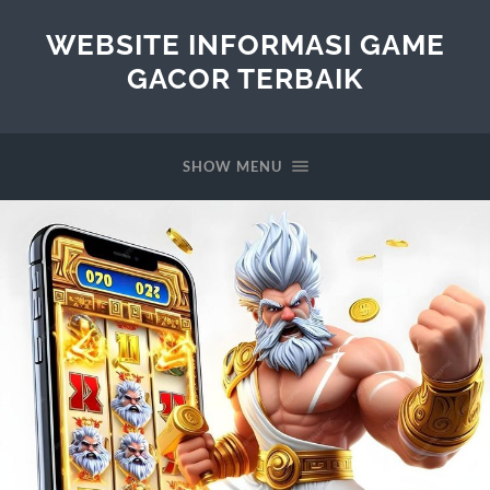
WEBSITE INFORMASI GAME
GACOR TERBAIK
SHOW MENU