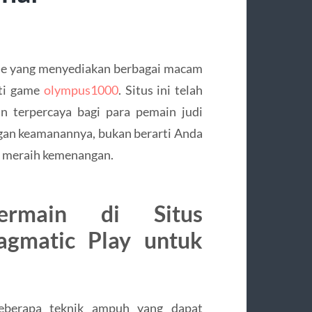
ine yang menyediakan berbagai macam
rti game
olympus1000
. Situs ini telah
n terpercaya bagi para pemain judi
ngan keamanannya, bukan berarti Anda
k meraih kemenangan.
ermain di Situs
gmatic Play untuk
eberapa teknik ampuh yang dapat