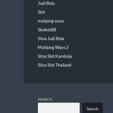
Judi Bola
Slot
mahjong ways
Sbobet88
Situs Judi Bola
Mahjong Ways 2
Situs Slot Kamboja
Situs Slot Thailand
SEARCH
Search