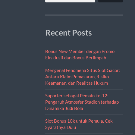
Recent Posts
Bonus New Member dengan Promo
Eksklusif dan Bonus Berlimpah
Mengenal Fenomena Situs Slot Gacor:
Antara Klaim Pemasaran, Risiko
Keamanan, dan Realitas Hukum
Suporter sebagai Pemain ke-12:
Pengaruh Atmosfer Stadion terhadap
Dinamika Judi Bola
Slot Bonus 10k untuk Pemula, Cek
Syaratnya Dulu