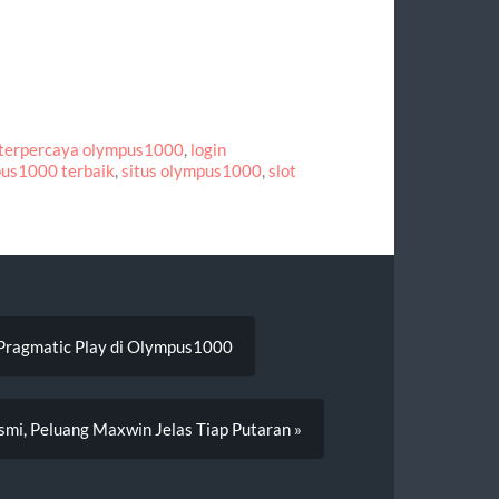
 terpercaya olympus1000
,
login
us1000 terbaik
,
situs olympus1000
,
slot
Pragmatic Play di Olympus1000
smi, Peluang Maxwin Jelas Tiap Putaran »