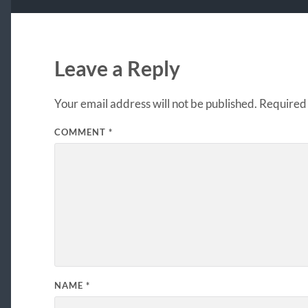
Leave a Reply
Your email address will not be published.
Required 
COMMENT
*
NAME
*