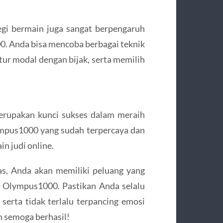
tegi bermain juga sangat berpengaruh
. Anda bisa mencoba berbagai teknik
ur modal dengan bijak, serta memilih
merupakan kunci sukses dalam meraih
mpus1000 yang sudah terpercaya dan
n judi online.
as, Anda akan memiliki peluang yang
s Olympus1000. Pastikan Anda selalu
serta tidak terlalu terpancing emosi
n semoga berhasil!