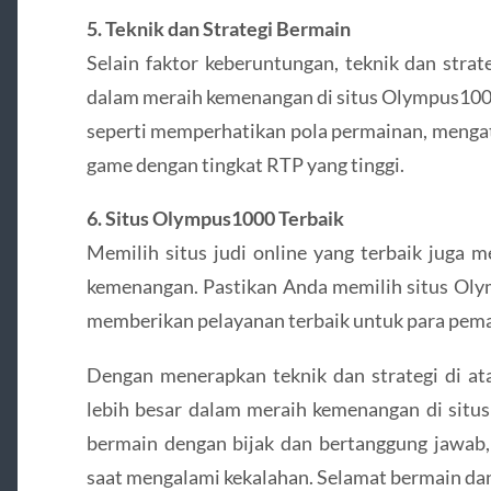
5. Teknik dan Strategi Bermain
Selain faktor keberuntungan, teknik dan stra
dalam meraih kemenangan di situs Olympus1000
seperti memperhatikan pola permainan, mengat
game dengan tingkat RTP yang tinggi.
6. Situs Olympus1000 Terbaik
Memilih situs judi online yang terbaik juga 
kemenangan. Pastikan Anda memilih situs Oly
memberikan pelayanan terbaik untuk para pemai
Dengan menerapkan teknik dan strategi di at
lebih besar dalam meraih kemenangan di situ
bermain dengan bijak dan bertanggung jawab, 
saat mengalami kekalahan. Selamat bermain da