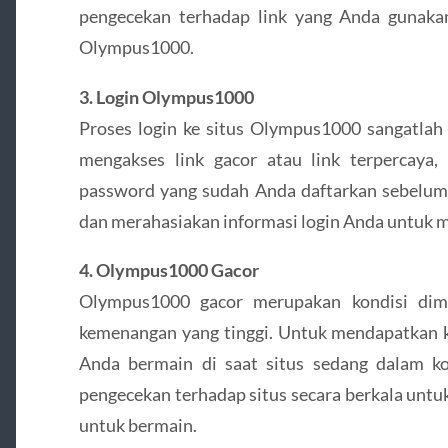
pengecekan terhadap link yang Anda gunaka
Olympus1000.
3. Login Olympus1000
Proses login ke situs Olympus1000 sangatlah
mengakses link gacor atau link terpercay
password yang sudah Anda daftarkan sebelumn
dan merahasiakan informasi login Anda untuk m
4. Olympus1000 Gacor
Olympus1000 gacor merupakan kondisi diman
kemenangan yang tinggi. Untuk mendapatkan 
Anda bermain di saat situs sedang dalam k
pengecekan terhadap situs secara berkala unt
untuk bermain.