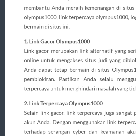
membantu Anda meraih kemenangan di situs 
olympus1000, link terpercaya olympus1000, log
bermain di situs ini.
1. Link Gacor Olympus1000
Link gacor merupakan link alternatif yang se
online untuk mengakses situs judi yang diblo
Anda dapat tetap bermain di situs Olympus
pemblokiran. Pastikan Anda selalu mengg
terpercaya untuk menghindari masalah yang tid
2. Link Terpercaya Olympus1000
Selain link gacor, link terpercaya juga sang
akun Anda. Dengan menggunakan link terperca
terhadap serangan cyber dan keamanan aku