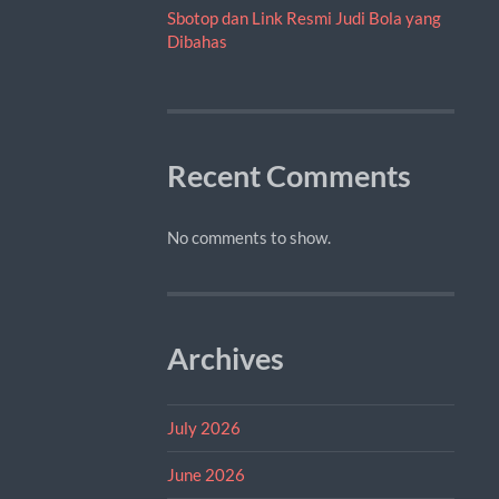
Sbotop dan Link Resmi Judi Bola yang
Dibahas
Recent Comments
No comments to show.
Archives
July 2026
June 2026