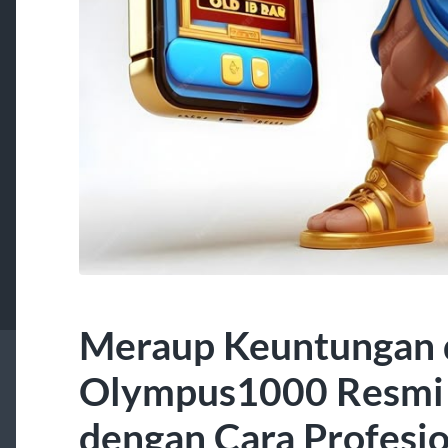
Meraup Keuntungan d
Olympus1000 Resmi 
dengan Cara Profesio