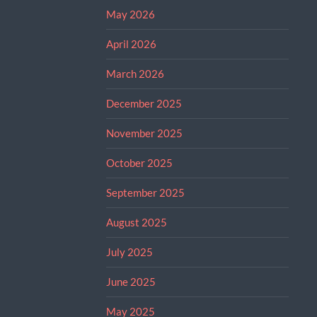
May 2026
April 2026
March 2026
December 2025
November 2025
October 2025
September 2025
August 2025
July 2025
June 2025
May 2025