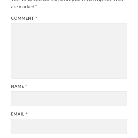
are marked
*
COMMENT
*
NAME
*
EMAIL
*