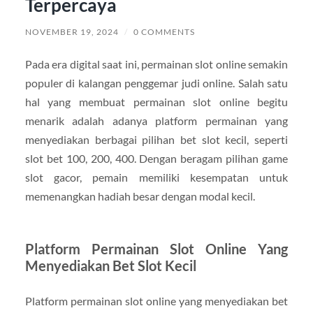
Terpercaya
NOVEMBER 19, 2024
/
0 COMMENTS
Pada era digital saat ini, permainan slot online semakin
populer di kalangan penggemar judi online. Salah satu
hal yang membuat permainan slot online begitu
menarik adalah adanya platform permainan yang
menyediakan berbagai pilihan bet slot kecil, seperti
slot bet 100, 200, 400. Dengan beragam pilihan game
slot gacor, pemain memiliki kesempatan untuk
memenangkan hadiah besar dengan modal kecil.
Platform Permainan Slot Online Yang
Menyediakan Bet Slot Kecil
Platform permainan slot online yang menyediakan bet