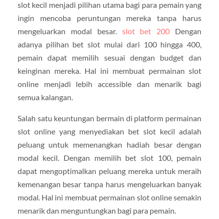
slot kecil menjadi pilihan utama bagi para pemain yang
ingin mencoba peruntungan mereka tanpa harus
mengeluarkan modal besar.
slot bet 200
Dengan
adanya pilihan bet slot mulai dari 100 hingga 400,
pemain dapat memilih sesuai dengan budget dan
keinginan mereka. Hal ini membuat permainan slot
online menjadi lebih accessible dan menarik bagi
semua kalangan.
Salah satu keuntungan bermain di platform permainan
slot online yang menyediakan bet slot kecil adalah
peluang untuk memenangkan hadiah besar dengan
modal kecil. Dengan memilih bet slot 100, pemain
dapat mengoptimalkan peluang mereka untuk meraih
kemenangan besar tanpa harus mengeluarkan banyak
modal. Hal ini membuat permainan slot online semakin
menarik dan menguntungkan bagi para pemain.