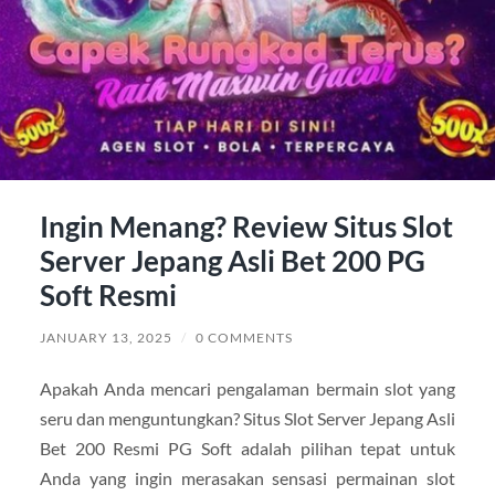
Ingin Menang? Review Situs Slot
Server Jepang Asli Bet 200 PG
Soft Resmi
JANUARY 13, 2025
/
0 COMMENTS
Apakah Anda mencari pengalaman bermain slot yang
seru dan menguntungkan? Situs Slot Server Jepang Asli
Bet 200 Resmi PG Soft adalah pilihan tepat untuk
Anda yang ingin merasakan sensasi permainan slot