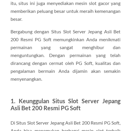
itu, situs ini juga menyediakan mesin slot gacor yang
memberikan peluang besar untuk meraih kemenangan
besar.
Bergabung dengan Situs Slot Server Jepang Asli Bet
200 Resmi PG Soft memungkinkan Anda menikmati
permainan yang sangat menghibur dan
menguntungkan. Dengan permainan yang telah
dirancang dengan cermat oleh PG Soft, kualitas dan
pengalaman bermain Anda dijamin akan semakin
menyenangkan.
1. Keunggulan
Situs Slot Server Jepang
Asli Bet 200 Resmi PG Soft
Di Situs Slot Server Jepang Asli Bet 200 Resmi PG Soft,
Anda bisa menemukan berbagai mesin slot terbaik