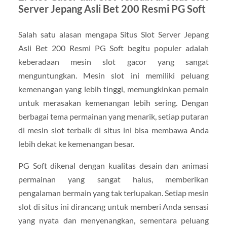
Server Jepang Asli Bet 200 Resmi PG Soft
Salah satu alasan mengapa Situs Slot Server Jepang
Asli Bet 200 Resmi PG Soft begitu populer adalah
keberadaan mesin slot gacor yang sangat
menguntungkan. Mesin slot ini memiliki peluang
kemenangan yang lebih tinggi, memungkinkan pemain
untuk merasakan kemenangan lebih sering. Dengan
berbagai tema permainan yang menarik, setiap putaran
di mesin slot terbaik di situs ini bisa membawa Anda
lebih dekat ke kemenangan besar.
PG Soft dikenal dengan kualitas desain dan animasi
permainan yang sangat halus, memberikan
pengalaman bermain yang tak terlupakan. Setiap mesin
slot di situs ini dirancang untuk memberi Anda sensasi
yang nyata dan menyenangkan, sementara peluang