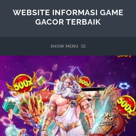
WEBSITE INFORMASI GAME
GACOR TERBAIK
SHOW MENU