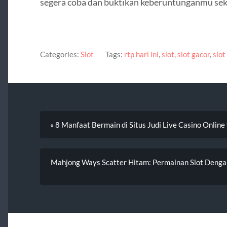
segera coba dan buktikan keberuntunganmu se
Categories:
Slot
Tags:
rtp hari ini
,
slot
,
slot gacor
,
slot
« 8 Manfaat Bermain di Situs Judi Live Casino Onlin
Mahjong Ways Scatter Hitam: Permainan Slot Denga