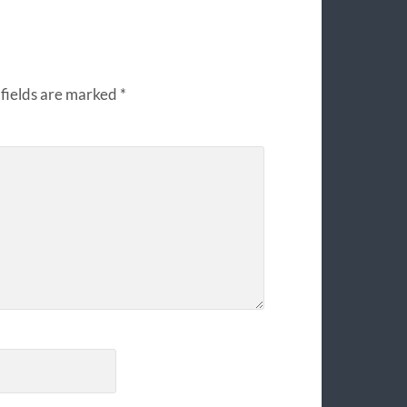
fields are marked
*