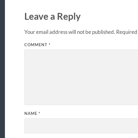
Leave a Reply
Your email address will not be published.
Required 
COMMENT
*
NAME
*