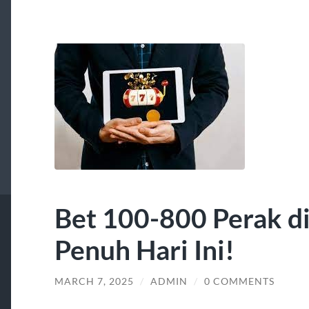
Bet 100-800 Perak di
Penuh Hari Ini!
MARCH 7, 2025
/
ADMIN
/
0 COMMENTS