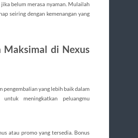
 jika belum merasa nyaman. Mulailah
ahap seiring dengan kemenangan yang
 Maksimal di Nexus
n pengembalian yang lebih baik dalam
ng untuk meningkatkan peluangmu
us atau promo yang tersedia. Bonus