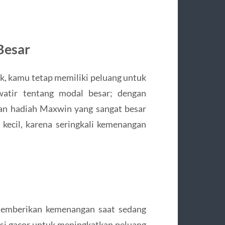
Besar
k, kamu tetap memiliki peluang untuk
watir tentang modal besar; dengan
kan hadiah Maxwin yang sangat besar
kecil, karena seringkali kemenangan
 memberikan kemenangan saat sedang
disi gacor untuk meningkatkan peluang