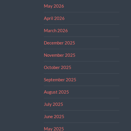
May 2026
April 2026
March 2026
December 2025
November 2025
October 2025
September 2025
August 2025
July 2025
June 2025
May 2025