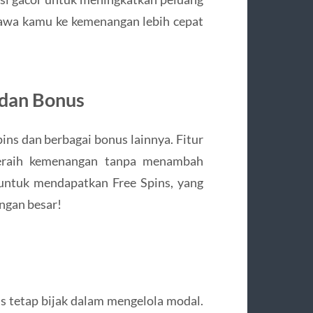
wa kamu ke kemenangan lebih cepat
 dan Bonus
pins dan berbagai bonus lainnya. Fitur
eraih kemenangan tanpa menambah
untuk mendapatkan Free Spins, yang
gan besar!
 tetap bijak dalam mengelola modal.