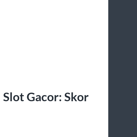
 Slot Gacor: Skor