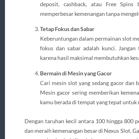
deposit, cashback, atau Free Spins
memperbesar kemenangan tanpa mengelua
Tetap Fokus dan Sabar
Keberuntungan dalam permainan slot mema
fokus dan sabar adalah kunci. Jangan
karena hasil maksimal membutuhkan kes
Bermain di Mesin yang Gacor
Cari mesin slot yang sedang gacor dan 
Mesin gacor sering memberikan kemenang
kamu berada di tempat yang tepat untuk
Dengan taruhan kecil antara 100 hingga 800 p
dan meraih kemenangan besar di Nexus Slot. G