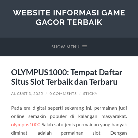
WEBSITE INFORMASI GAME
GACOR TERBAIK
SHOW MENU
OLYMPUS1000: Tempat Daftar
Situs Slot Terbaik dan Terbaru
AUGUST 3, 2025
/
0 COMMENTS
/
STICKY
Pada era digital seperti sekarang ini, permainan judi
online semakin populer di kalangan masyarakat.
olympus1000
Salah satu jenis permainan yang banyak
diminati adalah permainan slot. Dengan