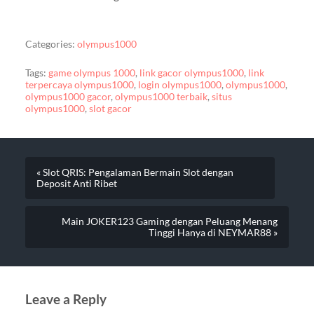
Categories:
olympus1000
Tags:
game olympus 1000
,
link gacor olympus1000
,
link
terpercaya olympus1000
,
login olympus1000
,
olympus1000
,
olympus1000 gacor
,
olympus1000 terbaik
,
situs
olympus1000
,
slot gacor
« Slot QRIS: Pengalaman Bermain Slot dengan
Deposit Anti Ribet
Main JOKER123 Gaming dengan Peluang Menang
Tinggi Hanya di NEYMAR88 »
Leave a Reply