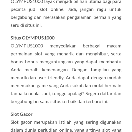
OLYMPUS1000 layak menjadi pilihan utama bagi para
pecinta judi slot online. Jadi, jangan ragu untuk
bergabung dan merasakan pengalaman bermain yang
seru di situs ini.
Situs OLYMPUS1000
OLYMPUS1000 menyediakan berbagai macam
permainan slot yang menarik dan menghibur, serta
bonus-bonus menguntungkan yang dapat membantu
Anda meraih kemenangan. Dengan tampilan yang
menarik dan user-friendly, Anda dapat dengan mudah
menemukan game yang Anda sukai dan mulai bermain
tanpa kendala. Jadi, tunggu apalagi? Segera daftar dan
bergabung bersama situs terbaik dan terbaru ini.
Slot Gacor
Slot gacor merupakan istilah yang sering digunakan
dalam dunia perjudian online, yang artinya slot yang