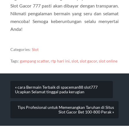
Slot Gacor 777 pasti akan dibayar dengan transparan.
Nikmati pengalaman bermain yang seru dan selamat
mencoba! Semoga keberuntungan selalu menyertai
Anda!
Categories:
Slot
Tags:
gampang scatter
,
rtp hari ini
,
slot
,
slot gacor
,
slot online
« cara Bermain Terbaik di spaceman88 slot777
Ucapkan Selamat tinggal pada kerugian
Tips Profesional untuk Memenangkan Taruhan di Situs
Slot Gacor Bet 100-800 Perak »