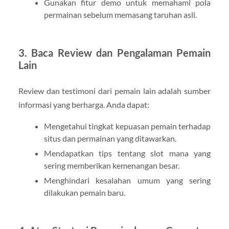
Gunakan fitur demo untuk memahami pola
permainan sebelum memasang taruhan asli.
3. Baca Review dan Pengalaman Pemain
Lain
Review dan testimoni dari pemain lain adalah sumber
informasi yang berharga. Anda dapat:
Mengetahui tingkat kepuasan pemain terhadap
situs dan permainan yang ditawarkan.
Mendapatkan tips tentang slot mana yang
sering memberikan kemenangan besar.
Menghindari kesalahan umum yang sering
dilakukan pemain baru.