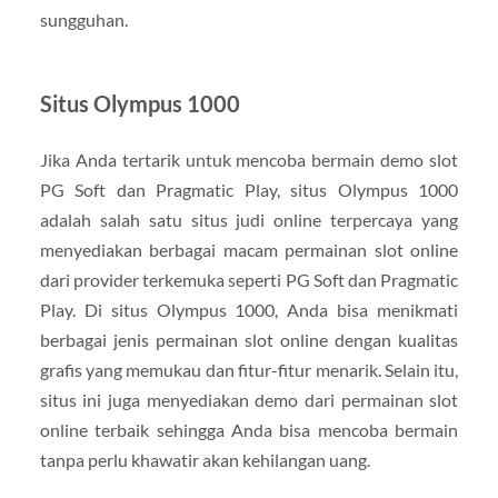
sungguhan.
Situs Olympus 1000
Jika Anda tertarik untuk mencoba bermain demo slot
PG Soft dan Pragmatic Play, situs Olympus 1000
adalah salah satu situs judi online terpercaya yang
menyediakan berbagai macam permainan slot online
dari provider terkemuka seperti PG Soft dan Pragmatic
Play. Di situs Olympus 1000, Anda bisa menikmati
berbagai jenis permainan slot online dengan kualitas
grafis yang memukau dan fitur-fitur menarik. Selain itu,
situs ini juga menyediakan demo dari permainan slot
online terbaik sehingga Anda bisa mencoba bermain
tanpa perlu khawatir akan kehilangan uang.