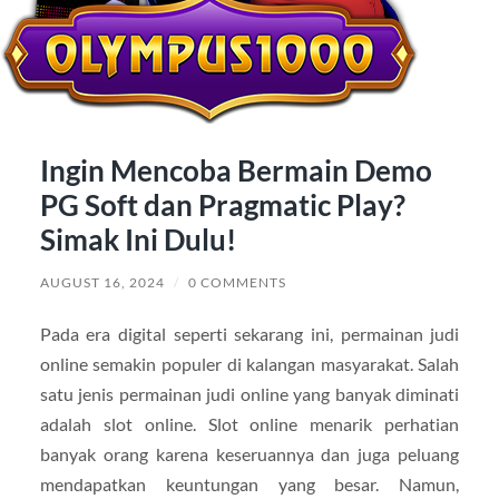
Ingin Mencoba Bermain Demo
PG Soft dan Pragmatic Play?
Simak Ini Dulu!
AUGUST 16, 2024
/
0 COMMENTS
Pada era digital seperti sekarang ini, permainan judi
online semakin populer di kalangan masyarakat. Salah
satu jenis permainan judi online yang banyak diminati
adalah slot online. Slot online menarik perhatian
banyak orang karena keseruannya dan juga peluang
mendapatkan keuntungan yang besar. Namun,