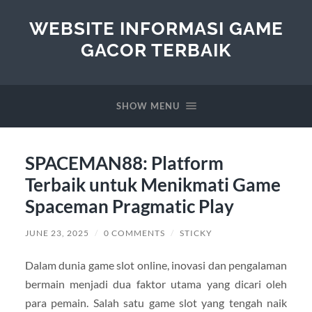
WEBSITE INFORMASI GAME
GACOR TERBAIK
SHOW MENU
SPACEMAN88: Platform
Terbaik untuk Menikmati Game
Spaceman Pragmatic Play
JUNE 23, 2025
/
0 COMMENTS
/
STICKY
Dalam dunia game slot online, inovasi dan pengalaman
bermain menjadi dua faktor utama yang dicari oleh
para pemain. Salah satu game slot yang tengah naik