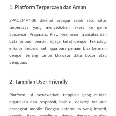
1. Platform Terpercaya dan Aman
SPACEMAN88 dikenal sebagai salah satu situs
terpercaya yang menyediakan akses ke game
Spaceman Pragmatic Play. Keamanan transaksi dan
data pribadi pemain dijaga ketat dengan teknologi
enkripsi terbaru, sehingga para pemain bisa bermain
dengan tenang tanpa khawatir data bocor atau
penipuan.
2. Tampilan User-Friendly
Platform ini menawarkan tampilan yang mudah
digunakan dan responsif, baik di desktop maupun
perangkat mobile. Dengan antarmuka yang intuitif,
pemain baru sekalipun dapat dengan mudah