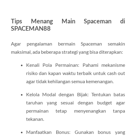
Tips Menang Main Spaceman di
SPACEMAN88
Agar pengalaman bermain Spaceman semakin
maksimal, ada beberapa strategi yang bisa diterapkan:
Kenali Pola Permainan: Pahami mekanisme
risiko dan kapan waktu terbaik untuk cash out
agar tidak kehilangan semua kemenangan.
Kelola Modal dengan Bijak: Tentukan batas
taruhan yang sesuai dengan budget agar
permainan tetap menyenangkan tanpa
tekanan.
Manfaatkan Bonus: Gunakan bonus yang