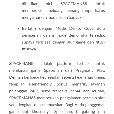
diberikan oleh SPACEMAN88 untuk
memperbesar peluang menang tanpa harus
mengeluarkan modal lebih banyak.
Berlatih dengan Mode Demo: Coba dulu
permainan dalam mode demo jika tersedia,
supaya terbiasa dengan alur game dan fitur-
fiturnya.
SPACEMAN88 adalah platform terbaik untuk
menikmati game Spaceman dari Pragmatic Play.
Dengan berbagai keunggulan seperti keamanan tinggi,
tampilan user-friendly, bonus menarik, layanan
pelanggan 24/7, serta transaksi cepat dan mudah,
SPACEMAN88 memberikan pengalaman bermain slot
yang lengkap dan memuaskan. Bagi Anda penggemar
game slot khususnya Spaceman, bergabung dan