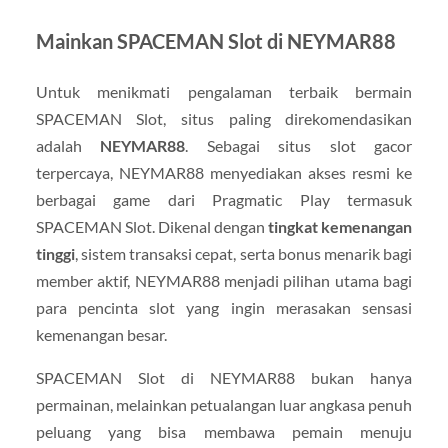
Mainkan SPACEMAN Slot di NEYMAR88
Untuk menikmati pengalaman terbaik bermain
SPACEMAN Slot, situs paling direkomendasikan
adalah
NEYMAR88
. Sebagai situs slot gacor
terpercaya, NEYMAR88 menyediakan akses resmi ke
berbagai game dari Pragmatic Play termasuk
SPACEMAN Slot. Dikenal dengan
tingkat kemenangan
tinggi
, sistem transaksi cepat, serta bonus menarik bagi
member aktif, NEYMAR88 menjadi pilihan utama bagi
para pencinta slot yang ingin merasakan sensasi
kemenangan besar.
SPACEMAN Slot di NEYMAR88 bukan hanya
permainan, melainkan petualangan luar angkasa penuh
peluang yang bisa membawa pemain menuju