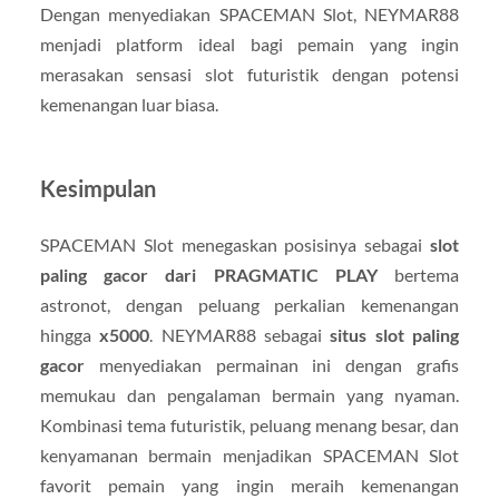
Dengan menyediakan SPACEMAN Slot, NEYMAR88
menjadi platform ideal bagi pemain yang ingin
merasakan sensasi slot futuristik dengan potensi
kemenangan luar biasa.
Kesimpulan
SPACEMAN Slot menegaskan posisinya sebagai
slot
paling gacor dari PRAGMATIC PLAY
bertema
astronot, dengan peluang perkalian kemenangan
hingga
x5000
. NEYMAR88 sebagai
situs slot paling
gacor
menyediakan permainan ini dengan grafis
memukau dan pengalaman bermain yang nyaman.
Kombinasi tema futuristik, peluang menang besar, dan
kenyamanan bermain menjadikan SPACEMAN Slot
favorit pemain yang ingin meraih kemenangan