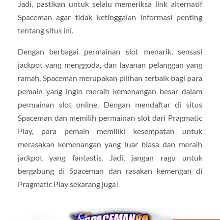
Jadi, pastikan untuk selalu memeriksa link alternatif
Spaceman agar tidak ketinggalan informasi penting
tentang situs ini.
Dengan berbagai permainan slot menarik, sensasi
jackpot yang menggoda, dan layanan pelanggan yang
ramah, Spaceman merupakan pilihan terbaik bagi para
pemain yang ingin meraih kemenangan besar dalam
permainan slot online. Dengan mendaftar di situs
Spaceman dan memilih permainan slot dari Pragmatic
Play, para pemain memiliki kesempatan untuk
merasakan kemenangan yang luar biasa dan meraih
jackpot yang fantastis. Jadi, jangan ragu untuk
bergabung di Spaceman dan rasakan kemengan di
Pragmatic Play sekarang juga!