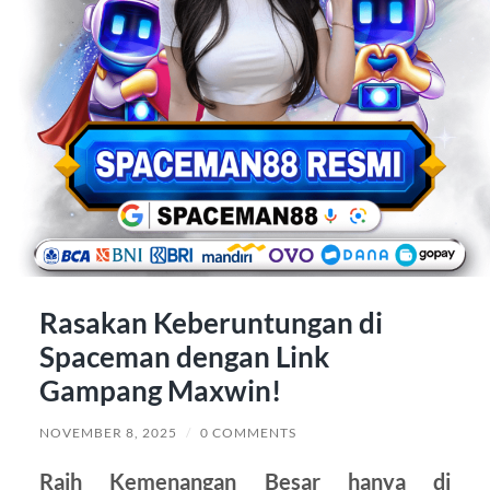
Rasakan Keberuntungan di
Spaceman dengan Link
Gampang Maxwin!
NOVEMBER 8, 2025
/
0 COMMENTS
Raih Kemenangan Besar hanya di