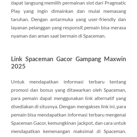
dapat langsung memilih permainan slot dari Pragmatic
Play yang ingin dimainkan dan mulai memasang
taruhan. Dengan antarmuka yang user-friendly dan
layanan pelanggan yang responsif, pemain bisa merasa
nyaman dan aman saat bermain di Spaceman.
Link Spaceman Gacor Gampang Maxwin
2025
Untuk mendapatkan informasi terbaru tentang
promosi dan bonus yang ditawarkan oleh Spaceman,
para pemain dapat menggunakan link alternatif yang
disediakan di situsnya. Dengan mengakses link ini, para
pemain bisa mendapatkan informasi terbaru mengenai
Spaceman Gacor, kemungkinan jackpot, dan cara untuk
mendapatkan kemenangan maksimal di Spaceman.