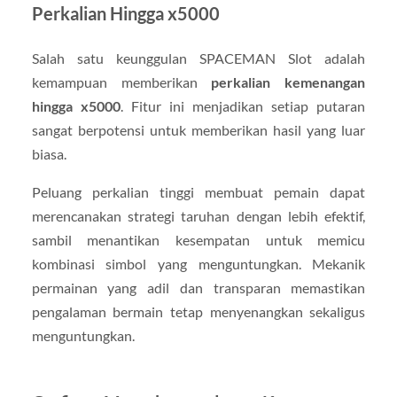
Perkalian Hingga x5000
Salah satu keunggulan SPACEMAN Slot adalah
kemampuan memberikan
perkalian kemenangan
hingga x5000
. Fitur ini menjadikan setiap putaran
sangat berpotensi untuk memberikan hasil yang luar
biasa.
Peluang perkalian tinggi membuat pemain dapat
merencanakan strategi taruhan dengan lebih efektif,
sambil menantikan kesempatan untuk memicu
kombinasi simbol yang menguntungkan. Mekanik
permainan yang adil dan transparan memastikan
pengalaman bermain tetap menyenangkan sekaligus
menguntungkan.