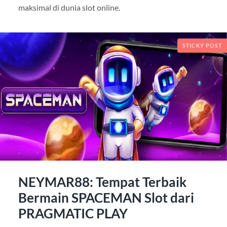
maksimal di dunia slot online.
STICKY POST
NEYMAR88: Tempat Terbaik
Bermain SPACEMAN Slot dari
PRAGMATIC PLAY