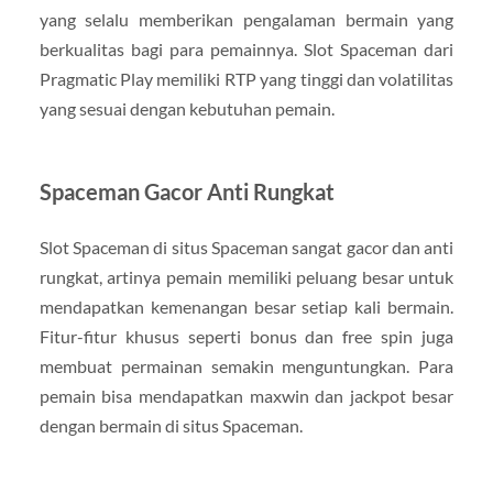
yang selalu memberikan pengalaman bermain yang
berkualitas bagi para pemainnya. Slot Spaceman dari
Pragmatic Play memiliki RTP yang tinggi dan volatilitas
yang sesuai dengan kebutuhan pemain.
Spaceman Gacor Anti Rungkat
Slot Spaceman di situs Spaceman sangat gacor dan anti
rungkat, artinya pemain memiliki peluang besar untuk
mendapatkan kemenangan besar setiap kali bermain.
Fitur-fitur khusus seperti bonus dan free spin juga
membuat permainan semakin menguntungkan. Para
pemain bisa mendapatkan maxwin dan jackpot besar
dengan bermain di situs Spaceman.