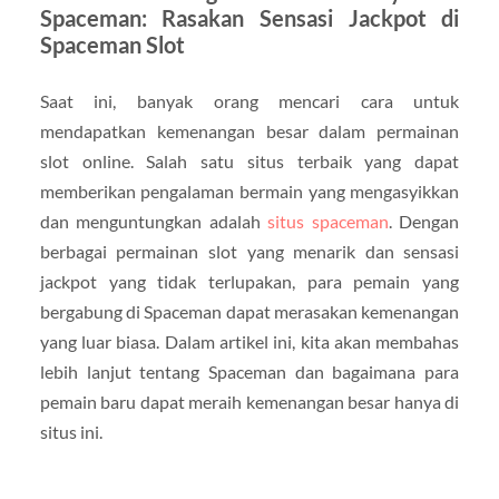
Spaceman: Rasakan Sensasi Jackpot di
Spaceman Slot
Saat ini, banyak orang mencari cara untuk
mendapatkan kemenangan besar dalam permainan
slot online. Salah satu situs terbaik yang dapat
memberikan pengalaman bermain yang mengasyikkan
dan menguntungkan adalah
situs spaceman
. Dengan
berbagai permainan slot yang menarik dan sensasi
jackpot yang tidak terlupakan, para pemain yang
bergabung di Spaceman dapat merasakan kemenangan
yang luar biasa. Dalam artikel ini, kita akan membahas
lebih lanjut tentang Spaceman dan bagaimana para
pemain baru dapat meraih kemenangan besar hanya di
situs ini.