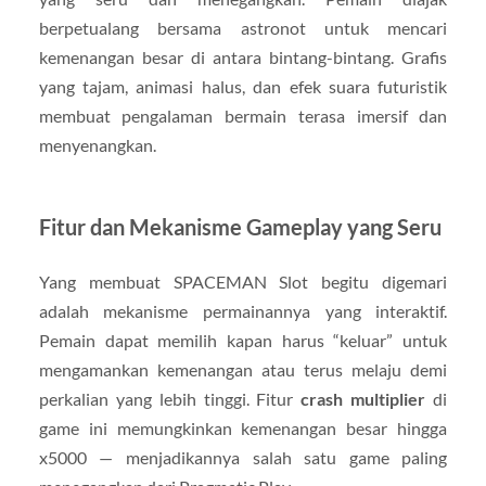
berpetualang bersama astronot untuk mencari
kemenangan besar di antara bintang-bintang. Grafis
yang tajam, animasi halus, dan efek suara futuristik
membuat pengalaman bermain terasa imersif dan
menyenangkan.
Fitur dan Mekanisme Gameplay yang Seru
Yang membuat SPACEMAN Slot begitu digemari
adalah mekanisme permainannya yang interaktif.
Pemain dapat memilih kapan harus “keluar” untuk
mengamankan kemenangan atau terus melaju demi
perkalian yang lebih tinggi. Fitur
crash multiplier
di
game ini memungkinkan kemenangan besar hingga
x5000 — menjadikannya salah satu game paling