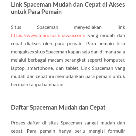
Link Spaceman Mudah dan Cepat di Akses
untuk Para Pemain
Situs Spaceman menyediakan link
https://www.marusushihawaii.com/
yang mudah dan
cepat diakses oleh para pemain. Para pemain bisa
mengakses situs Spaceman kapan saja dan di mana saja
melalui berbagai macam perangkat seperti komputer,
laptop, smartphone, dan tablet. Link Spaceman yang
mudah dan cepat ini memudahkan para pemain untuk
bermain tanpa hambatan.
Daftar Spaceman Mudah dan Cepat
Proses daftar di situs Spaceman sangat mudah dan
cepat. Para pemain hanya perlu mengisi formulir