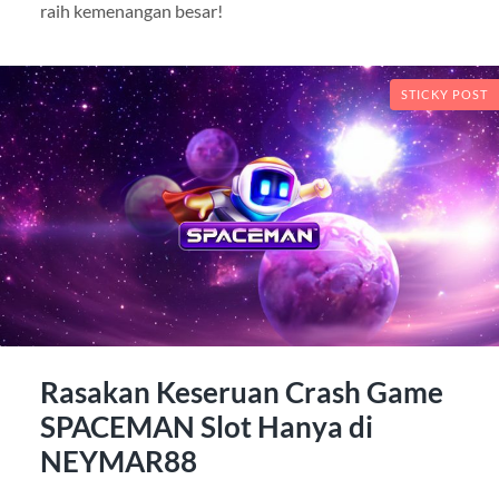
raih kemenangan besar!
STICKY POST
Rasakan Keseruan Crash Game
SPACEMAN Slot Hanya di
NEYMAR88