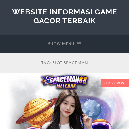
WEBSITE INFORMASI GAME
GACOR TERBAIK
SHOW MENU
TAG:
SLOT SPACEMAN
STICKY POST