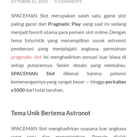
OCTOBER 16, 2025
/
0 COMMENTS
SPACEMAN Slot merupakan salah satu game slot
paling gacor dari
Pragmatic Play
yang saat ini sedang
menjadi favorit utama para pemain slot online. Dengan
tema futuristik yang menampilkan sosok astronot
pemberani yang menjelajahi angkasa, permainan
pragmatic slot
ini menghadirkan sensasi luar biasa di
setiap putarannya. Selain desain yang memukau,
SPACEMAN Slot
dikenal karena potensi
kemenangannya yang sangat besar — hingga
perkalian
x5000
dari total taruhan.
Tema Unik Bertema Astronot
SPACEMAN Slot menghadirkan suasana luar angkasa
yang seru dan menegangkan. Pemain diajak