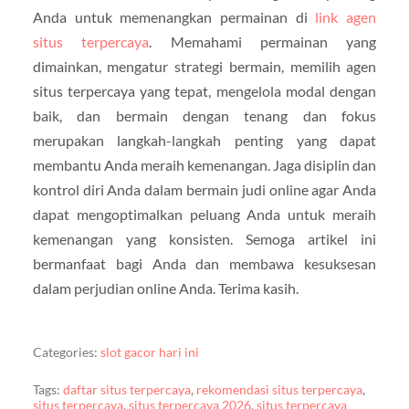
Anda untuk memenangkan permainan di
link agen
situs terpercaya
. Memahami permainan yang
dimainkan, mengatur strategi bermain, memilih agen
situs terpercaya yang tepat, mengelola modal dengan
baik, dan bermain dengan tenang dan fokus
merupakan langkah-langkah penting yang dapat
membantu Anda meraih kemenangan. Jaga disiplin dan
kontrol diri Anda dalam bermain judi online agar Anda
dapat mengoptimalkan peluang Anda untuk meraih
kemenangan yang konsisten. Semoga artikel ini
bermanfaat bagi Anda dan membawa kesuksesan
dalam perjudian online Anda. Terima kasih.
Categories:
slot gacor hari ini
Tags:
daftar situs terpercaya
,
rekomendasi situs terpercaya
,
situs terpercaya
,
situs terpercaya 2026
,
situs terpercaya