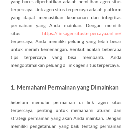
yang harus diperhatikan adalah pemilihan agen situs
terpercaya. Link agen situs terpercaya adalah platform
yang dapat memastikan keamanan dan integritas
permainan yang Anda mainkan. Dengan memilih
situs
https://linkagensitusterpercaya.online/
terpercaya, Anda memiliki peluang yang lebih besar
untuk meraih kemenangan. Berikut adalah beberapa
tips terpercaya yang bisa membantu Anda
mengoptimalkan peluang di link agen situs terpercaya.
1. Memahami Permainan yang Dimainkan
Sebelum memulai permainan di link agen situs
terpercaya, penting untuk memahami aturan dan
strategi permainan yang akan Anda mainkan. Dengan
memiliki pengetahuan yang baik tentang permainan