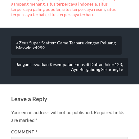
gampang menang
,
situs terpercaya indonesia
,
situs
terpercaya paling populer
,
situs terpercaya resmi
,
situs
terpercaya terbaik
,
situs terpercaya terbaru
« Zeus Super Scatter: Game Terbaru dengan Peluang
Maxwin x4999
Jangan Lewatkan Kesempatan Emas di Daftar Joker123,
Ayo Bergabung Sekarang! »
Leave a Reply
Your email address will not be published.
Required fields
are marked
*
COMMENT
*