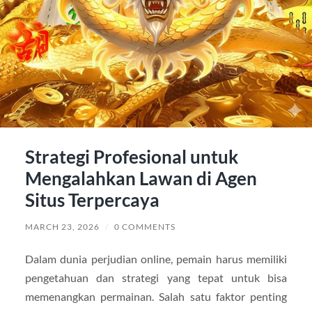
Strategi Profesional untuk
Mengalahkan Lawan di Agen
Situs Terpercaya
MARCH 23, 2026
/
0 COMMENTS
Dalam dunia perjudian online, pemain harus memiliki
pengetahuan dan strategi yang tepat untuk bisa
memenangkan permainan. Salah satu faktor penting