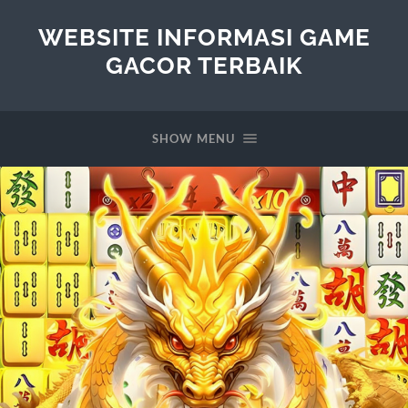
WEBSITE INFORMASI GAME
GACOR TERBAIK
SHOW MENU