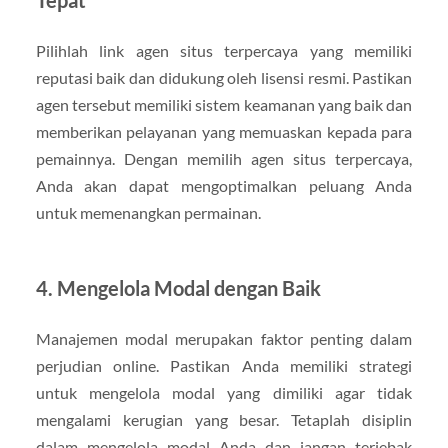
Pilihlah link agen situs terpercaya yang memiliki
reputasi baik dan didukung oleh lisensi resmi. Pastikan
agen tersebut memiliki sistem keamanan yang baik dan
memberikan pelayanan yang memuaskan kepada para
pemainnya. Dengan memilih agen situs terpercaya,
Anda akan dapat mengoptimalkan peluang Anda
untuk memenangkan permainan.
4. Mengelola Modal dengan Baik
Manajemen modal merupakan faktor penting dalam
perjudian online. Pastikan Anda memiliki strategi
untuk mengelola modal yang dimiliki agar tidak
mengalami kerugian yang besar. Tetaplah disiplin
dalam mengelola modal Anda dan jangan terjebak