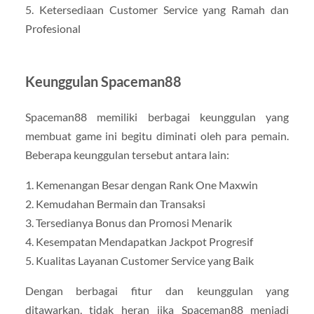
5. Ketersediaan Customer Service yang Ramah dan
Profesional
Keunggulan Spaceman88
Spaceman88 memiliki berbagai keunggulan yang
membuat game ini begitu diminati oleh para pemain.
Beberapa keunggulan tersebut antara lain:
1. Kemenangan Besar dengan Rank One Maxwin
2. Kemudahan Bermain dan Transaksi
3. Tersedianya Bonus dan Promosi Menarik
4. Kesempatan Mendapatkan Jackpot Progresif
5. Kualitas Layanan Customer Service yang Baik
Dengan berbagai fitur dan keunggulan yang
ditawarkan, tidak heran jika Spaceman88 menjadi