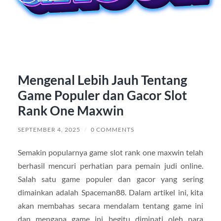
Mengenal Lebih Jauh Tentang
Game Populer dan Gacor Slot
Rank One Maxwin
SEPTEMBER 4, 2025
/
0 COMMENTS
Semakin popularnya game slot rank one maxwin telah
berhasil mencuri perhatian para pemain judi online.
Salah satu game populer dan gacor yang sering
dimainkan adalah Spaceman88. Dalam artikel ini, kita
akan membahas secara mendalam tentang game ini
dan mengapa game ini begitu diminati oleh para