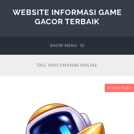
WEBSITE INFORMASI GAME
GACOR TERBAIK
SHOW MENU
TAG:
SPACEMAN88 ONLINE
STICKY POST