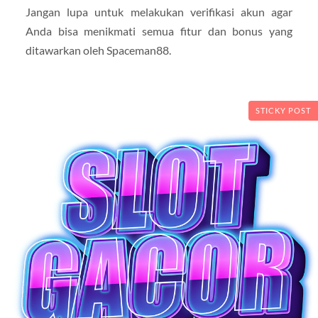
Jangan lupa untuk melakukan verifikasi akun agar
Anda bisa menikmati semua fitur dan bonus yang
ditawarkan oleh Spaceman88.
STICKY POST