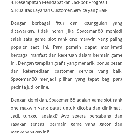
4. Kesempatan Mendapatkan Jackpot Progresif
5. Kualitas Layanan Customer Service yang Baik
Dengan berbagai fitur dan keunggulan yang
ditawarkan, tidak heran jika Spaceman88 menjadi
salah satu game slot rank one maxwin yang paling
populer saat ini. Para pemain dapat menikmati
berbagai manfaat dan keseruan dalam bermain game
ini. Dengan tampilan grafis yang menarik, bonus besar,
dan ketersediaan customer service yang baik,
Spaceman88 menjadi pilihan yang tepat bagi para
pecinta judi online.
Dengan demikian, Spaceman88 adalah game slot rank
one maxwin yang patut untuk dicoba dan dinikmati.
Jadi, tunggu apalagi? Ayo segera bergabung dan
rasakan sensasi bermain game yang gacor dan
menyenangkan ini!