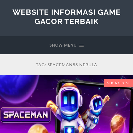
WEBSITE INFORMASI GAME
GACOR TERBAIK
SHOW MENU
TAG:
SPACEMAN88 NEBULA
STICKY POST