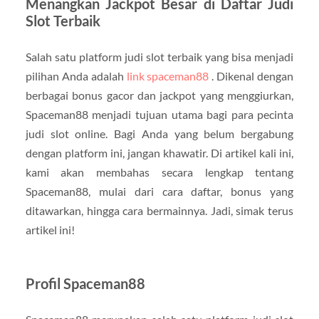
Menangkan Jackpot Besar di Daftar Judi
Slot Terbaik
Salah satu platform judi slot terbaik yang bisa menjadi
pilihan Anda adalah
link spaceman88
. Dikenal dengan
berbagai bonus gacor dan jackpot yang menggiurkan,
Spaceman88 menjadi tujuan utama bagi para pecinta
judi slot online. Bagi Anda yang belum bergabung
dengan platform ini, jangan khawatir. Di artikel kali ini,
kami akan membahas secara lengkap tentang
Spaceman88, mulai dari cara daftar, bonus yang
ditawarkan, hingga cara bermainnya. Jadi, simak terus
artikel ini!
Profil Spaceman88