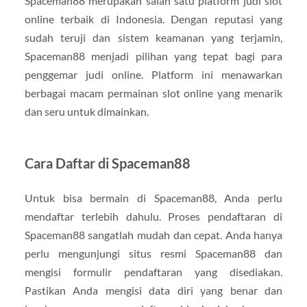
Spaceman88 merupakan salah satu platform judi slot
online terbaik di Indonesia. Dengan reputasi yang
sudah teruji dan sistem keamanan yang terjamin,
Spaceman88 menjadi pilihan yang tepat bagi para
penggemar judi online. Platform ini menawarkan
berbagai macam permainan slot online yang menarik
dan seru untuk dimainkan.
Cara Daftar di Spaceman88
Untuk bisa bermain di Spaceman88, Anda perlu
mendaftar terlebih dahulu. Proses pendaftaran di
Spaceman88 sangatlah mudah dan cepat. Anda hanya
perlu mengunjungi situs resmi Spaceman88 dan
mengisi formulir pendaftaran yang disediakan.
Pastikan Anda mengisi data diri yang benar dan