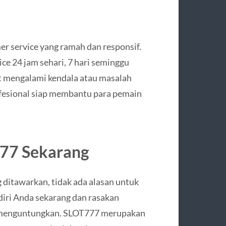
r service yang ramah dan responsif.
e 24 jam sehari, 7 hari seminggu
 mengalami kendala atau masalah
ofesional siap membantu para pemain
777 Sekarang
ditawarkan, tidak ada alasan untuk
iri Anda sekarang dan rasakan
n menguntungkan. SLOT777 merupakan