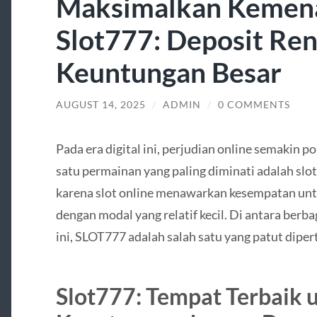
Maksimalkan Kemena
Slot777: Deposit Ren
Keuntungan Besar
AUGUST 14, 2025
/
ADMIN
/
0 COMMENTS
Pada era digital ini, perjudian online semakin p
satu permainan yang paling diminati adalah slot
karena slot online menawarkan kesempatan un
dengan modal yang relatif kecil. Di antara berbag
ini, SLOT777 adalah salah satu yang patut dipe
Slot777: Tempat Terbaik 