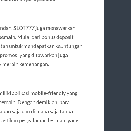
 rendah, SLOT777 juga menawarkan
pemain. Mulai dari bonus deposit
patan untuk mendapatkan keuntungan
promosi yang ditawarkan juga
k meraih kemenangan.
ki aplikasi mobile-friendly yang
 pemain. Dengan demikian, para
apan saja dan di mana saja tanpa
emastikan pengalaman bermain yang