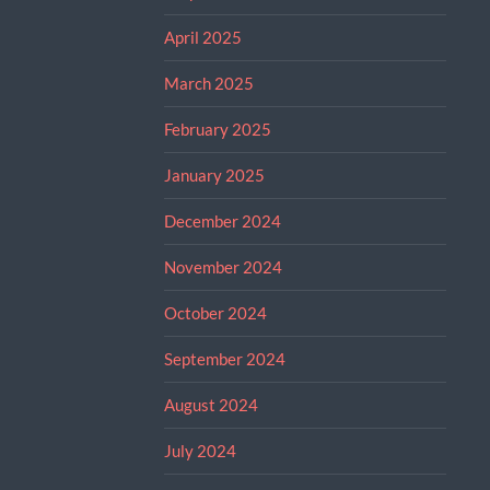
April 2025
March 2025
February 2025
January 2025
December 2024
November 2024
October 2024
September 2024
August 2024
July 2024