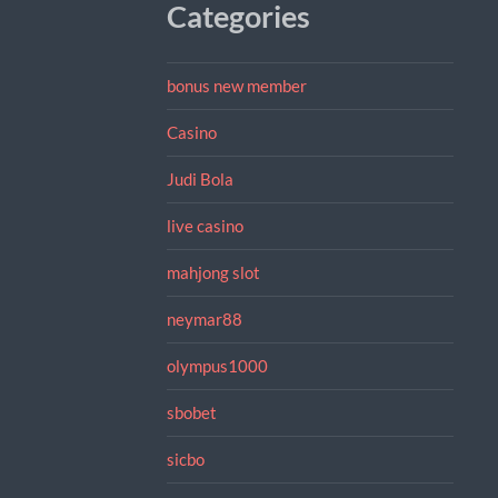
Categories
bonus new member
Casino
Judi Bola
live casino
mahjong slot
neymar88
olympus1000
sbobet
sicbo