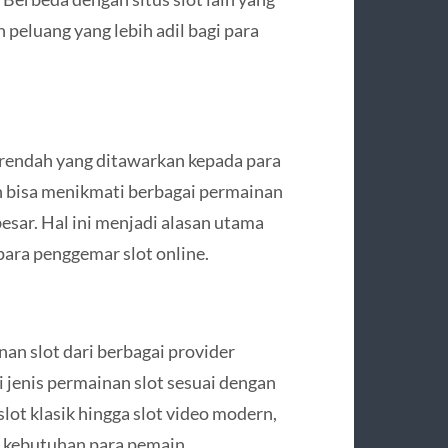
eluang yang lebih adil bagi para
 rendah yang ditawarkan kepada para
in bisa menikmati berbagai permainan
sar. Hal ini menjadi alasan utama
para penggemar slot online.
 slot dari berbagai provider
 jenis permainan slot sesuai dengan
lot klasik hingga slot video modern,
kebutuhan para pemain.