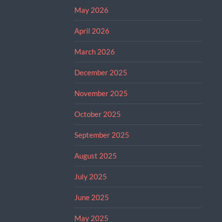
May 2026
April 2026
March 2026
December 2025
November 2025
October 2025
September 2025
August 2025
July 2025
June 2025
May 2025