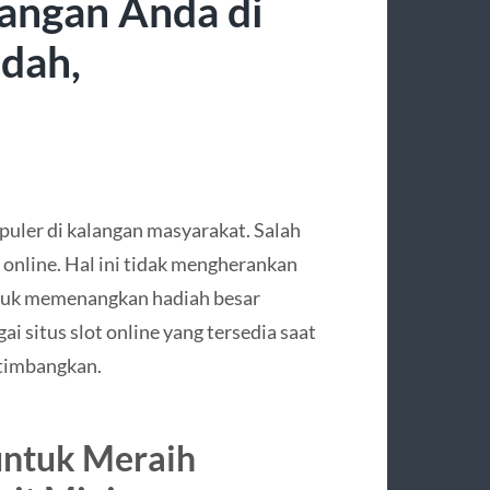
ngan Anda di
dah,
opuler di kalangan masyarakat. Salah
 online. Hal ini tidak mengherankan
tuk memenangkan hadiah besar
ai situs slot online yang tersedia saat
rtimbangkan.
untuk Meraih