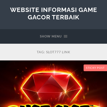
WEBSITE INFORMASI GAME
GACOR TERBAIK
SHOW MENU
TAG:
SLOT777 LINK
STICKY POST