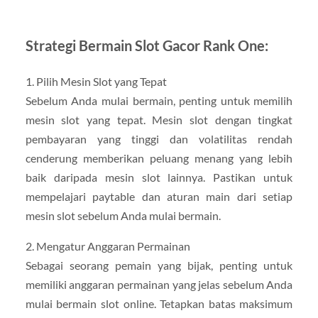
Strategi Bermain Slot Gacor Rank One:
1. Pilih Mesin Slot yang Tepat
Sebelum Anda mulai bermain, penting untuk memilih
mesin slot yang tepat. Mesin slot dengan tingkat
pembayaran yang tinggi dan volatilitas rendah
cenderung memberikan peluang menang yang lebih
baik daripada mesin slot lainnya. Pastikan untuk
mempelajari paytable dan aturan main dari setiap
mesin slot sebelum Anda mulai bermain.
2. Mengatur Anggaran Permainan
Sebagai seorang pemain yang bijak, penting untuk
memiliki anggaran permainan yang jelas sebelum Anda
mulai bermain slot online. Tetapkan batas maksimum