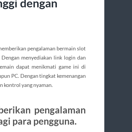
nggi dengan
 memberikan pengalaman bermain slot
 Dengan menyediakan link login dan
emain dapat menikmati game ini di
maupun PC. Dengan tingkat kemenangan
an kontrol yang nyaman.
erikan pengalaman
agi para pengguna.