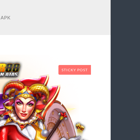
 APK
STICKY POST