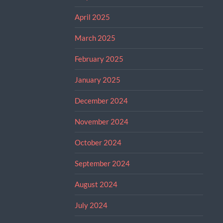
April 2025
March 2025
February 2025
January 2025
December 2024
November 2024
October 2024
September 2024
August 2024
July 2024