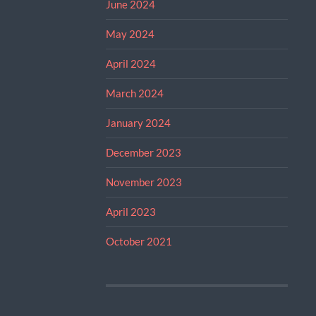
June 2024
May 2024
April 2024
March 2024
January 2024
December 2023
November 2023
April 2023
October 2021