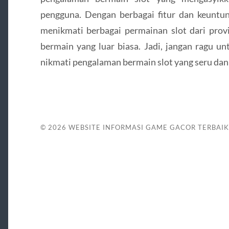
pengguna. Dengan berbagai fitur dan keuntu
menikmati berbagai permainan slot dari prov
bermain yang luar biasa. Jadi, jangan ragu 
nikmati pengalaman bermain slot yang seru dan
© 2026
WEBSITE INFORMASI GAME GACOR TERBAIK