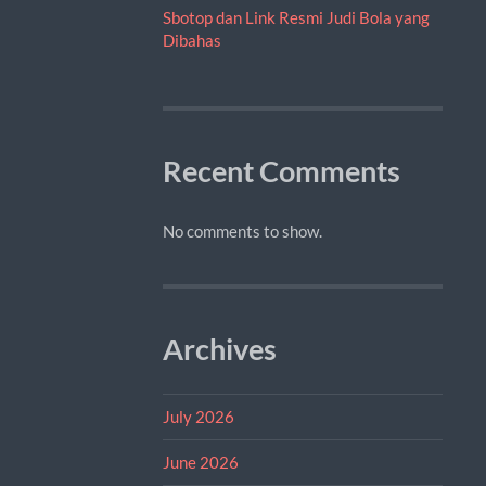
Sbotop dan Link Resmi Judi Bola yang
Dibahas
Recent Comments
No comments to show.
Archives
July 2026
June 2026