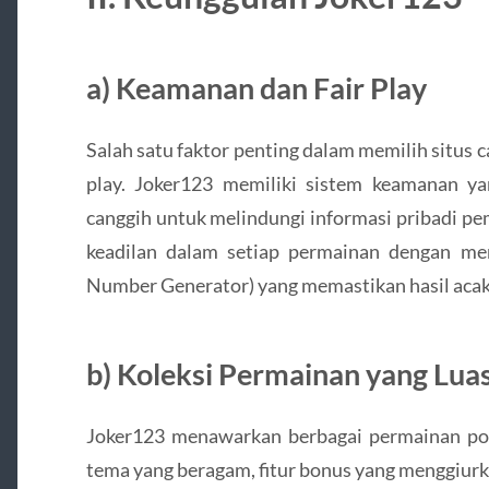
a) Keamanan dan Fair Play
Salah satu faktor penting dalam memilih situs 
play. Joker123 memiliki sistem keamanan ya
canggih untuk melindungi informasi pribadi pema
keadilan dalam setiap permainan dengan m
Number Generator) yang memastikan hasil acak 
b) Koleksi Permainan yang Lua
Joker123 menawarkan berbagai permainan popu
tema yang beragam, fitur bonus yang menggiurk