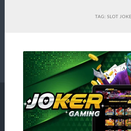
TAG:
SLOT JOK