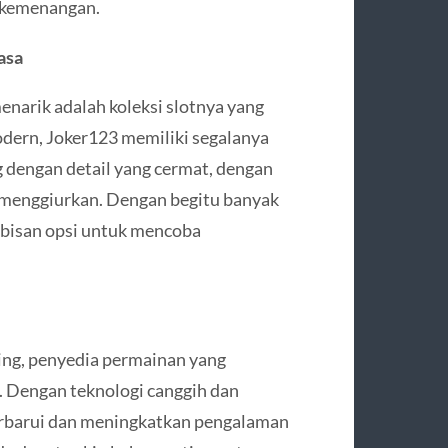
 kemenangan.
asa
narik adalah koleksi slotnya yang
modern, Joker123 memiliki segalanya
 dengan detail yang cermat, dengan
g menggiurkan. Dengan begitu banyak
abisan opsi untuk mencoba
ing, penyedia permainan yang
. Dengan teknologi canggih dan
erbarui dan meningkatkan pengalaman