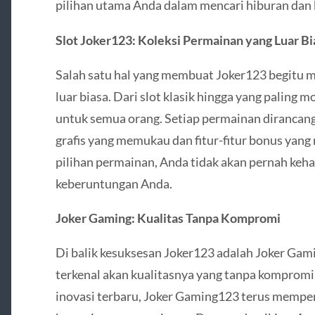
pilihan utama Anda dalam mencari hiburan dan
Slot Joker123: Koleksi Permainan yang Luar Bi
Salah satu hal yang membuat Joker123 begitu me
luar biasa. Dari slot klasik hingga yang paling 
untuk semua orang. Setiap permainan dirancang
grafis yang memukau dan fitur-fitur bonus yan
pilihan permainan, Anda tidak akan pernah keh
keberuntungan Anda.
Joker Gaming: Kualitas Tanpa Kompromi
Di balik kesuksesan Joker123 adalah Joker Gam
terkenal akan kualitasnya yang tanpa kompromi
inovasi terbaru, Joker Gaming123 terus memp