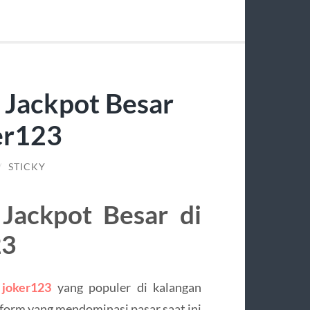
 Jackpot Besar
er123
/
STICKY
Jackpot Besar di
23
 joker123
yang populer di kalangan
atform yang mendominasi pasar saat ini