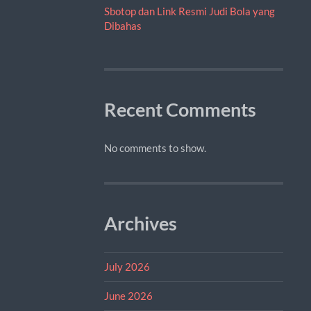
Sbotop dan Link Resmi Judi Bola yang
Dibahas
Recent Comments
No comments to show.
Archives
July 2026
June 2026