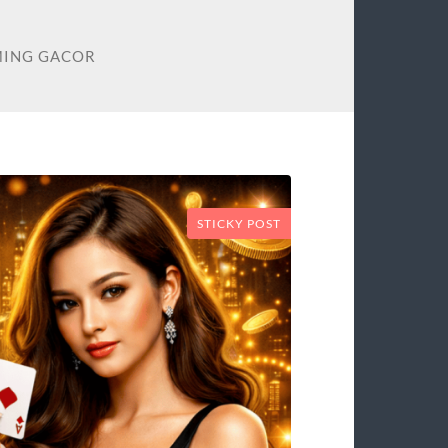
MING GACOR
STICKY POST