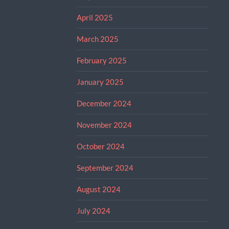
April 2025
March 2025
February 2025
January 2025
December 2024
November 2024
October 2024
September 2024
August 2024
July 2024