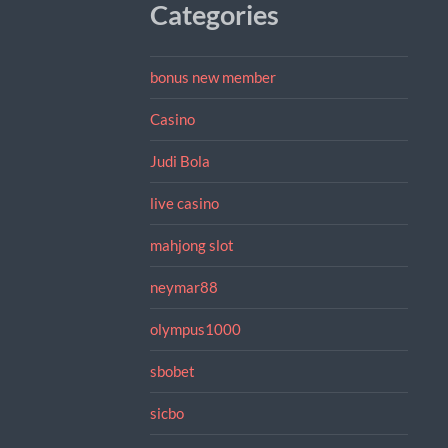
Categories
bonus new member
Casino
Judi Bola
live casino
mahjong slot
neymar88
olympus1000
sbobet
sicbo