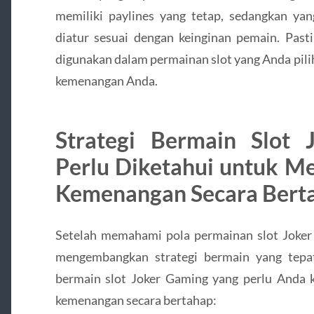
memiliki paylines yang tetap, sedangkan yan
diatur sesuai dengan keinginan pemain. Pas
digunakan dalam permainan slot yang Anda pil
kemenangan Anda.
Strategi Bermain Slot
Perlu Diketahui untuk M
Kemenangan Secara Bert
Setelah memahami pola permainan slot Joker 
mengembangkan strategi bermain yang tepat
bermain slot Joker Gaming yang perlu Anda 
kemenangan secara bertahap: